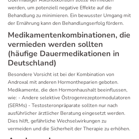
Übermäßiger Alkoholkonsum sollte vermieden
werden, um potenziell negative Effekte auf die
Behandlung zu minimieren. Ein bewusster Umgang mit
der Ernährung kann den Behandlungserfolg fördern.
Medikamentenkombinationen, die
vermieden werden sollten
(häufige Dauermedikationen in
Deutschland)
Besondere Vorsicht ist bei der Kombination von
Androxal mit anderen Hormontheparien geboten.
Medikamente, die den Hormonhaushalt beeinflussen,
wie: - Andere selektive Östrogenrezeptormodulatoren
(SERMs) - Testosteronpräparate sollten nur nach
ausführlicher ärztlicher Beratung eingesetzt werden.
Dies hilft, gefährliche Wechselwirkungen zu
vermeiden und die Sicherheit der Therapie zu erhöhen.