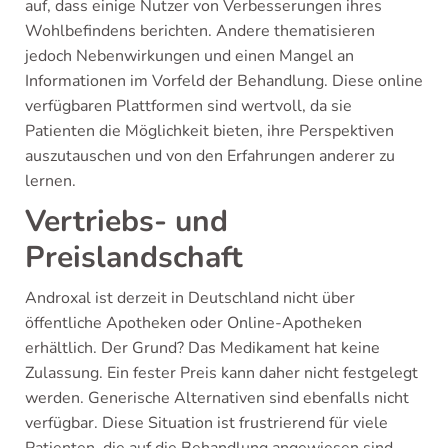
auf, dass einige Nutzer von Verbesserungen ihres
Wohlbefindens berichten. Andere thematisieren
jedoch Nebenwirkungen und einen Mangel an
Informationen im Vorfeld der Behandlung. Diese online
verfügbaren Plattformen sind wertvoll, da sie
Patienten die Möglichkeit bieten, ihre Perspektiven
auszutauschen und von den Erfahrungen anderer zu
lernen.
Vertriebs- und
Preislandschaft
Androxal ist derzeit in Deutschland nicht über
öffentliche Apotheken oder Online-Apotheken
erhältlich. Der Grund? Das Medikament hat keine
Zulassung. Ein fester Preis kann daher nicht festgelegt
werden. Generische Alternativen sind ebenfalls nicht
verfügbar. Diese Situation ist frustrierend für viele