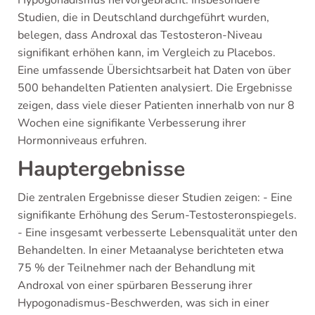
Hypogonadismus hervorgebracht. Insbesondere
Studien, die in Deutschland durchgeführt wurden,
belegen, dass Androxal das Testosteron-Niveau
signifikant erhöhen kann, im Vergleich zu Placebos.
Eine umfassende Übersichtsarbeit hat Daten von über
500 behandelten Patienten analysiert. Die Ergebnisse
zeigen, dass viele dieser Patienten innerhalb von nur 8
Wochen eine signifikante Verbesserung ihrer
Hormonniveaus erfuhren.
Hauptergebnisse
Die zentralen Ergebnisse dieser Studien zeigen: - Eine
signifikante Erhöhung des Serum-Testosteronspiegels.
- Eine insgesamt verbesserte Lebensqualität unter den
Behandelten. In einer Metaanalyse berichteten etwa
75 % der Teilnehmer nach der Behandlung mit
Androxal von einer spürbaren Besserung ihrer
Hypogonadismus-Beschwerden, was sich in einer