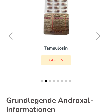
Tamsulosin
KAUFEN
Grundlegende Androxal-
Informationen