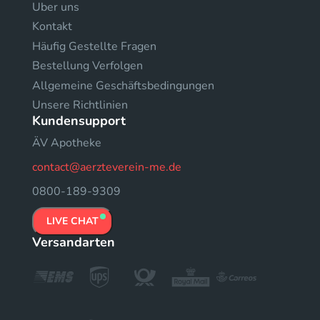
Uber uns
Kontakt
Häufig Gestellte Fragen
Bestellung Verfolgen
Allgemeine Geschäftsbedingungen
Unsere Richtlinien
Kundensupport
ÄV Apotheke
contact@aerzteverein-me.de
0800-189-9309
LIVE CHAT
Versandarten