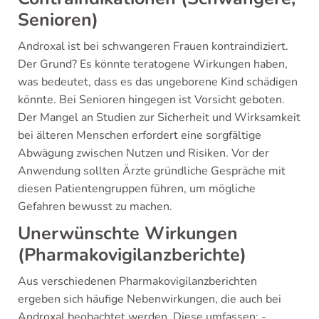
Senioren)
Androxal ist bei schwangeren Frauen kontraindiziert.
Der Grund? Es könnte teratogene Wirkungen haben,
was bedeutet, dass es das ungeborene Kind schädigen
könnte. Bei Senioren hingegen ist Vorsicht geboten.
Der Mangel an Studien zur Sicherheit und Wirksamkeit
bei älteren Menschen erfordert eine sorgfältige
Abwägung zwischen Nutzen und Risiken. Vor der
Anwendung sollten Ärzte gründliche Gespräche mit
diesen Patientengruppen führen, um mögliche
Gefahren bewusst zu machen.
Unerwünschte Wirkungen
(Pharmakovigilanzberichte)
Aus verschiedenen Pharmakovigilanzberichten
ergeben sich häufige Nebenwirkungen, die auch bei
Androxal beobachtet werden. Diese umfassen: -