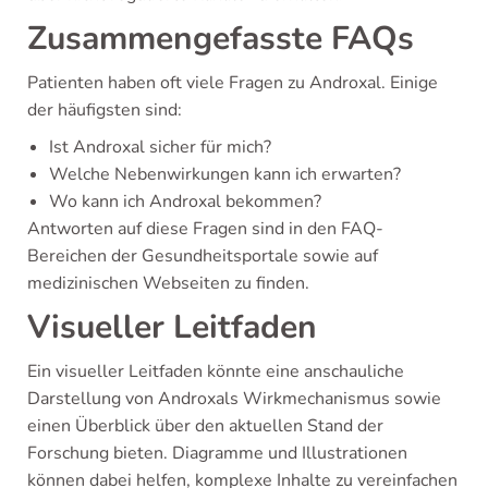
Zusammengefasste FAQs
Patienten haben oft viele Fragen zu Androxal. Einige
der häufigsten sind:
Ist Androxal sicher für mich?
Welche Nebenwirkungen kann ich erwarten?
Wo kann ich Androxal bekommen?
Antworten auf diese Fragen sind in den FAQ-
Bereichen der Gesundheitsportale sowie auf
medizinischen Webseiten zu finden.
Visueller Leitfaden
Ein visueller Leitfaden könnte eine anschauliche
Darstellung von Androxals Wirkmechanismus sowie
einen Überblick über den aktuellen Stand der
Forschung bieten. Diagramme und Illustrationen
können dabei helfen, komplexe Inhalte zu vereinfachen