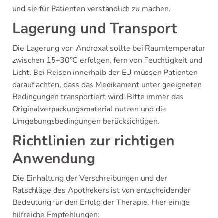
und sie für Patienten verständlich zu machen.
Lagerung und Transport
Die Lagerung von Androxal sollte bei Raumtemperatur
zwischen 15–30°C erfolgen, fern von Feuchtigkeit und
Licht. Bei Reisen innerhalb der EU müssen Patienten
darauf achten, dass das Medikament unter geeigneten
Bedingungen transportiert wird. Bitte immer das
Originalverpackungsmaterial nutzen und die
Umgebungsbedingungen berücksichtigen.
Richtlinien zur richtigen
Anwendung
Die Einhaltung der Verschreibungen und der
Ratschläge des Apothekers ist von entscheidender
Bedeutung für den Erfolg der Therapie. Hier einige
hilfreiche Empfehlungen: