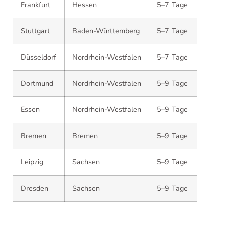
Frankfurt
Hessen
5–7 Tage
Stuttgart
Baden-Württemberg
5–7 Tage
Düsseldorf
Nordrhein-Westfalen
5–7 Tage
Dortmund
Nordrhein-Westfalen
5–9 Tage
Essen
Nordrhein-Westfalen
5–9 Tage
Bremen
Bremen
5–9 Tage
Leipzig
Sachsen
5–9 Tage
Dresden
Sachsen
5–9 Tage