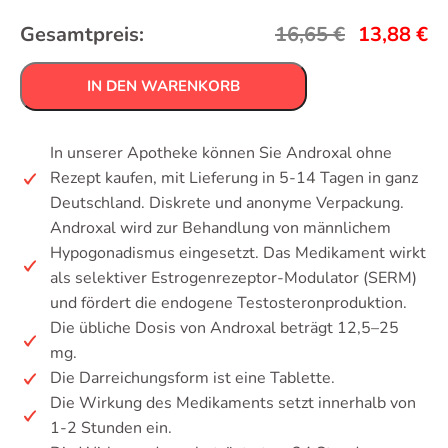
Gesamtpreis:
16,65
€
13,88
€
IN DEN WARENKORB
In unserer Apotheke können Sie Androxal ohne
Rezept kaufen, mit Lieferung in 5-14 Tagen in ganz
Deutschland. Diskrete und anonyme Verpackung.
Androxal wird zur Behandlung von männlichem
Hypogonadismus eingesetzt. Das Medikament wirkt
als selektiver Estrogenrezeptor-Modulator (SERM)
und fördert die endogene Testosteronproduktion.
Die übliche Dosis von Androxal beträgt 12,5–25
mg.
Die Darreichungsform ist eine Tablette.
Die Wirkung des Medikaments setzt innerhalb von
1-2 Stunden ein.