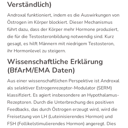
Verständlich)
Androxal funktioniert, indem es die Auswirkungen von
Östrogen im Körper blockiert. Dieser Mechanismus
führt dazu, dass der Körper mehr Hormone produziert,
die für die Testosteronbildung notwendig sind. Kurz
gesagt, es hilft Männern mit niedrigem Testosteron,
ihr Hormonlevel zu steigern.
Wissenschaftliche Erklärung
(BfArM/EMA Daten)
Aus einer wissenschaftlichen Perspektive ist Androxal
als selektiver Estrogenrezeptor-Modulator (SERM)
klassifiziert. Es agiert insbesondere an Hypothalamus-
Rezeptoren. Durch die Unterbrechung des positiven
Feedbacks, das durch Östrogen erzeugt wird, wird die
Freisetzung von LH (Luteinisierendes Hormon) und
FSH (Follikelstimulierendes Hormon) angeregt. Dies