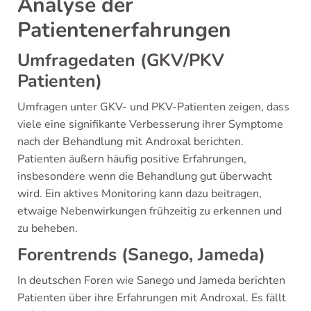
Analyse der
Patientenerfahrungen
Umfragedaten (GKV/PKV
Patienten)
Umfragen unter GKV- und PKV-Patienten zeigen, dass
viele eine signifikante Verbesserung ihrer Symptome
nach der Behandlung mit Androxal berichten.
Patienten äußern häufig positive Erfahrungen,
insbesondere wenn die Behandlung gut überwacht
wird. Ein aktives Monitoring kann dazu beitragen,
etwaige Nebenwirkungen frühzeitig zu erkennen und
zu beheben.
Forentrends (Sanego, Jameda)
In deutschen Foren wie Sanego und Jameda berichten
Patienten über ihre Erfahrungen mit Androxal. Es fällt