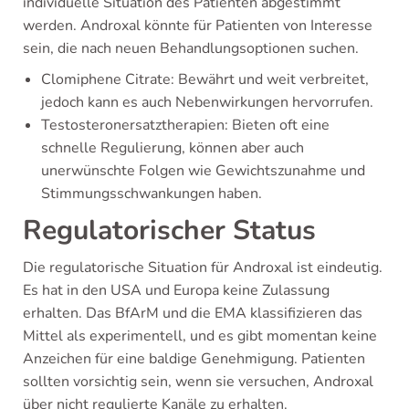
individuelle Situation des Patienten abgestimmt
werden. Androxal könnte für Patienten von Interesse
sein, die nach neuen Behandlungsoptionen suchen.
Clomiphene Citrate: Bewährt und weit verbreitet,
jedoch kann es auch Nebenwirkungen hervorrufen.
Testosteronersatztherapien: Bieten oft eine
schnelle Regulierung, können aber auch
unerwünschte Folgen wie Gewichtszunahme und
Stimmungsschwankungen haben.
Regulatorischer Status
Die regulatorische Situation für Androxal ist eindeutig.
Es hat in den USA und Europa keine Zulassung
erhalten. Das BfArM und die EMA klassifizieren das
Mittel als experimentell, und es gibt momentan keine
Anzeichen für eine baldige Genehmigung. Patienten
sollten vorsichtig sein, wenn sie versuchen, Androxal
über nicht regulierte Kanäle zu erhalten.