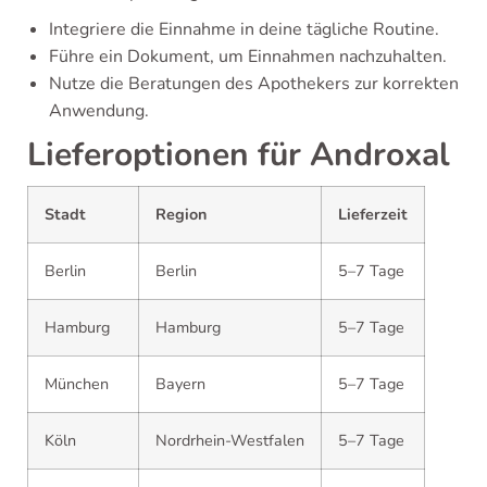
Integriere die Einnahme in deine tägliche Routine.
Führe ein Dokument, um Einnahmen nachzuhalten.
Nutze die Beratungen des Apothekers zur korrekten
Anwendung.
Lieferoptionen für Androxal
Stadt
Region
Lieferzeit
Berlin
Berlin
5–7 Tage
Hamburg
Hamburg
5–7 Tage
München
Bayern
5–7 Tage
Köln
Nordrhein-Westfalen
5–7 Tage