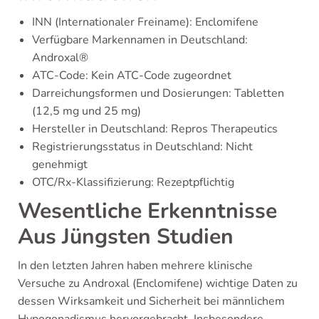
INN (Internationaler Freiname): Enclomifene
Verfügbare Markennamen in Deutschland:
Androxal®
ATC-Code: Kein ATC-Code zugeordnet
Darreichungsformen und Dosierungen: Tabletten
(12,5 mg und 25 mg)
Hersteller in Deutschland: Repros Therapeutics
Registrierungsstatus in Deutschland: Nicht
genehmigt
OTC/Rx-Klassifizierung: Rezeptpflichtig
Wesentliche Erkenntnisse
Aus Jüngsten Studien
In den letzten Jahren haben mehrere klinische
Versuche zu Androxal (Enclomifene) wichtige Daten zu
dessen Wirksamkeit und Sicherheit bei männlichem