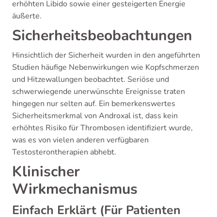
erhöhten Libido sowie einer gesteigerten Energie
äußerte.
Sicherheitsbeobachtungen
Hinsichtlich der Sicherheit wurden in den angeführten
Studien häufige Nebenwirkungen wie Kopfschmerzen
und Hitzewallungen beobachtet. Seriöse und
schwerwiegende unerwünschte Ereignisse traten
hingegen nur selten auf. Ein bemerkenswertes
Sicherheitsmerkmal von Androxal ist, dass kein
erhöhtes Risiko für Thrombosen identifiziert wurde,
was es von vielen anderen verfügbaren
Testosterontherapien abhebt.
Klinischer
Wirkmechanismus
Einfach Erklärt (Für Patienten