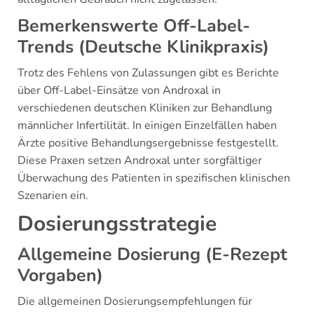
Bemerkenswerte Off-Label-
Trends (Deutsche Klinikpraxis)
Trotz des Fehlens von Zulassungen gibt es Berichte
über Off-Label-Einsätze von Androxal in
verschiedenen deutschen Kliniken zur Behandlung
männlicher Infertilität. In einigen Einzelfällen haben
Ärzte positive Behandlungsergebnisse festgestellt.
Diese Praxen setzen Androxal unter sorgfältiger
Überwachung des Patienten in spezifischen klinischen
Szenarien ein.
Dosierungsstrategie
Allgemeine Dosierung (E-Rezept
Vorgaben)
Die allgemeinen Dosierungsempfehlungen für