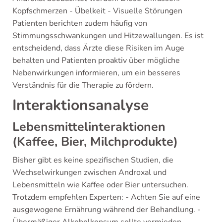
Kopfschmerzen - Übelkeit - Visuelle Störungen
Patienten berichten zudem häufig von
Stimmungsschwankungen und Hitzewallungen. Es ist
entscheidend, dass Ärzte diese Risiken im Auge
behalten und Patienten proaktiv über mögliche
Nebenwirkungen informieren, um ein besseres
Verständnis für die Therapie zu fördern.
Interaktionsanalyse
Lebensmittelinteraktionen
(Kaffee, Bier, Milchprodukte)
Bisher gibt es keine spezifischen Studien, die
Wechselwirkungen zwischen Androxal und
Lebensmitteln wie Kaffee oder Bier untersuchen.
Trotzdem empfehlen Experten: - Achten Sie auf eine
ausgewogene Ernährung während der Behandlung. -