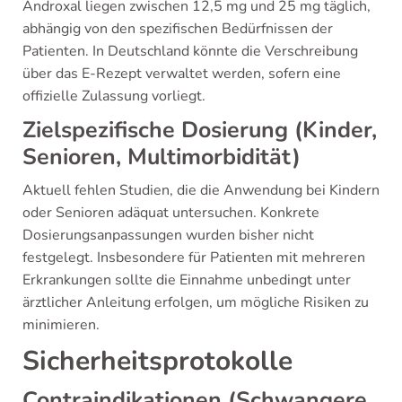
Androxal liegen zwischen 12,5 mg und 25 mg täglich,
abhängig von den spezifischen Bedürfnissen der
Patienten. In Deutschland könnte die Verschreibung
über das E-Rezept verwaltet werden, sofern eine
offizielle Zulassung vorliegt.
Zielspezifische Dosierung (Kinder,
Senioren, Multimorbidität)
Aktuell fehlen Studien, die die Anwendung bei Kindern
oder Senioren adäquat untersuchen. Konkrete
Dosierungsanpassungen wurden bisher nicht
festgelegt. Insbesondere für Patienten mit mehreren
Erkrankungen sollte die Einnahme unbedingt unter
ärztlicher Anleitung erfolgen, um mögliche Risiken zu
minimieren.
Sicherheitsprotokolle
Contraindikationen (Schwangere,