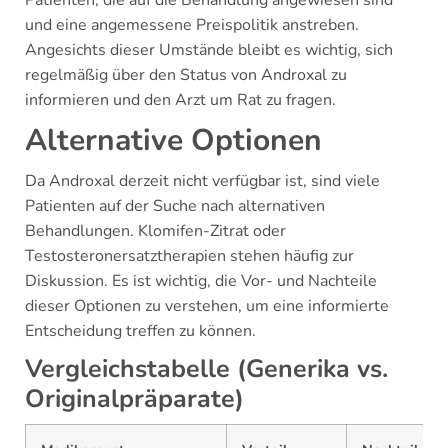
Patienten, die auf die Behandlung angewiesen sind
und eine angemessene Preispolitik anstreben.
Angesichts dieser Umstände bleibt es wichtig, sich
regelmäßig über den Status von Androxal zu
informieren und den Arzt um Rat zu fragen.
Alternative Optionen
Da Androxal derzeit nicht verfügbar ist, sind viele
Patienten auf der Suche nach alternativen
Behandlungen. Klomifen-Zitrat oder
Testosteronersatztherapien stehen häufig zur
Diskussion. Es ist wichtig, die Vor- und Nachteile
dieser Optionen zu verstehen, um eine informierte
Entscheidung treffen zu können.
Vergleichstabelle (Generika vs.
Originalpräparate)