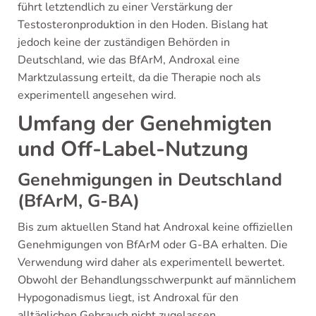
führt letztendlich zu einer Verstärkung der
Testosteronproduktion in den Hoden. Bislang hat
jedoch keine der zuständigen Behörden in
Deutschland, wie das BfArM, Androxal eine
Marktzulassung erteilt, da die Therapie noch als
experimentell angesehen wird.
Umfang der Genehmigten
und Off-Label-Nutzung
Genehmigungen in Deutschland
(BfArM, G-BA)
Bis zum aktuellen Stand hat Androxal keine offiziellen
Genehmigungen von BfArM oder G-BA erhalten. Die
Verwendung wird daher als experimentell bewertet.
Obwohl der Behandlungsschwerpunkt auf männlichem
Hypogonadismus liegt, ist Androxal für den
alltäglichen Gebrauch nicht zugelassen.