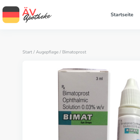
Startseite
Start
/
Augepflege
/ Bimatoprost