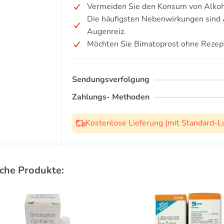
Vermeiden Sie den Konsum von Alkoh
Die häufigsten Nebenwirkungen sind A
Augenreiz.
Möchten Sie Bimatoprost ohne Rezep
Sendungsverfolgung
Zahlungs- Methoden
Kostenlose Lieferung (mit Standard-L
che Produkte: