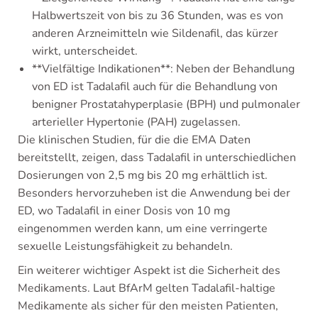
Halbwertszeit von bis zu 36 Stunden, was es von
anderen Arzneimitteln wie Sildenafil, das kürzer
wirkt, unterscheidet.
**Vielfältige Indikationen**: Neben der Behandlung
von ED ist Tadalafil auch für die Behandlung von
benigner Prostatahyperplasie (BPH) und pulmonaler
arterieller Hypertonie (PAH) zugelassen.
Die klinischen Studien, für die die EMA Daten
bereitstellt, zeigen, dass Tadalafil in unterschiedlichen
Dosierungen von 2,5 mg bis 20 mg erhältlich ist.
Besonders hervorzuheben ist die Anwendung bei der
ED, wo Tadalafil in einer Dosis von 10 mg
eingenommen werden kann, um eine verringerte
sexuelle Leistungsfähigkeit zu behandeln.
Ein weiterer wichtiger Aspekt ist die Sicherheit des
Medikaments. Laut BfArM gelten Tadalafil-haltige
Medikamente als sicher für den meisten Patienten,