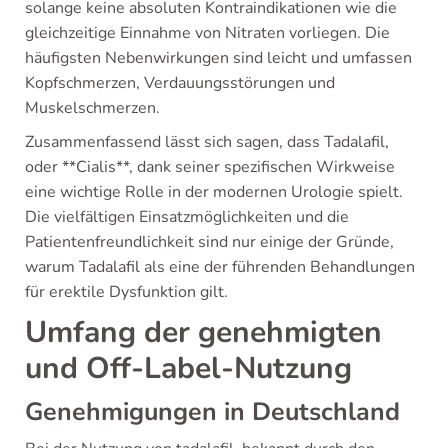
solange keine absoluten Kontraindikationen wie die
gleichzeitige Einnahme von Nitraten vorliegen. Die
häufigsten Nebenwirkungen sind leicht und umfassen
Kopfschmerzen, Verdauungsstörungen und
Muskelschmerzen.
Zusammenfassend lässt sich sagen, dass Tadalafil,
oder **Cialis**, dank seiner spezifischen Wirkweise
eine wichtige Rolle in der modernen Urologie spielt.
Die vielfältigen Einsatzmöglichkeiten und die
Patientenfreundlichkeit sind nur einige der Gründe,
warum Tadalafil als eine der führenden Behandlungen
für erektile Dysfunktion gilt.
Umfang der genehmigten
und Off-Label-Nutzung
Genehmigungen in Deutschland