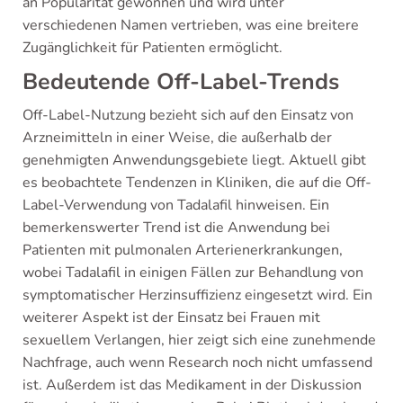
an Popularität gewonnen und wird unter
verschiedenen Namen vertrieben, was eine breitere
Zugänglichkeit für Patienten ermöglicht.
Bedeutende Off-Label-Trends
Off-Label-Nutzung bezieht sich auf den Einsatz von
Arzneimitteln in einer Weise, die außerhalb der
genehmigten Anwendungsgebiete liegt. Aktuell gibt
es beobachtete Tendenzen in Kliniken, die auf die Off-
Label-Verwendung von Tadalafil hinweisen. Ein
bemerkenswerter Trend ist die Anwendung bei
Patienten mit pulmonalen Arterienerkrankungen,
wobei Tadalafil in einigen Fällen zur Behandlung von
symptomatischer Herzinsuffizienz eingesetzt wird. Ein
weiterer Aspekt ist der Einsatz bei Frauen mit
sexuellem Verlangen, hier zeigt sich eine zunehmende
Nachfrage, auch wenn Research noch nicht umfassend
ist. Außerdem ist das Medikament in der Diskussion