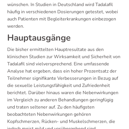
wünschen. In Studien in Deutschland wird Tadalafil
häufig in verschiedenen Dosierungen getestet, wobei
auch Patienten mit Begleiterkrankungen einbezogen
werden.
Hauptausgänge
Die bisher ermittelten Hauptresultate aus den
klinischen Studien zur Wirksamkeit und Sicherheit von
Tadalafil sind vielversprechend. Eine umfassende
Analyse hat ergeben, dass ein hoher Prozentsatz der
Teilnehmer signifikante Verbesserungen in Bezug auf
die sexuelle Leistungsfähigkeit und Zufriedenheit
berichtet. Darüber hinaus waren die Nebenwirkungen
im Vergleich zu anderen Behandlungen geringfügig
und traten seltener auf. Zu den häufigsten
beobachteten Nebenwirkungen gehören
Kopfschmerzen, Rücken- und Muskelschmerzen, die
jedoch meist mild und vorübergehend sind.