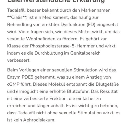
Tadalafil, besser bekannt durch den Markennamen
**Cialis**, ist ein Medikament, das häufig zur
Behandlung von erektiler Dysfunktion (ED) eingesetzt
wird. Viele fragen sich, wie dieses Mittel wirkt, um das
sexuelle Wohlbefinden zu fördern. Es gehört zur
Klasse der Phosphodiesterase-5-Hemmer und wirkt,
indem es die Durchblutung im Genitalbereich
verbessert.
Beim Vorliegen einer sexuellen Stimulation wird das
Enzym PDE5 gehemmt, was zu einem Anstieg von
cGMP führt. Dieses Molekül entspannt die Blutgefäße
und ermöglicht eine erhöhte Blutzufuhr. Das Resultat
ist eine verbesserte Erektion, die einfacher zu
erreichen und länger anhält. Es ist wichtig zu betonen,
dass Tadalafil nicht ohne sexuelle Stimulation wirkt; es
ist kein Aphrodisiakum.