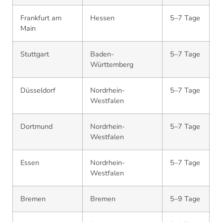
Frankfurt am
Hessen
5–7 Tage
Main
Stuttgart
Baden-
5–7 Tage
Württemberg
Düsseldorf
Nordrhein-
5–7 Tage
Westfalen
Dortmund
Nordrhein-
5–7 Tage
Westfalen
Essen
Nordrhein-
5–7 Tage
Westfalen
Bremen
Bremen
5–9 Tage