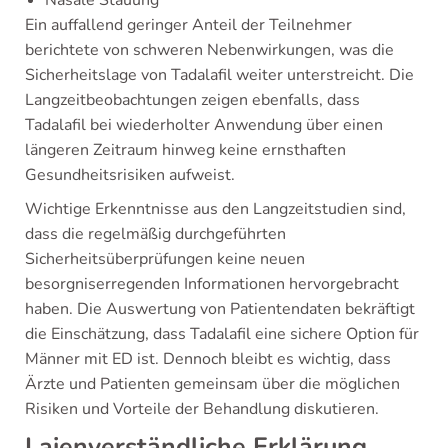
Nasale Stauung
Ein auffallend geringer Anteil der Teilnehmer
berichtete von schweren Nebenwirkungen, was die
Sicherheitslage von Tadalafil weiter unterstreicht. Die
Langzeitbeobachtungen zeigen ebenfalls, dass
Tadalafil bei wiederholter Anwendung über einen
längeren Zeitraum hinweg keine ernsthaften
Gesundheitsrisiken aufweist.
Wichtige Erkenntnisse aus den Langzeitstudien sind,
dass die regelmäßig durchgeführten
Sicherheitsüberprüfungen keine neuen
besorgniserregenden Informationen hervorgebracht
haben. Die Auswertung von Patientendaten bekräftigt
die Einschätzung, dass Tadalafil eine sichere Option für
Männer mit ED ist. Dennoch bleibt es wichtig, dass
Ärzte und Patienten gemeinsam über die möglichen
Risiken und Vorteile der Behandlung diskutieren.
Laienverständliche Erklärung