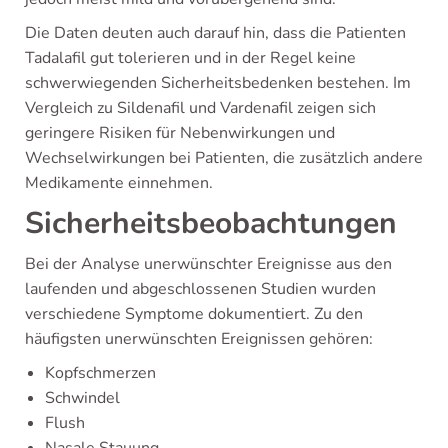
Die Daten deuten auch darauf hin, dass die Patienten
Tadalafil gut tolerieren und in der Regel keine
schwerwiegenden Sicherheitsbedenken bestehen. Im
Vergleich zu Sildenafil und Vardenafil zeigen sich
geringere Risiken für Nebenwirkungen und
Wechselwirkungen bei Patienten, die zusätzlich andere
Medikamente einnehmen.
Sicherheitsbeobachtungen
Bei der Analyse unerwünschter Ereignisse aus den
laufenden und abgeschlossenen Studien wurden
verschiedene Symptome dokumentiert. Zu den
häufigsten unerwünschten Ereignissen gehören:
Kopfschmerzen
Schwindel
Flush