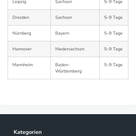
Leipzig
Sachsen
5–9 Tage
Dresden
Sachsen
5–9 Tage
Nürnberg
Bayern
5–9 Tage
Hannover
Niedersachsen
5–9 Tage
Mannheim
Baden-
5–9 Tage
Württemberg
Kategorien