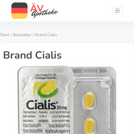
Start
/
Bestseller
/ Brand Cialis
Brand Cialis