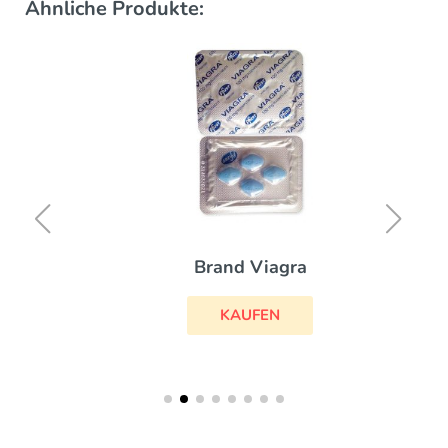
Ähnliche Produkte:
Brand Viagra
KAUFEN