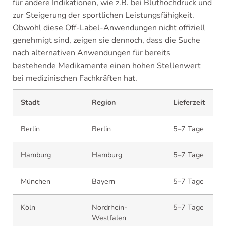
für andere Indikationen, wie z.B. bei Bluthochdruck und
zur Steigerung der sportlichen Leistungsfähigkeit.
Obwohl diese Off-Label-Anwendungen nicht offiziell
genehmigt sind, zeigen sie dennoch, dass die Suche
nach alternativen Anwendungen für bereits
bestehende Medikamente einen hohen Stellenwert
bei medizinischen Fachkräften hat.
Stadt
Region
Lieferzeit
Berlin
Berlin
5–7 Tage
Hamburg
Hamburg
5–7 Tage
München
Bayern
5–7 Tage
Köln
Nordrhein-
5–7 Tage
Westfalen