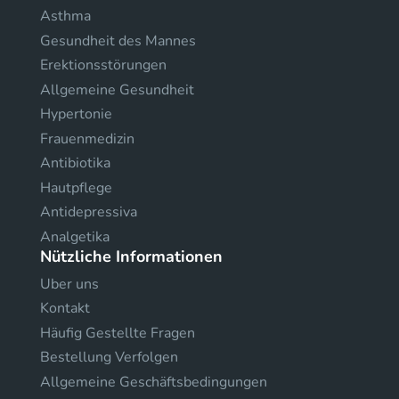
Asthma
Gesundheit des Mannes
Erektionsstörungen
Allgemeine Gesundheit
Hypertonie
Frauenmedizin
Antibiotika
Hautpflege
Antidepressiva
Analgetika
Nützliche Informationen
Uber uns
Kontakt
Häufig Gestellte Fragen
Bestellung Verfolgen
Allgemeine Geschäftsbedingungen