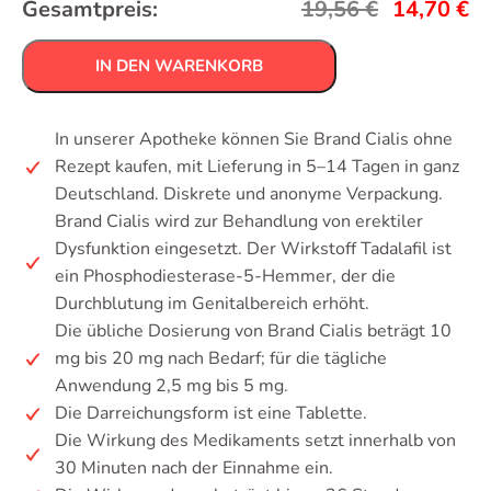
Gesamtpreis:
19,56
€
14,70
€
IN DEN WARENKORB
In unserer Apotheke können Sie Brand Cialis ohne
Rezept kaufen, mit Lieferung in 5–14 Tagen in ganz
Deutschland. Diskrete und anonyme Verpackung.
Brand Cialis wird zur Behandlung von erektiler
Dysfunktion eingesetzt. Der Wirkstoff Tadalafil ist
ein Phosphodiesterase-5-Hemmer, der die
Durchblutung im Genitalbereich erhöht.
Die übliche Dosierung von Brand Cialis beträgt 10
mg bis 20 mg nach Bedarf; für die tägliche
Anwendung 2,5 mg bis 5 mg.
Die Darreichungsform ist eine Tablette.
Die Wirkung des Medikaments setzt innerhalb von
30 Minuten nach der Einnahme ein.