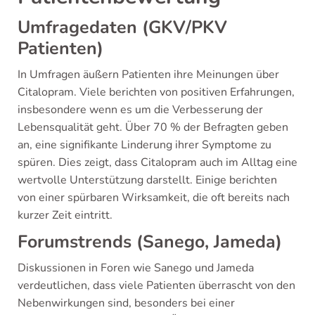
Umfragedaten (GKV/PKV
Patienten)
In Umfragen äußern Patienten ihre Meinungen über
Citalopram. Viele berichten von positiven Erfahrungen,
insbesondere wenn es um die Verbesserung der
Lebensqualität geht. Über 70 % der Befragten geben
an, eine signifikante Linderung ihrer Symptome zu
spüren. Dies zeigt, dass Citalopram auch im Alltag eine
wertvolle Unterstützung darstellt. Einige berichten
von einer spürbaren Wirksamkeit, die oft bereits nach
kurzer Zeit eintritt.
Forumstrends (Sanego, Jameda)
Diskussionen in Foren wie Sanego und Jameda
verdeutlichen, dass viele Patienten überrascht von den
Nebenwirkungen sind, besonders bei einer