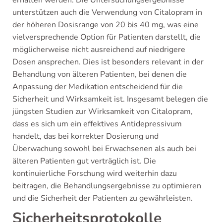
unterstützen auch die Verwendung von Citalopram in
der höheren Dosisrange von 20 bis 40 mg, was eine
vielversprechende Option für Patienten darstellt, die
möglicherweise nicht ausreichend auf niedrigere
Dosen ansprechen. Dies ist besonders relevant in der
Behandlung von älteren Patienten, bei denen die
Anpassung der Medikation entscheidend für die
Sicherheit und Wirksamkeit ist. Insgesamt belegen die
jüngsten Studien zur Wirksamkeit von Citalopram,
dass es sich um ein effektives Antidepressivum
handelt, das bei korrekter Dosierung und
Überwachung sowohl bei Erwachsenen als auch bei
älteren Patienten gut verträglich ist. Die
kontinuierliche Forschung wird weiterhin dazu
beitragen, die Behandlungsergebnisse zu optimieren
und die Sicherheit der Patienten zu gewährleisten.
Sicherheitsprotokolle