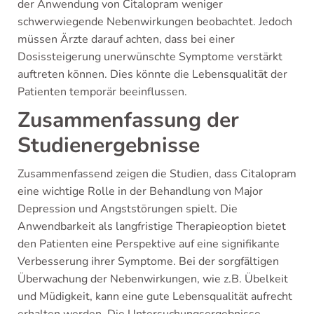
der Anwendung von Citalopram weniger
schwerwiegende Nebenwirkungen beobachtet. Jedoch
müssen Ärzte darauf achten, dass bei einer
Dosissteigerung unerwünschte Symptome verstärkt
auftreten können. Dies könnte die Lebensqualität der
Patienten temporär beeinflussen.
Zusammenfassung der
Studienergebnisse
Zusammenfassend zeigen die Studien, dass Citalopram
eine wichtige Rolle in der Behandlung von Major
Depression und Angststörungen spielt. Die
Anwendbarkeit als langfristige Therapieoption bietet
den Patienten eine Perspektive auf eine signifikante
Verbesserung ihrer Symptome. Bei der sorgfältigen
Überwachung der Nebenwirkungen, wie z.B. Übelkeit
und Müdigkeit, kann eine gute Lebensqualität aufrecht
erhalten werden. Die Untersuchungsergebnisse