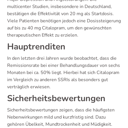
multicenter Studien, insbesondere in Deutschland,
bestätigen die Effektivität von 20 mg als Startdosis.
Viele Patienten benötigen jedoch eine Dosissteigerung
auf bis zu 40 mg Citalopram, um den gewünschten
therapeutischen Effekt zu erzielen.
Hauptrenditen
In den letzten drei Jahren wurde beobachtet, dass die
Remissionsrate bei einer Behandlungsdauer von sechs
Monaten bei ca. 50% liegt. Hierbei hat sich Citalopram
im Vergleich zu anderen SSRIs als besonders gut
verträglich erwiesen.
Sicherheitsbewertungen
Sicherheitsbewertungen zeigen, dass die häufigsten
Nebenwirkungen mild und kurzfristig sind. Dazu
gehören Übelkeit, Mundtrockenheit und Müdigkeit.