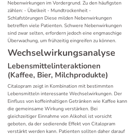
Nebenwirkungen im Vordergrund. Zu den häufigsten
zählen: - Übelkeit - Mundtrockenheit -
Schlafstörungen Diese milden Nebenwirkungen
betreffen viele Patienten. Schwere Nebenwirkungen
sind zwar selten, erfordern jedoch eine engmaschige
Überwachung, um frühzeitig eingreifen zu können.
Wechselwirkungsanalyse
Lebensmittelinteraktionen
(Kaffee, Bier, Milchprodukte)
Citalopram zeigt in Kombination mit bestimmten
Lebensmitteln interessante Wechselwirkungen. Der
Einfluss von koffeinhaltigen Getränken wie Kaffee kann
die gemeinsame Wirkung verstärken. Bei
gleichzeitiger Einnahme von Alkohol ist vorsicht
geboten, da der sedierende Effekt von Citalopram
verstärkt werden kann. Patienten sollten daher darauf