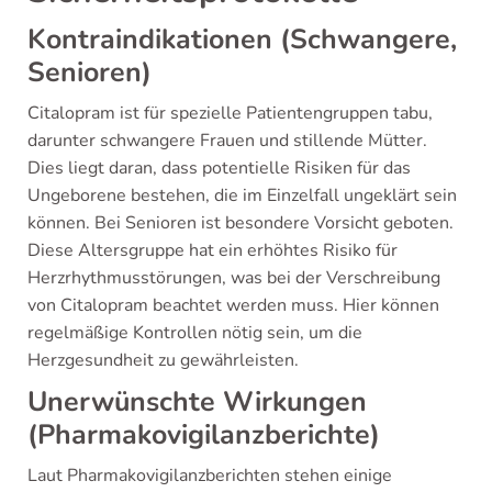
Kontraindikationen (Schwangere,
Senioren)
Citalopram ist für spezielle Patientengruppen tabu,
darunter schwangere Frauen und stillende Mütter.
Dies liegt daran, dass potentielle Risiken für das
Ungeborene bestehen, die im Einzelfall ungeklärt sein
können. Bei Senioren ist besondere Vorsicht geboten.
Diese Altersgruppe hat ein erhöhtes Risiko für
Herzrhythmusstörungen, was bei der Verschreibung
von Citalopram beachtet werden muss. Hier können
regelmäßige Kontrollen nötig sein, um die
Herzgesundheit zu gewährleisten.
Unerwünschte Wirkungen
(Pharmakovigilanzberichte)
Laut Pharmakovigilanzberichten stehen einige