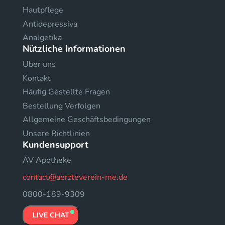
Hautpflege
Antidepressiva
Analgetika
Nützliche Informationen
Uber uns
Kontakt
Häufig Gestellte Fragen
Bestellung Verfolgen
Allgemeine Geschäftsbedingungen
Unsere Richtlinien
Kundensupport
ÄV Apotheke
contact@aerzteverein-me.de
0800-189-9309
LIVE CHAT