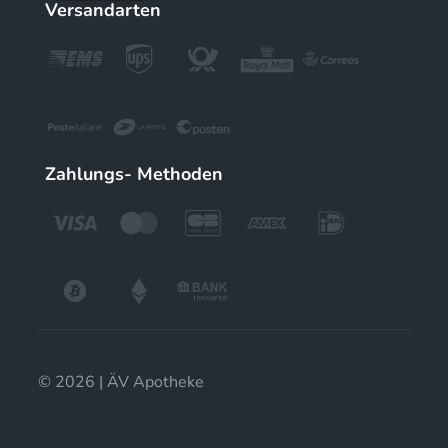
Versandarten
Zahlungs- Methoden
© 2026 | ÄV Apotheke