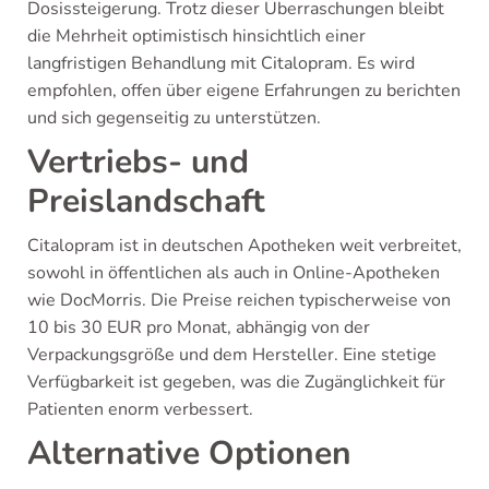
Dosissteigerung. Trotz dieser Überraschungen bleibt
die Mehrheit optimistisch hinsichtlich einer
langfristigen Behandlung mit Citalopram. Es wird
empfohlen, offen über eigene Erfahrungen zu berichten
und sich gegenseitig zu unterstützen.
Vertriebs- und
Preislandschaft
Citalopram ist in deutschen Apotheken weit verbreitet,
sowohl in öffentlichen als auch in Online-Apotheken
wie DocMorris. Die Preise reichen typischerweise von
10 bis 30 EUR pro Monat, abhängig von der
Verpackungsgröße und dem Hersteller. Eine stetige
Verfügbarkeit ist gegeben, was die Zugänglichkeit für
Patienten enorm verbessert.
Alternative Optionen