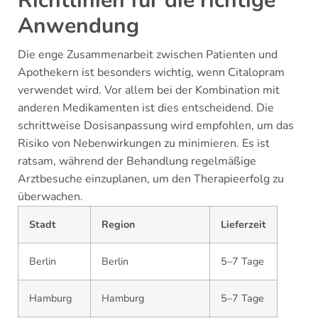
Richtlinien für die richtige
Anwendung
Die enge Zusammenarbeit zwischen Patienten und
Apothekern ist besonders wichtig, wenn Citalopram
verwendet wird. Vor allem bei der Kombination mit
anderen Medikamenten ist dies entscheidend. Die
schrittweise Dosisanpassung wird empfohlen, um das
Risiko von Nebenwirkungen zu minimieren. Es ist
ratsam, während der Behandlung regelmäßige
Arztbesuche einzuplanen, um den Therapieerfolg zu
überwachen.
Stadt
Region
Lieferzeit
Berlin
Berlin
5–7 Tage
Hamburg
Hamburg
5–7 Tage