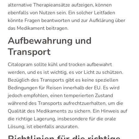
alternative Therapieansätze aufzeigen, können
ebenfalls von Nutzen sein. Ein solcher Leitfaden
könnte Fragen beantworten und zur Aufklärung über
das Medikament beitragen.
Aufbewahrung und
Transport
Citalopram sollte kühl und trocken aufbewahrt
werden, und es ist wichtig, es vor Licht zu schützen.
Bezüglich des Transports gibt es keine speziellen
Bedingungen für Reisen innerhalb der EU. Es wird
jedoch empfohlen, einen temperierten Zustand
während des Transports aufrechtzuerhalten, um die
Qualität des Medikaments zu sichern. Ein Hinweis auf
die richtige Lagerung, insbesondere für die orale
Lösung, ist ebenfalls anzuraten.