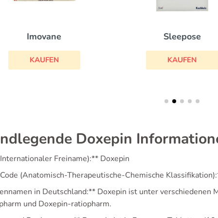
Imovane
Sleepose
KAUFEN
KAUFEN
ndlegende Doxepin Information
(Internationaler Freiname):** Doxepin
Code (Anatomisch-Therapeutische-Chemische Klassifikation
ennamen in Deutschland:** Doxepin ist unter verschiedenen M
pharm und Doxepin-ratiopharm.