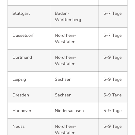
Stuttgart
Baden-
5–7 Tage
Württemberg
Düsseldorf
Nordrhein-
5–7 Tage
Westfalen
Dortmund
Nordrhein-
5–9 Tage
Westfalen
Leipzig
Sachsen
5–9 Tage
Dresden
Sachsen
5–9 Tage
Hannover
Niedersachsen
5–9 Tage
Neuss
Nordrhein-
5–9 Tage
Westfalen