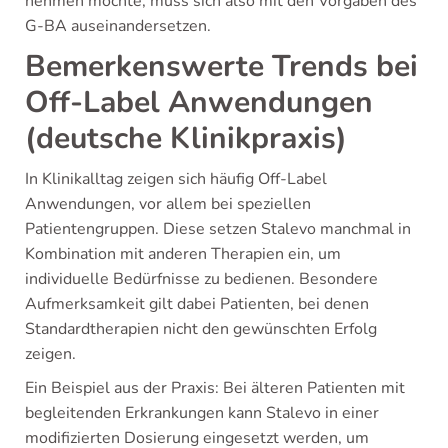
nehmen möchte, muss sich also mit den Vorgaben des
G-BA auseinandersetzen.
Bemerkenswerte Trends bei
Off-Label Anwendungen
(deutsche Klinikpraxis)
In Klinikalltag zeigen sich häufig Off-Label
Anwendungen, vor allem bei speziellen
Patientengruppen. Diese setzen Stalevo manchmal in
Kombination mit anderen Therapien ein, um
individuelle Bedürfnisse zu bedienen. Besondere
Aufmerksamkeit gilt dabei Patienten, bei denen
Standardtherapien nicht den gewünschten Erfolg
zeigen.
Ein Beispiel aus der Praxis: Bei älteren Patienten mit
begleitenden Erkrankungen kann Stalevo in einer
modifizierten Dosierung eingesetzt werden, um