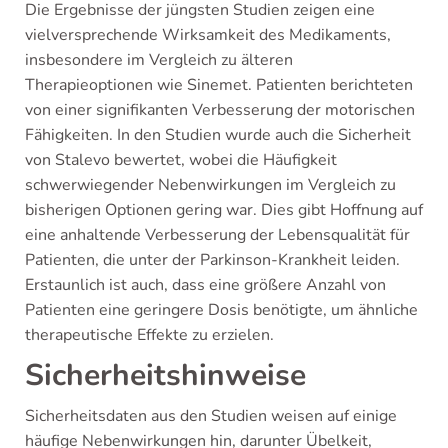
Die Ergebnisse der jüngsten Studien zeigen eine
vielversprechende Wirksamkeit des Medikaments,
insbesondere im Vergleich zu älteren
Therapieoptionen wie Sinemet. Patienten berichteten
von einer signifikanten Verbesserung der motorischen
Fähigkeiten. In den Studien wurde auch die Sicherheit
von Stalevo bewertet, wobei die Häufigkeit
schwerwiegender Nebenwirkungen im Vergleich zu
bisherigen Optionen gering war. Dies gibt Hoffnung auf
eine anhaltende Verbesserung der Lebensqualität für
Patienten, die unter der Parkinson-Krankheit leiden.
Erstaunlich ist auch, dass eine größere Anzahl von
Patienten eine geringere Dosis benötigte, um ähnliche
therapeutische Effekte zu erzielen.
Sicherheitshinweise
Sicherheitsdaten aus den Studien weisen auf einige
häufige Nebenwirkungen hin, darunter Übelkeit,