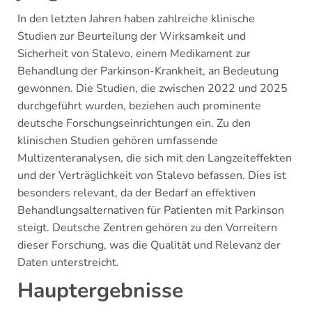
In den letzten Jahren haben zahlreiche klinische
Studien zur Beurteilung der Wirksamkeit und
Sicherheit von Stalevo, einem Medikament zur
Behandlung der Parkinson-Krankheit, an Bedeutung
gewonnen. Die Studien, die zwischen 2022 und 2025
durchgeführt wurden, beziehen auch prominente
deutsche Forschungseinrichtungen ein. Zu den
klinischen Studien gehören umfassende
Multizenteranalysen, die sich mit den Langzeiteffekten
und der Verträglichkeit von Stalevo befassen. Dies ist
besonders relevant, da der Bedarf an effektiven
Behandlungsalternativen für Patienten mit Parkinson
steigt. Deutsche Zentren gehören zu den Vorreitern
dieser Forschung, was die Qualität und Relevanz der
Daten unterstreicht.
Hauptergebnisse