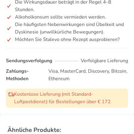
Die Wirkungsdauer beträgt in der Regel 4–8
Stunden.
Alkoholkonsum sollte vermieden werden.
Die häufigsten Nebenwirkungen sind Übelkeit und
Dyskinesie (unwillkürliche Bewegungen).
Möchten Sie Stalevo ohne Rezept ausprobieren?
Sendungsverfolgung
Verfolgbare Lieferung
Zahlungs-
Visa, MasterCard, Discovery, Bitcoin,
Methoden
Ethereum
Kostenlose Lieferung (mit Standard-
Luftpostdienst) für Bestellungen über € 172
Ähnliche Produkte: