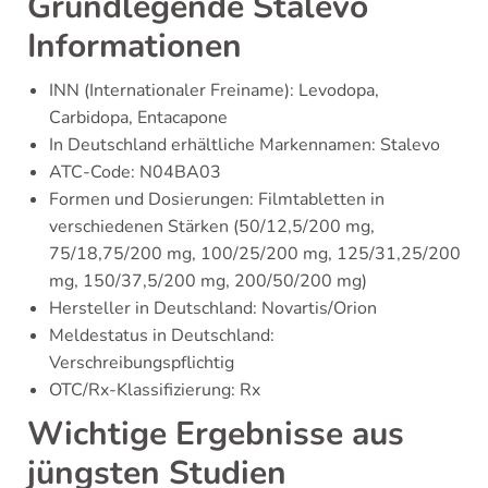
Grundlegende Stalevo
Informationen
INN (Internationaler Freiname): Levodopa,
Carbidopa, Entacapone
In Deutschland erhältliche Markennamen: Stalevo
ATC-Code: N04BA03
Formen und Dosierungen: Filmtabletten in
verschiedenen Stärken (50/12,5/200 mg,
75/18,75/200 mg, 100/25/200 mg, 125/31,25/200
mg, 150/37,5/200 mg, 200/50/200 mg)
Hersteller in Deutschland: Novartis/Orion
Meldestatus in Deutschland:
Verschreibungspflichtig
OTC/Rx-Klassifizierung: Rx
Wichtige Ergebnisse aus
jüngsten Studien