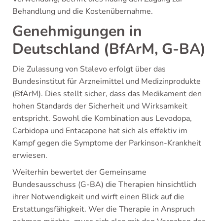
Behandlung und die Kostenübernahme.
Genehmigungen in
Deutschland (BfArM, G-BA)
Die Zulassung von Stalevo erfolgt über das
Bundesinstitut für Arzneimittel und Medizinprodukte
(BfArM). Dies stellt sicher, dass das Medikament den
hohen Standards der Sicherheit und Wirksamkeit
entspricht. Sowohl die Kombination aus Levodopa,
Carbidopa und Entacapone hat sich als effektiv im
Kampf gegen die Symptome der Parkinson-Krankheit
erwiesen.
Weiterhin bewertet der Gemeinsame
Bundesausschuss (G-BA) die Therapien hinsichtlich
ihrer Notwendigkeit und wirft einen Blick auf die
Erstattungsfähigkeit. Wer die Therapie in Anspruch