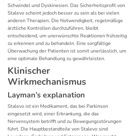
Schwindel und Dyskinesien. Das Sicherheitsprofil von
Stalevo scheint jedoch besser zu sein als bei vielen
anderen Therapien. Die Notwendigkeit, regelmäßige
ärztliche Kontrollen durchzuführen, bleibt
entscheidend, um unerwünschte Reaktionen frühzeitig
zu erkennen und zu behandeln. Eine sorgfältige
Überwachung der Patienten ist somit unerlässlich, um
eine optimale Behandlung zu gewährleisten.
Klinischer
Wirkmechanismus
Layman’s explanation
Stalevo ist ein Medikament, das bei Parkinson
eingesetzt wird, einer Erkrankung, die das
Nervensystem betrifft und zu Bewegungsstörungen
führt. Die Hauptbestandteile von Stalevo sind