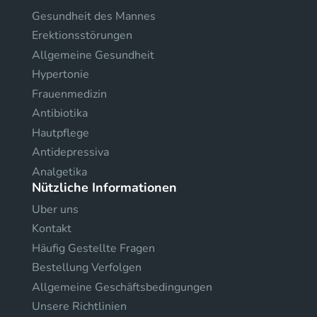
Gesundheit des Mannes
Erektionsstörungen
Allgemeine Gesundheit
Hypertonie
Frauenmedizin
Antibiotika
Hautpflege
Antidepressiva
Analgetika
Nützliche Informationen
Uber uns
Kontakt
Häufig Gestellte Fragen
Bestellung Verfolgen
Allgemeine Geschäftsbedingungen
Unsere Richtlinien