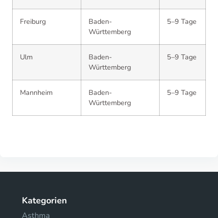
Freiburg
Baden-
5–9 Tage
Württemberg
Ulm
Baden-
5–9 Tage
Württemberg
Mannheim
Baden-
5–9 Tage
Württemberg
Kategorien
Asthma