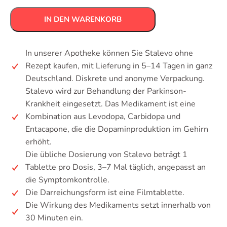
IN DEN WARENKORB
In unserer Apotheke können Sie Stalevo ohne
Rezept kaufen, mit Lieferung in 5–14 Tagen in ganz
Deutschland. Diskrete und anonyme Verpackung.
Stalevo wird zur Behandlung der Parkinson-
Krankheit eingesetzt. Das Medikament ist eine
Kombination aus Levodopa, Carbidopa und
Entacapone, die die Dopaminproduktion im Gehirn
erhöht.
Die übliche Dosierung von Stalevo beträgt 1
Tablette pro Dosis, 3–7 Mal täglich, angepasst an
die Symptomkontrolle.
Die Darreichungsform ist eine Filmtablette.
Die Wirkung des Medikaments setzt innerhalb von
30 Minuten ein.