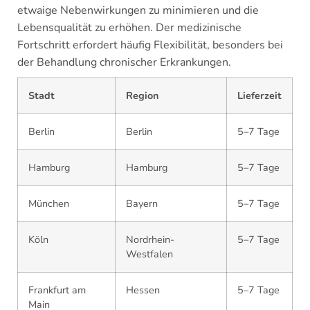
etwaige Nebenwirkungen zu minimieren und die
Lebensqualität zu erhöhen. Der medizinische
Fortschritt erfordert häufig Flexibilität, besonders bei
der Behandlung chronischer Erkrankungen.
Stadt
Region
Lieferzeit
Berlin
Berlin
5–7 Tage
Hamburg
Hamburg
5–7 Tage
München
Bayern
5–7 Tage
Köln
Nordrhein-
5–7 Tage
Westfalen
Frankfurt am
Hessen
5–7 Tage
Main