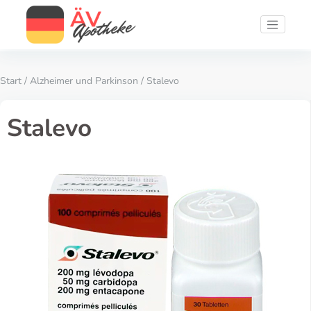
Start
/
Alzheimer und Parkinson
/ Stalevo
Stalevo