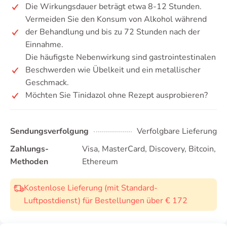
Die Wirkungsdauer beträgt etwa 8-12 Stunden.
Vermeiden Sie den Konsum von Alkohol während
der Behandlung und bis zu 72 Stunden nach der
Einnahme.
Die häufigste Nebenwirkung sind gastrointestinalen
Beschwerden wie Übelkeit und ein metallischer
Geschmack.
Möchten Sie Tinidazol ohne Rezept ausprobieren?
Sendungsverfolgung
Verfolgbare Lieferung
Zahlungs-
Visa, MasterCard, Discovery, Bitcoin,
Methoden
Ethereum
Kostenlose Lieferung (mit Standard-
Luftpostdienst) für Bestellungen über € 172