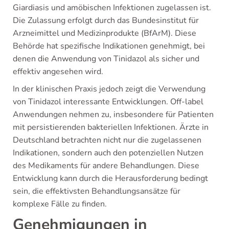
Giardiasis und amöbischen Infektionen zugelassen ist.
Die Zulassung erfolgt durch das Bundesinstitut für
Arzneimittel und Medizinprodukte (BfArM). Diese
Behörde hat spezifische Indikationen genehmigt, bei
denen die Anwendung von Tinidazol als sicher und
effektiv angesehen wird.
In der klinischen Praxis jedoch zeigt die Verwendung
von Tinidazol interessante Entwicklungen. Off-label
Anwendungen nehmen zu, insbesondere für Patienten
mit persistierenden bakteriellen Infektionen. Ärzte in
Deutschland betrachten nicht nur die zugelassenen
Indikationen, sondern auch den potenziellen Nutzen
des Medikaments für andere Behandlungen. Diese
Entwicklung kann durch die Herausforderung bedingt
sein, die effektivsten Behandlungsansätze für
komplexe Fälle zu finden.
Genehmigungen in