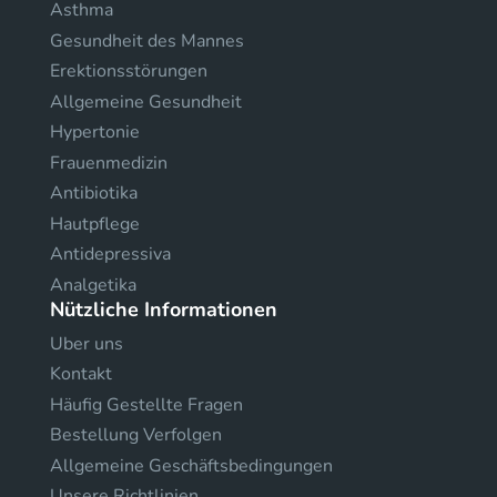
Asthma
Gesundheit des Mannes
Erektionsstörungen
Allgemeine Gesundheit
Hypertonie
Frauenmedizin
Antibiotika
Hautpflege
Antidepressiva
Analgetika
Nützliche Informationen
Uber uns
Kontakt
Häufig Gestellte Fragen
Bestellung Verfolgen
Allgemeine Geschäftsbedingungen
Unsere Richtlinien