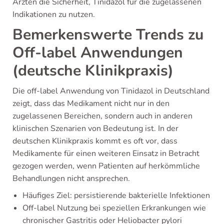
Ärzten die Sicherheit, Tinidazol für die zugelassenen
Indikationen zu nutzen.
Bemerkenswerte Trends zu
Off-label Anwendungen
(deutsche Klinikpraxis)
Die off-label Anwendung von Tinidazol in Deutschland
zeigt, dass das Medikament nicht nur in den
zugelassenen Bereichen, sondern auch in anderen
klinischen Szenarien von Bedeutung ist. In der
deutschen Klinikpraxis kommt es oft vor, dass
Medikamente für einen weiteren Einsatz in Betracht
gezogen werden, wenn Patienten auf herkömmliche
Behandlungen nicht ansprechen.
Häufiges Ziel: persistierende bakterielle Infektionen
Off-label Nutzung bei speziellen Erkrankungen wie
chronischer Gastritis oder Heliobacter pylori