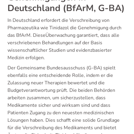
Deutschland (BfArM, G-BA)
In Deutschland erfordert die Verschreibung von
Pharmazeutika wie Tinidazol die Genehmigung durch
das BfArM. DieseÜberwachung garantiert, dass alle
verschriebenen Behandlungen auf der Basis
wissenschaftlicher Studien und evidenzbasierter
Medizin erfolgen.
Der Gemeinsame Bundesausschuss (G-BA) spielt
ebenfalls eine entscheidende Rolle, indem er die
Zulassung neuer Therapien bewertet und die
Budgetverantwortung prüft. Die beiden Behörden
arbeiten zusammen, um sicherzustellen, dass
Medikamente sicher und wirksam sind und dass
Patienten Zugang zu den neuesten medizinischen
Lösungen haben. Dies schafft eine solide Grundlage
für die Verschreibung des Medikaments und bietet