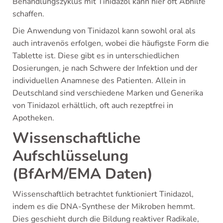
Behandlungszyklus mit Tinidazol kann hier oft Abhilfe
schaffen.
Die Anwendung von Tinidazol kann sowohl oral als
auch intravenös erfolgen, wobei die häufigste Form die
Tablette ist. Diese gibt es in unterschiedlichen
Dosierungen, je nach Schwere der Infektion und der
individuellen Anamnese des Patienten. Allein in
Deutschland sind verschiedene Marken und Generika
von Tinidazol erhältlich, oft auch rezeptfrei in
Apotheken.
Wissenschaftliche
Aufschlüsselung
(BfArM/EMA Daten)
Wissenschaftlich betrachtet funktioniert Tinidazol,
indem es die DNA-Synthese der Mikroben hemmt.
Dies geschieht durch die Bildung reaktiver Radikale,