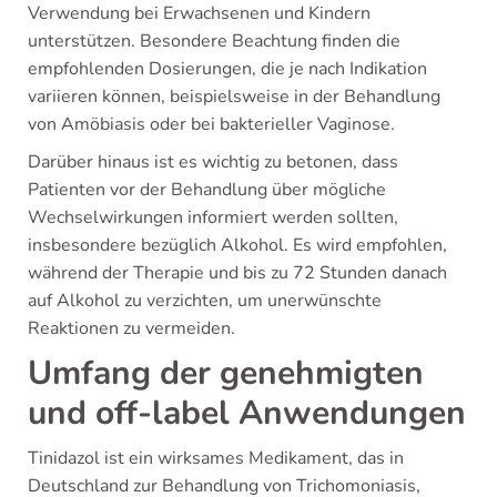
Verwendung bei Erwachsenen und Kindern
unterstützen. Besondere Beachtung finden die
empfohlenden Dosierungen, die je nach Indikation
variieren können, beispielsweise in der Behandlung
von Amöbiasis oder bei bakterieller Vaginose.
Darüber hinaus ist es wichtig zu betonen, dass
Patienten vor der Behandlung über mögliche
Wechselwirkungen informiert werden sollten,
insbesondere bezüglich Alkohol. Es wird empfohlen,
während der Therapie und bis zu 72 Stunden danach
auf Alkohol zu verzichten, um unerwünschte
Reaktionen zu vermeiden.
Umfang der genehmigten
und off-label Anwendungen
Tinidazol ist ein wirksames Medikament, das in
Deutschland zur Behandlung von Trichomoniasis,