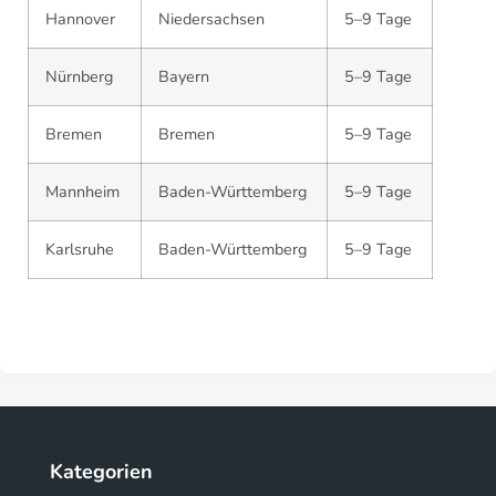
Hannover
Niedersachsen
5–9 Tage
Nürnberg
Bayern
5–9 Tage
Bremen
Bremen
5–9 Tage
Mannheim
Baden-Württemberg
5–9 Tage
Karlsruhe
Baden-Württemberg
5–9 Tage
Kategorien