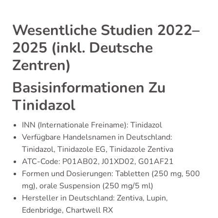
Wesentliche Studien 2022–
2025 (inkl. Deutsche
Zentren)
Basisinformationen Zu
Tinidazol
INN (Internationale Freiname): Tinidazol
Verfügbare Handelsnamen in Deutschland:
Tinidazol, Tinidazole EG, Tinidazole Zentiva
ATC-Code: P01AB02, J01XD02, G01AF21
Formen und Dosierungen: Tabletten (250 mg, 500
mg), orale Suspension (250 mg/5 ml)
Hersteller in Deutschland: Zentiva, Lupin,
Edenbridge, Chartwell RX