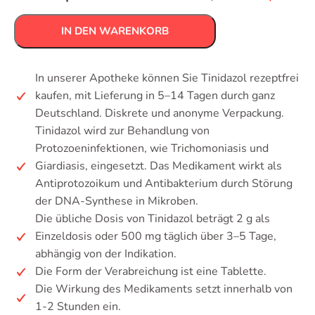
IN DEN WARENKORB
In unserer Apotheke können Sie Tinidazol rezeptfrei
kaufen, mit Lieferung in 5–14 Tagen durch ganz
Deutschland. Diskrete und anonyme Verpackung.
Tinidazol wird zur Behandlung von
Protozoeninfektionen, wie Trichomoniasis und
Giardiasis, eingesetzt. Das Medikament wirkt als
Antiprotozoikum und Antibakterium durch Störung
der DNA-Synthese in Mikroben.
Die übliche Dosis von Tinidazol beträgt 2 g als
Einzeldosis oder 500 mg täglich über 3–5 Tage,
abhängig von der Indikation.
Die Form der Verabreichung ist eine Tablette.
Die Wirkung des Medikaments setzt innerhalb von
1-2 Stunden ein.