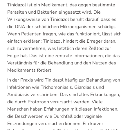
Tinidazol ist ein Medikament, das gegen bestimmte
Parasiten und Bakterien eingesetzt wird. Die
Wirkungsweise von Tinidazol beruht darauf, dass es
die DNA der schädlichen Mikroorganismen schädigt.
Wenn Patienten fragen, wie das funktioniert, lässt sich
einfach erklären: Tinidazol hindert die Erreger daran,
sich zu vermehren, was letztlich deren Zelltod zur
Folge hat. Das ist eine zentrale Informationen, die das
Verständnis für die Behandlung und den Nutzen des
Medikaments fördert.
In der Praxis wird Tinidazol häufig zur Behandlung von
Infektionen wie Trichomoniasis, Giardiasis und
Amöbiasis verschrieben. Das sind alles Erkrankungen,
die durch Protozoen verursacht werden. Viele
Menschen haben Erfahrungen mit diesen Infektionen,
die Beschwerden wie Durchfall oder vaginale
Entzündungen verursachen können. Ein kurzer