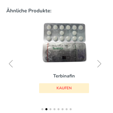
Ähnliche Produkte:
Terbinafin
KAUFEN