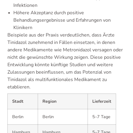
Infektionen
Höhere Akzeptanz durch positive
Behandlungsergebnisse und Erfahrungen von
Klinikern
Beispiele aus der Praxis verdeutlichen, dass Ärzte
Tinidazol zunehmend in Fällen einsetzen, in denen
andere Medikamente wie Metronidazol versagen oder
nicht die gewünschte Wirkung zeigen. Diese positive
Entwicklung könnte künftige Studien und weitere
Zulassungen beeinflussen, um das Potenzial von
Tinidazol als multifunktionales Medikament zu
etablieren.
Stadt
Region
Lieferzeit
Berlin
Berlin
5–7 Tage
Hamburg
Hamburg
5–7 Tage