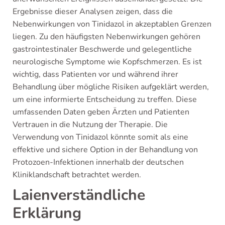
Ergebnisse dieser Analysen zeigen, dass die
Nebenwirkungen von Tinidazol in akzeptablen Grenzen
liegen. Zu den häufigsten Nebenwirkungen gehören
gastrointestinaler Beschwerde und gelegentliche
neurologische Symptome wie Kopfschmerzen. Es ist
wichtig, dass Patienten vor und während ihrer
Behandlung über mögliche Risiken aufgeklärt werden,
um eine informierte Entscheidung zu treffen. Diese
umfassenden Daten geben Ärzten und Patienten
Vertrauen in die Nutzung der Therapie. Die
Verwendung von Tinidazol könnte somit als eine
effektive und sichere Option in der Behandlung von
Protozoen-Infektionen innerhalb der deutschen
Kliniklandschaft betrachtet werden.
Laienverständliche
Erklärung