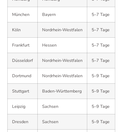
München
Bayern
5–7 Tage
Köln
Nordrhein-Westfalen
5–7 Tage
Frankfurt
Hessen
5–7 Tage
Düsseldorf
Nordrhein-Westfalen
5–7 Tage
Dortmund
Nordrhein-Westfalen
5–9 Tage
Stuttgart
Baden-Württemberg
5–9 Tage
Leipzig
Sachsen
5–9 Tage
Dresden
Sachsen
5–9 Tage