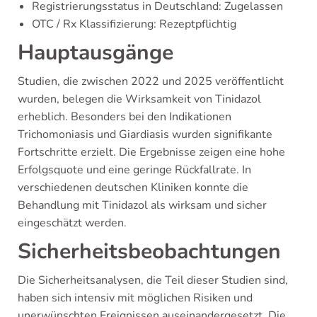
Registrierungsstatus in Deutschland: Zugelassen
OTC / Rx Klassifizierung: Rezeptpflichtig
Hauptausgänge
Studien, die zwischen 2022 und 2025 veröffentlicht
wurden, belegen die Wirksamkeit von Tinidazol
erheblich. Besonders bei den Indikationen
Trichomoniasis und Giardiasis wurden signifikante
Fortschritte erzielt. Die Ergebnisse zeigen eine hohe
Erfolgsquote und eine geringe Rückfallrate. In
verschiedenen deutschen Kliniken konnte die
Behandlung mit Tinidazol als wirksam und sicher
eingeschätzt werden.
Sicherheitsbeobachtungen
Die Sicherheitsanalysen, die Teil dieser Studien sind,
haben sich intensiv mit möglichen Risiken und
unerwünschten Ereignissen auseinandergesetzt. Die