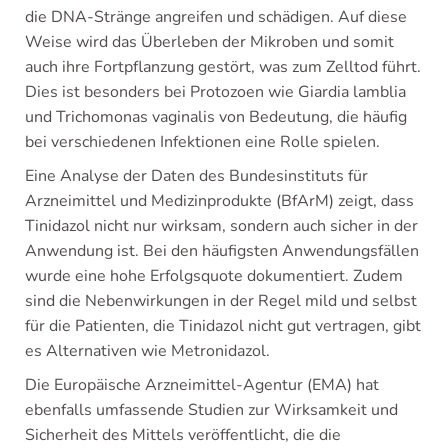
die DNA-Stränge angreifen und schädigen. Auf diese
Weise wird das Überleben der Mikroben und somit
auch ihre Fortpflanzung gestört, was zum Zelltod führt.
Dies ist besonders bei Protozoen wie Giardia lamblia
und Trichomonas vaginalis von Bedeutung, die häufig
bei verschiedenen Infektionen eine Rolle spielen.
Eine Analyse der Daten des Bundesinstituts für
Arzneimittel und Medizinprodukte (BfArM) zeigt, dass
Tinidazol nicht nur wirksam, sondern auch sicher in der
Anwendung ist. Bei den häufigsten Anwendungsfällen
wurde eine hohe Erfolgsquote dokumentiert. Zudem
sind die Nebenwirkungen in der Regel mild und selbst
für die Patienten, die Tinidazol nicht gut vertragen, gibt
es Alternativen wie Metronidazol.
Die Europäische Arzneimittel-Agentur (EMA) hat
ebenfalls umfassende Studien zur Wirksamkeit und
Sicherheit des Mittels veröffentlicht, die die