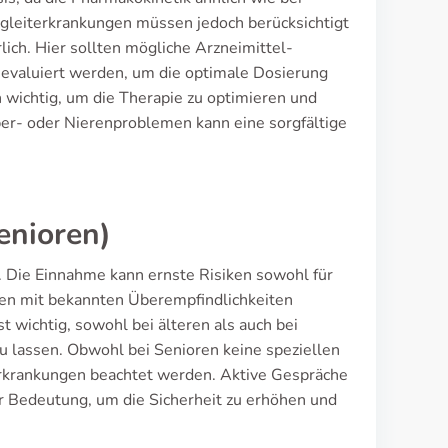
gleiterkrankungen müssen jedoch berücksichtigt
ich. Hier sollten mögliche Arzneimittel-
 evaluiert werden, um die optimale Dosierung
 wichtig, um die Therapie zu optimieren und
er- oder Nierenproblemen kann eine sorgfältige
enioren)
t. Die Einnahme kann ernste Risiken sowohl für
nten mit bekannten Überempfindlichkeiten
 wichtig, sowohl bei älteren als auch bei
 lassen. Obwohl bei Senioren keine speziellen
erkrankungen beachtet werden. Aktive Gespräche
 Bedeutung, um die Sicherheit zu erhöhen und