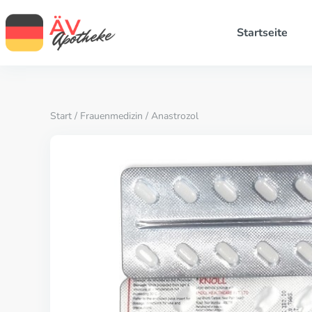
Startseite
Start
/
Frauenmedizin
/ Anastrozol