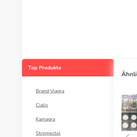
Top Produkte
Ähnli
Brand Viagra
Cialis
Kamagra
Stromectol