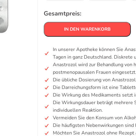
Gesamtpreis:
IN DEN WARENKORB
In unserer Apotheke können Sie Anast
Tagen in ganz Deutschland. Diskrete
Anastrozol wird zur Behandlung von 
postmenopausalen Frauen eingesetzt
Die übliche Dosierung von Anastrozol 
Die Darreichungsform ist eine Tablett
Die Wirkung des Medikaments setzt i
Die Wirkungsdauer beträgt mehrere S
individuellen Reaktion.
Vermeiden Sie den Konsum von Alkoh
Die häufigsten Nebenwirkungen sind
Möchten Sie Anastrozol ohne Rezept 