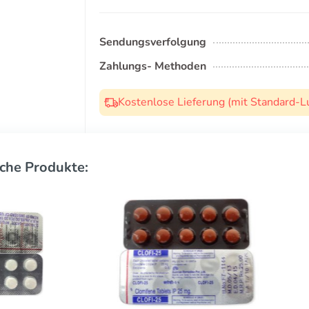
Sendungsverfolgung
Zahlungs- Methoden
Kostenlose Lieferung (mit Standard-L
che Produkte: