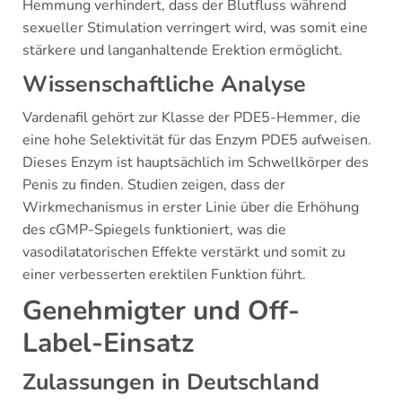
Hemmung verhindert, dass der Blutfluss während
sexueller Stimulation verringert wird, was somit eine
stärkere und langanhaltende Erektion ermöglicht.
Wissenschaftliche Analyse
Vardenafil gehört zur Klasse der PDE5-Hemmer, die
eine hohe Selektivität für das Enzym PDE5 aufweisen.
Dieses Enzym ist hauptsächlich im Schwellkörper des
Penis zu finden. Studien zeigen, dass der
Wirkmechanismus in erster Linie über die Erhöhung
des cGMP-Spiegels funktioniert, was die
vasodilatatorischen Effekte verstärkt und somit zu
einer verbesserten erektilen Funktion führt.
Genehmigter und Off-
Label-Einsatz
Zulassungen in Deutschland