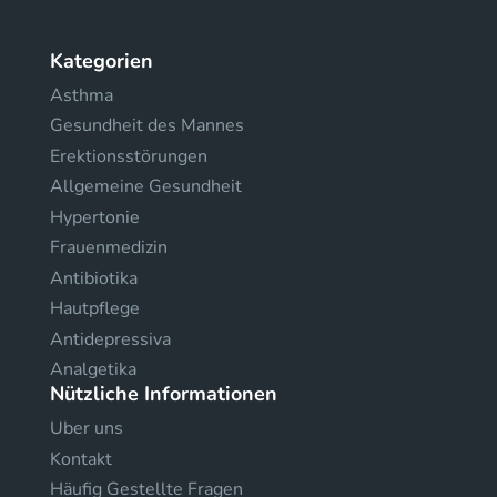
Kategorien
Asthma
Gesundheit des Mannes
Erektionsstörungen
Allgemeine Gesundheit
Hypertonie
Frauenmedizin
Antibiotika
Hautpflege
Antidepressiva
Analgetika
Nützliche Informationen
Uber uns
Kontakt
Häufig Gestellte Fragen