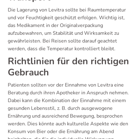
Die Lagerung von Levitra sollte bei Raumtemperatur
und vor Feuchtigkeit geschützt erfolgen. Wichtig ist,
das Medikament in der Originalverpackung
aufzubewahren, um Stabilität und Wirksamkeit zu
gewährleisten. Bei Reisen sollte darauf geachtet
werden, dass die Temperatur kontrolliert bleibt.
Richtlinien für den richtigen
Gebrauch
Patienten sollten vor der Einnahme von Levitra eine
Beratung durch ihren Apotheker in Anspruch nehmen.
Dabei kann die Kombination der Einnahme mit einem
gesunden Lebensstil, z. B. durch ausgewogene
Ernährung und ausreichend Bewegung, besprochen
werden. Dies könnte auch kulturelle Aspekte wie den
Konsum von Bier oder die Ernährung am Abend