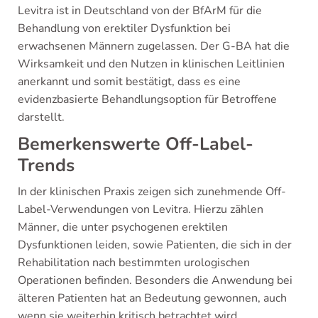
Levitra ist in Deutschland von der BfArM für die
Behandlung von erektiler Dysfunktion bei
erwachsenen Männern zugelassen. Der G-BA hat die
Wirksamkeit und den Nutzen in klinischen Leitlinien
anerkannt und somit bestätigt, dass es eine
evidenzbasierte Behandlungsoption für Betroffene
darstellt.
Bemerkenswerte Off-Label-
Trends
In der klinischen Praxis zeigen sich zunehmende Off-
Label-Verwendungen von Levitra. Hierzu zählen
Männer, die unter psychogenen erektilen
Dysfunktionen leiden, sowie Patienten, die sich in der
Rehabilitation nach bestimmten urologischen
Operationen befinden. Besonders die Anwendung bei
älteren Patienten hat an Bedeutung gewonnen, auch
wenn sie weiterhin kritisch betrachtet wird.