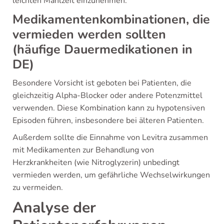
leichten Mahlzeit einzunehmen.
Medikamentenkombinationen, die
vermieden werden sollten
(häufige Dauermedikationen in
DE)
Besondere Vorsicht ist geboten bei Patienten, die
gleichzeitig Alpha-Blocker oder andere Potenzmittel
verwenden. Diese Kombination kann zu hypotensiven
Episoden führen, insbesondere bei älteren Patienten.
Außerdem sollte die Einnahme von Levitra zusammen
mit Medikamenten zur Behandlung von
Herzkrankheiten (wie Nitroglyzerin) unbedingt
vermieden werden, um gefährliche Wechselwirkungen
zu vermeiden.
Analyse der