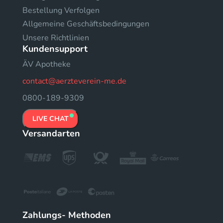
Bestellung Verfolgen
Allgemeine Geschäftsbedingungen
Unsere Richtlinien
Kundensupport
ÄV Apotheke
contact@aerzteverein-me.de
0800-189-9309
LIVE CHAT
Versandarten
Zahlungs- Methoden