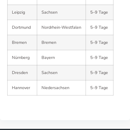
Leipzig
Sachsen
5–9 Tage
Dortmund
Nordrhein-Westfalen
5–9 Tage
Bremen
Bremen
5–9 Tage
Nürnberg
Bayern
5–9 Tage
Dresden
Sachsen
5–9 Tage
Hannover
Niedersachsen
5–9 Tage