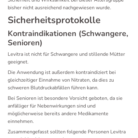
bisher nicht ausreichend nachgewiesen wurde.
Sicherheitsprotokolle
Kontraindikationen (Schwangere,
Senioren)
Levitra ist nicht für Schwangere und stillende Mütter
geeignet.
Die Anwendung ist außerdem kontraindiziert bei
gleichzeitiger Einnahme von Nitraten, da dies zu
schweren Blutdruckabfällen führen kann.
Bei Senioren ist besondere Vorsicht geboten, da sie
anfälliger für Nebenwirkungen sind und
möglicherweise bereits andere Medikamente
einnehmen.
Zusammengefasst sollten folgende Personen Levitra