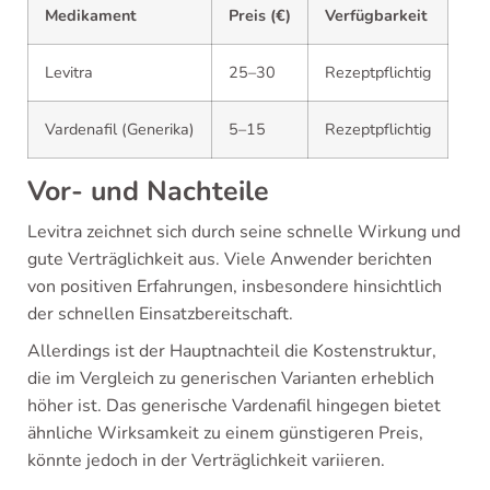
Medikament
Preis (€)
Verfügbarkeit
Levitra
25–30
Rezeptpflichtig
Vardenafil (Generika)
5–15
Rezeptpflichtig
Vor- und Nachteile
Levitra zeichnet sich durch seine schnelle Wirkung und
gute Verträglichkeit aus. Viele Anwender berichten
von positiven Erfahrungen, insbesondere hinsichtlich
der schnellen Einsatzbereitschaft.
Allerdings ist der Hauptnachteil die Kostenstruktur,
die im Vergleich zu generischen Varianten erheblich
höher ist. Das generische Vardenafil hingegen bietet
ähnliche Wirksamkeit zu einem günstigeren Preis,
könnte jedoch in der Verträglichkeit variieren.