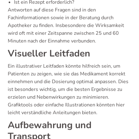
Ist ein Rezept erforderlich?
Antworten auf diese Fragen sind in den
Fachinformationen sowie in der Beratung durch
Apotheker zu finden. Insbesondere die Wirksamkeit
wird oft mit einer Zeitspanne zwischen 25 und 60
Minuten nach der Einnahme verbunden.
Visueller Leitfaden
Ein illustrativer Leitfaden könnte hilfreich sein, um
Patienten zu zeigen, wie sie das Medikament korrekt
einnehmen und die Dosierung optimal anpassen. Dies
ist besonders wichtig, um die besten Ergebnisse zu
erzielen und Nebenwirkungen zu minimieren.
Grafiktools oder einfache Illustrationen könnten hier
leicht verständliche Anleitungen bieten.
Aufbewahrung und
Transport