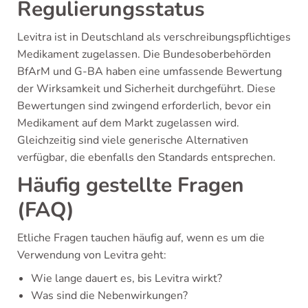
Regulierungsstatus
Levitra ist in Deutschland als verschreibungspflichtiges
Medikament zugelassen. Die Bundesoberbehörden
BfArM und G-BA haben eine umfassende Bewertung
der Wirksamkeit und Sicherheit durchgeführt. Diese
Bewertungen sind zwingend erforderlich, bevor ein
Medikament auf dem Markt zugelassen wird.
Gleichzeitig sind viele generische Alternativen
verfügbar, die ebenfalls den Standards entsprechen.
Häufig gestellte Fragen
(FAQ)
Etliche Fragen tauchen häufig auf, wenn es um die
Verwendung von Levitra geht:
Wie lange dauert es, bis Levitra wirkt?
Was sind die Nebenwirkungen?