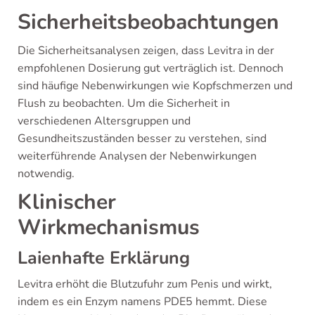
Sicherheitsbeobachtungen
Die Sicherheitsanalysen zeigen, dass Levitra in der
empfohlenen Dosierung gut verträglich ist. Dennoch
sind häufige Nebenwirkungen wie Kopfschmerzen und
Flush zu beobachten. Um die Sicherheit in
verschiedenen Altersgruppen und
Gesundheitszuständen besser zu verstehen, sind
weiterführende Analysen der Nebenwirkungen
notwendig.
Klinischer
Wirkmechanismus
Laienhafte Erklärung
Levitra erhöht die Blutzufuhr zum Penis und wirkt,
indem es ein Enzym namens PDE5 hemmt. Diese