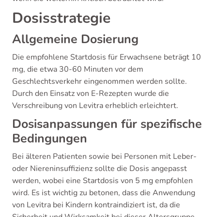
Dosisstrategie
Allgemeine Dosierung
Die empfohlene Startdosis für Erwachsene beträgt 10
mg, die etwa 30-60 Minuten vor dem
Geschlechtsverkehr eingenommen werden sollte.
Durch den Einsatz von E-Rezepten wurde die
Verschreibung von Levitra erheblich erleichtert.
Dosisanpassungen für spezifische
Bedingungen
Bei älteren Patienten sowie bei Personen mit Leber-
oder Niereninsuffizienz sollte die Dosis angepasst
werden, wobei eine Startdosis von 5 mg empfohlen
wird. Es ist wichtig zu betonen, dass die Anwendung
von Levitra bei Kindern kontraindiziert ist, da die
Sicherheit und Wirksamkeit bei dieser Altersgruppe