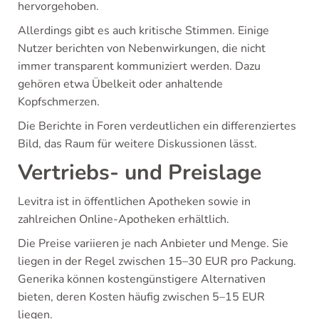
hervorgehoben.
Allerdings gibt es auch kritische Stimmen. Einige
Nutzer berichten von Nebenwirkungen, die nicht
immer transparent kommuniziert werden. Dazu
gehören etwa Übelkeit oder anhaltende
Kopfschmerzen.
Die Berichte in Foren verdeutlichen ein differenziertes
Bild, das Raum für weitere Diskussionen lässt.
Vertriebs- und Preislage
Levitra ist in öffentlichen Apotheken sowie in
zahlreichen Online-Apotheken erhältlich.
Die Preise variieren je nach Anbieter und Menge. Sie
liegen in der Regel zwischen 15–30 EUR pro Packung.
Generika können kostengünstigere Alternativen
bieten, deren Kosten häufig zwischen 5–15 EUR
liegen.