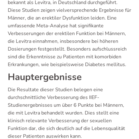
bekannt als Levitra, in Deutschland durchgeführt.
Diese Studien zeigen vielversprechende Ergebnisse für
Männer, die an erektiler Dysfunktion leiden. Eine
umfassende Meta-Analyse hat signifikante
Verbesserungen der erektilen Funktion bei Männern,
die Levitra einnahmen, insbesondere bei höheren
Dosierungen festgestellt. Besonders aufschlussreich
sind die Erkenntnisse zu Patienten mit komorbiden
Erkrankungen, wie beispielsweise Diabetes mellitus.
Hauptergebnisse
Die Resultate dieser Studien belegen eine
durchschnittliche Verbesserung des IIEF-
Studienergebnisses um über 6 Punkte bei Männern,
die mit Levitra behandelt wurden. Dies stellt eine
klinisch relevante Verbesserung der sexuellen
Funktion dar, die sich deutlich auf die Lebensqualität
dieser Patienten auswirken kann.