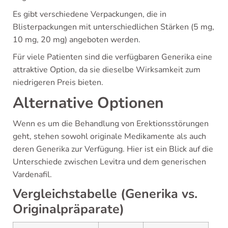
Es gibt verschiedene Verpackungen, die in
Blisterpackungen mit unterschiedlichen Stärken (5 mg,
10 mg, 20 mg) angeboten werden.
Für viele Patienten sind die verfügbaren Generika eine
attraktive Option, da sie dieselbe Wirksamkeit zum
niedrigeren Preis bieten.
Alternative Optionen
Wenn es um die Behandlung von Erektionsstörungen
geht, stehen sowohl originale Medikamente als auch
deren Generika zur Verfügung. Hier ist ein Blick auf die
Unterschiede zwischen Levitra und dem generischen
Vardenafil.
Vergleichstabelle (Generika vs.
Originalpräparate)