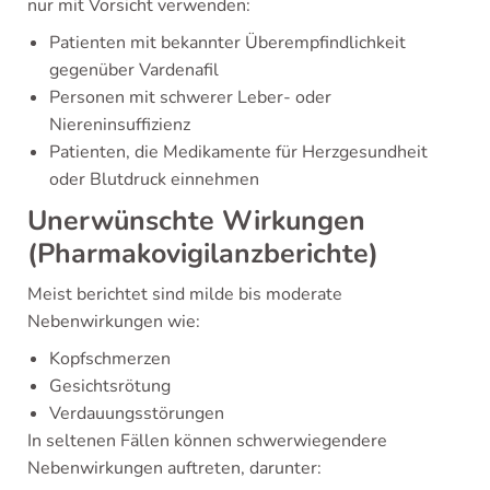
nur mit Vorsicht verwenden:
Patienten mit bekannter Überempfindlichkeit
gegenüber Vardenafil
Personen mit schwerer Leber- oder
Niereninsuffizienz
Patienten, die Medikamente für Herzgesundheit
oder Blutdruck einnehmen
Unerwünschte Wirkungen
(Pharmakovigilanzberichte)
Meist berichtet sind milde bis moderate
Nebenwirkungen wie:
Kopfschmerzen
Gesichtsrötung
Verdauungsstörungen
In seltenen Fällen können schwerwiegendere
Nebenwirkungen auftreten, darunter: