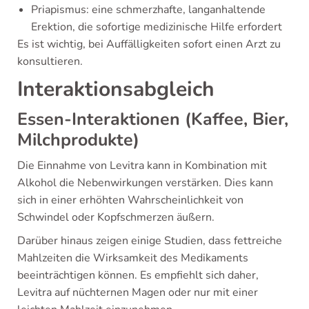
Priapismus: eine schmerzhafte, langanhaltende
Erektion, die sofortige medizinische Hilfe erfordert
Es ist wichtig, bei Auffälligkeiten sofort einen Arzt zu
konsultieren.
Interaktionsabgleich
Essen-Interaktionen (Kaffee, Bier,
Milchprodukte)
Die Einnahme von Levitra kann in Kombination mit
Alkohol die Nebenwirkungen verstärken. Dies kann
sich in einer erhöhten Wahrscheinlichkeit von
Schwindel oder Kopfschmerzen äußern.
Darüber hinaus zeigen einige Studien, dass fettreiche
Mahlzeiten die Wirksamkeit des Medikaments
beeinträchtigen können. Es empfiehlt sich daher,
Levitra auf nüchternen Magen oder nur mit einer