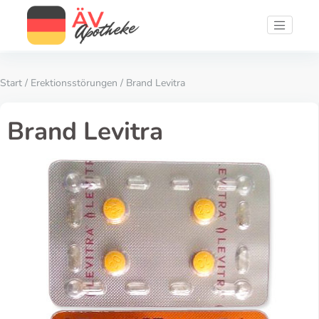
Start
/
Erektionsstörungen
/ Brand Levitra
Brand Levitra