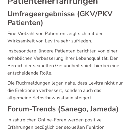
Patientenerfahrungen
Umfrageergebnisse (GKV/PKV
Patienten)
Eine Vielzahl von Patienten zeigt sich mit der
Wirksamkeit von Levitra sehr zufrieden.
Insbesondere jüngere Patienten berichten von einer
erheblichen Verbesserung ihrer Lebensqualität. Der
Bereich der sexuellen Gesundheit spielt hierbei eine
entscheidende Rolle.
Die Rückmeldungen legen nahe, dass Levitra nicht nur
die Erektionen verbessert, sondern auch das
allgemeine Selbstbewusstsein steigert.
Forum-Trends (Sanego, Jameda)
In zahlreichen Online-Foren werden positive
Erfahrungen bezüglich der sexuellen Funktion