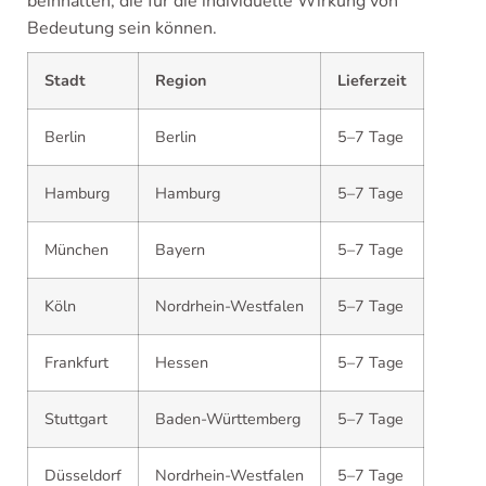
beinhalten, die für die individuelle Wirkung von
Bedeutung sein können.
Stadt
Region
Lieferzeit
Berlin
Berlin
5–7 Tage
Hamburg
Hamburg
5–7 Tage
München
Bayern
5–7 Tage
Köln
Nordrhein-Westfalen
5–7 Tage
Frankfurt
Hessen
5–7 Tage
Stuttgart
Baden-Württemberg
5–7 Tage
Düsseldorf
Nordrhein-Westfalen
5–7 Tage