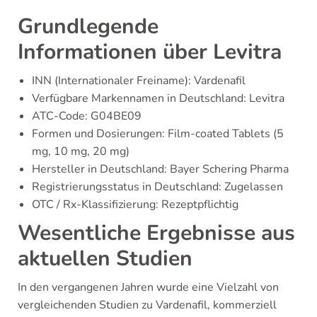
Grundlegende
Informationen über Levitra
INN (Internationaler Freiname): Vardenafil
Verfügbare Markennamen in Deutschland: Levitra
ATC-Code: G04BE09
Formen und Dosierungen: Film-coated Tablets (5
mg, 10 mg, 20 mg)
Hersteller in Deutschland: Bayer Schering Pharma
Registrierungsstatus in Deutschland: Zugelassen
OTC / Rx-Klassifizierung: Rezeptpflichtig
Wesentliche Ergebnisse aus
aktuellen Studien
In den vergangenen Jahren wurde eine Vielzahl von
vergleichenden Studien zu Vardenafil, kommerziell