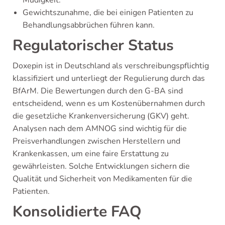
Müdigkeit.
Gewichtszunahme, die bei einigen Patienten zu
Behandlungsabbrüchen führen kann.
Regulatorischer Status
Doxepin ist in Deutschland als verschreibungspflichtig
klassifiziert und unterliegt der Regulierung durch das
BfArM. Die Bewertungen durch den G-BA sind
entscheidend, wenn es um Kostenübernahmen durch
die gesetzliche Krankenversicherung (GKV) geht.
Analysen nach dem AMNOG sind wichtig für die
Preisverhandlungen zwischen Herstellern und
Krankenkassen, um eine faire Erstattung zu
gewährleisten. Solche Entwicklungen sichern die
Qualität und Sicherheit von Medikamenten für die
Patienten.
Konsolidierte FAQ