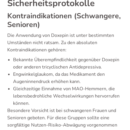
Sicherheitsprotokolle
Kontraindikationen (Schwangere,
Senioren)
Die Anwendung von Doxepin ist unter bestimmten
Umständen nicht ratsam. Zu den absoluten
Kontraindikationen gehören:
Bekannte Überempfindlichkeit gegenüber Doxepin
oder anderen tricyclischen Antidepressiva.
Engwinkelglaukom, da das Medikament den
Augeninnendruck erhöhen kann.
Gleichzeitige Einnahme von MAO-Hemmern, die
lebensbedrohliche Wechselwirkungen hervorrufen
können.
Besondere Vorsicht ist bei schwangeren Frauen und
Senioren geboten. Für diese Gruppen sollte eine
sorgfältige Nutzen-Risiko-Abwägung vorgenommen