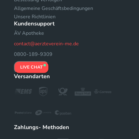
Allgemeine Geschäftsbedingungen
Unsere Richtlinien
Kundensupport
ÄV Apotheke
contact@aerzteverein-me.de
0800-189-9309
LIVE CHAT
Versandarten
Zahlungs- Methoden