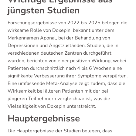
jüngsten Studien
Forschungsergebnisse von 2022 bis 2025 belegen die
wirksame Rolle von Doxepin, bekannt unter dem
Markennamen Aponal, bei der Behandlung von
Depressionen und Angstzuständen. Studien, die in
verschiedenen deutschen Zentren durchgeführt
wurden, berichten von einer positiven Wirkung, wobei
Patienten durchschnittlich nach 4 bis 6 Wochen eine
signifikante Verbesserung ihrer Symptome verspürten.
Eine umfassende Meta-Analyse zeigt zudem, dass die
Wirksamkeit bei älteren Patienten mit der bei
jüngeren Teilnehmern vergleichbar ist, was die
Vielseitigkeit von Doxepin unterstreicht.
Hauptergebnisse
Die Hauptergebnisse der Studien belegen, dass