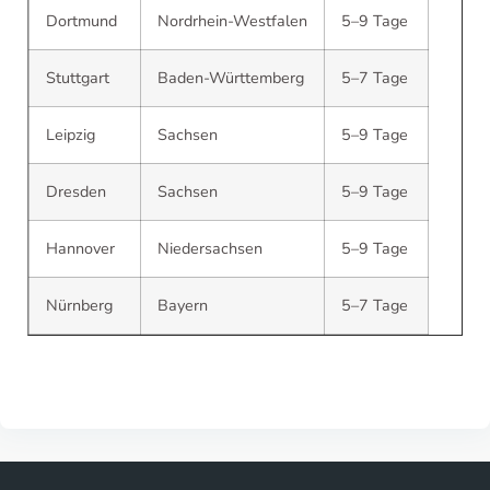
Dortmund
Nordrhein-Westfalen
5–9 Tage
Stuttgart
Baden-Württemberg
5–7 Tage
Leipzig
Sachsen
5–9 Tage
Dresden
Sachsen
5–9 Tage
Hannover
Niedersachsen
5–9 Tage
Nürnberg
Bayern
5–7 Tage