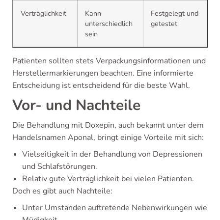
Verträglichkeit
Kann
Festgelegt und
unterschiedlich
getestet
sein
Patienten sollten stets Verpackungsinformationen und
Herstellermarkierungen beachten. Eine informierte
Entscheidung ist entscheidend für die beste Wahl.
Vor- und Nachteile
Die Behandlung mit Doxepin, auch bekannt unter dem
Handelsnamen Aponal, bringt einige Vorteile mit sich:
Vielseitigkeit in der Behandlung von Depressionen
und Schlafstörungen.
Relativ gute Verträglichkeit bei vielen Patienten.
Doch es gibt auch Nachteile:
Unter Umständen auftretende Nebenwirkungen wie