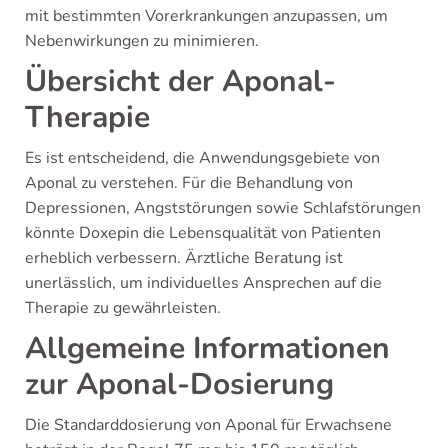
mit bestimmten Vorerkrankungen anzupassen, um
Nebenwirkungen zu minimieren.
Übersicht der Aponal-
Therapie
Es ist entscheidend, die Anwendungsgebiete von
Aponal zu verstehen. Für die Behandlung von
Depressionen, Angststörungen sowie Schlafstörungen
könnte Doxepin die Lebensqualität von Patienten
erheblich verbessern. Ärztliche Beratung ist
unerlässlich, um individuelles Ansprechen auf die
Therapie zu gewährleisten.
Allgemeine Informationen
zur Aponal-Dosierung
Die Standarddosierung von Aponal für Erwachsene