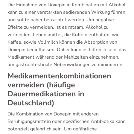
Die Einnahme von Doxepin in Kombination mit Alkohol
kann zu einer verstärkten sedierenden Wirkung führen
und sollte näher betrachtet werden. Um negative
Effekte zu vermeiden, ist es ratsam, Alkohol zu
vermeiden. Lebensmittel, die Koffein enthalten, wie
Kaffee, sowie Vollmilch können die Absorption von
Doxepin beeinflussen. Daher kann es hilfreich sein, das
Medikament während der Mahlzeiten einzunehmen,
um gastrointestinale Nebenwirkungen zu minimieren.
Medikamentenkombinationen
vermeiden (häufige
Dauermedikationen in
Deutschland)
Die Kombination von Doxepin mit anderen
Beruhigungsmitteln oder spezifischen Antibiotika kann
potenziell gefährlich sein. Um gefährliche