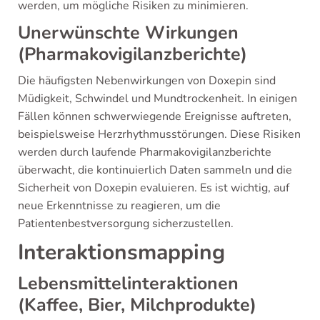
werden, um mögliche Risiken zu minimieren.
Unerwünschte Wirkungen
(Pharmakovigilanzberichte)
Die häufigsten Nebenwirkungen von Doxepin sind
Müdigkeit, Schwindel und Mundtrockenheit. In einigen
Fällen können schwerwiegende Ereignisse auftreten,
beispielsweise Herzrhythmusstörungen. Diese Risiken
werden durch laufende Pharmakovigilanzberichte
überwacht, die kontinuierlich Daten sammeln und die
Sicherheit von Doxepin evaluieren. Es ist wichtig, auf
neue Erkenntnisse zu reagieren, um die
Patientenbestversorgung sicherzustellen.
Interaktionsmapping
Lebensmittelinteraktionen
(Kaffee, Bier, Milchprodukte)