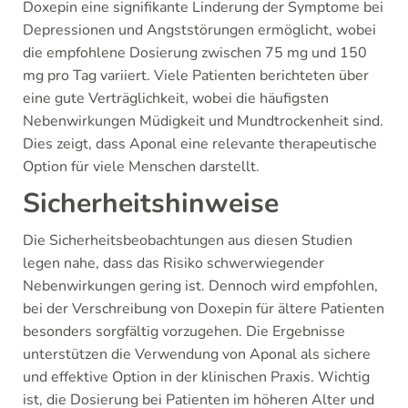
Doxepin eine signifikante Linderung der Symptome bei
Depressionen und Angststörungen ermöglicht, wobei
die empfohlene Dosierung zwischen 75 mg und 150
mg pro Tag variiert. Viele Patienten berichteten über
eine gute Verträglichkeit, wobei die häufigsten
Nebenwirkungen Müdigkeit und Mundtrockenheit sind.
Dies zeigt, dass Aponal eine relevante therapeutische
Option für viele Menschen darstellt.
Sicherheitshinweise
Die Sicherheitsbeobachtungen aus diesen Studien
legen nahe, dass das Risiko schwerwiegender
Nebenwirkungen gering ist. Dennoch wird empfohlen,
bei der Verschreibung von Doxepin für ältere Patienten
besonders sorgfältig vorzugehen. Die Ergebnisse
unterstützen die Verwendung von Aponal als sichere
und effektive Option in der klinischen Praxis. Wichtig
ist, die Dosierung bei Patienten im höheren Alter und