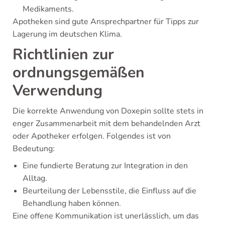
Medikaments.
Apotheken sind gute Ansprechpartner für Tipps zur
Lagerung im deutschen Klima.
Richtlinien zur
ordnungsgemäßen
Verwendung
Die korrekte Anwendung von Doxepin sollte stets in
enger Zusammenarbeit mit dem behandelnden Arzt
oder Apotheker erfolgen. Folgendes ist von
Bedeutung:
Eine fundierte Beratung zur Integration in den
Alltag.
Beurteilung der Lebensstile, die Einfluss auf die
Behandlung haben können.
Eine offene Kommunikation ist unerlässlich, um das