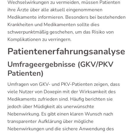
Wechselwirkungen zu vermeiden, müssen Patienten
ihre Ärzte über alle aktuell eingenommenen
Medikamente informieren. Besonders bei bestehenden
Krankheiten und Medikamenten sollte dies
schwerpunktmäßig geschehen, um das Risiko von
Komplikationen zu verringern.
Patienten­erfahrungsanalyse
Umfrageergebnisse (GKV/PKV
Patienten)
Umfragen von GKV- und PKV-Patienten zeigen, dass
viele Nutzer von Doxepin mit der Wirksamkeit des
Medikaments zufrieden sind. Häufig berichten sie
jedoch über Müdigkeit als unerwünschte
Nebenwirkung. Es gibt einen klaren Wunsch nach
transparenter Aufklärung über mögliche
Nebenwirkungen und die sichere Anwendung des