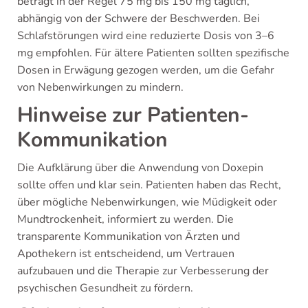
beträgt in der Regel 75 mg bis 150 mg täglich,
abhängig von der Schwere der Beschwerden. Bei
Schlafstörungen wird eine reduzierte Dosis von 3–6
mg empfohlen. Für ältere Patienten sollten spezifische
Dosen in Erwägung gezogen werden, um die Gefahr
von Nebenwirkungen zu mindern.
Hinweise zur Patienten-
Kommunikation
Die Aufklärung über die Anwendung von Doxepin
sollte offen und klar sein. Patienten haben das Recht,
über mögliche Nebenwirkungen, wie Müdigkeit oder
Mundtrockenheit, informiert zu werden. Die
transparente Kommunikation von Ärzten und
Apothekern ist entscheidend, um Vertrauen
aufzubauen und die Therapie zur Verbesserung der
psychischen Gesundheit zu fördern.