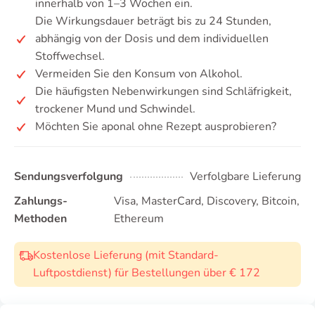
innerhalb von 1–3 Wochen ein.
Die Wirkungsdauer beträgt bis zu 24 Stunden,
abhängig von der Dosis und dem individuellen
Stoffwechsel.
Vermeiden Sie den Konsum von Alkohol.
Die häufigsten Nebenwirkungen sind Schläfrigkeit,
trockener Mund und Schwindel.
Möchten Sie aponal ohne Rezept ausprobieren?
Sendungsverfolgung
Verfolgbare Lieferung
Zahlungs-
Visa, MasterCard, Discovery, Bitcoin,
Methoden
Ethereum
Kostenlose Lieferung (mit Standard-
Luftpostdienst) für Bestellungen über € 172