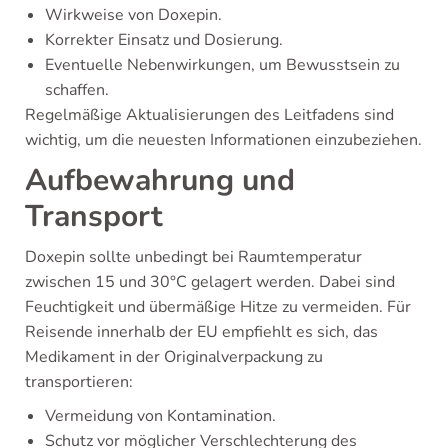
Wirkweise von Doxepin.
Korrekter Einsatz und Dosierung.
Eventuelle Nebenwirkungen, um Bewusstsein zu
schaffen.
Regelmäßige Aktualisierungen des Leitfadens sind
wichtig, um die neuesten Informationen einzubeziehen.
Aufbewahrung und
Transport
Doxepin sollte unbedingt bei Raumtemperatur
zwischen 15 und 30°C gelagert werden. Dabei sind
Feuchtigkeit und übermäßige Hitze zu vermeiden. Für
Reisende innerhalb der EU empfiehlt es sich, das
Medikament in der Originalverpackung zu
transportieren:
Vermeidung von Kontamination.
Schutz vor möglicher Verschlechterung des