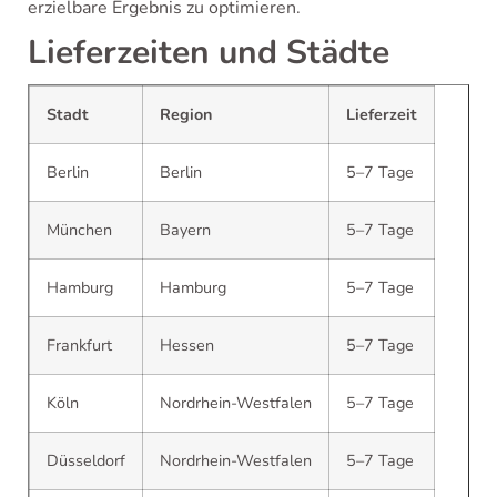
erzielbare Ergebnis zu optimieren.
Lieferzeiten und Städte
Stadt
Region
Lieferzeit
Berlin
Berlin
5–7 Tage
München
Bayern
5–7 Tage
Hamburg
Hamburg
5–7 Tage
Frankfurt
Hessen
5–7 Tage
Köln
Nordrhein-Westfalen
5–7 Tage
Düsseldorf
Nordrhein-Westfalen
5–7 Tage