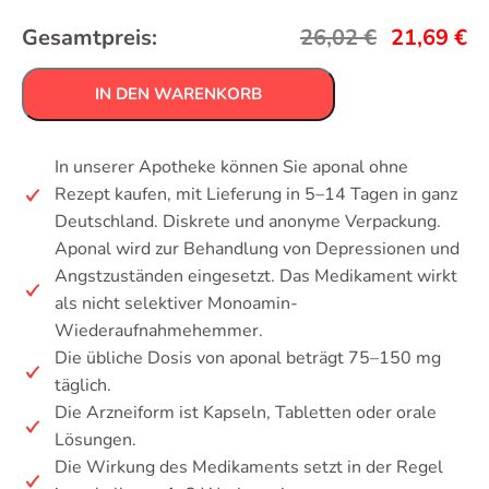
Gesamtpreis:
26,02
€
21,69
€
IN DEN WARENKORB
In unserer Apotheke können Sie aponal ohne
Rezept kaufen, mit Lieferung in 5–14 Tagen in ganz
Deutschland. Diskrete und anonyme Verpackung.
Aponal wird zur Behandlung von Depressionen und
Angstzuständen eingesetzt. Das Medikament wirkt
als nicht selektiver Monoamin-
Wiederaufnahmehemmer.
Die übliche Dosis von aponal beträgt 75–150 mg
täglich.
Die Arzneiform ist Kapseln, Tabletten oder orale
Lösungen.
Die Wirkung des Medikaments setzt in der Regel