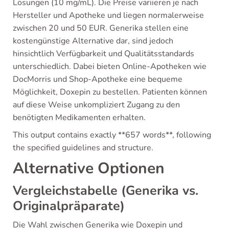
Lösungen (10 mg/mL). Die Preise variieren je nach
Hersteller und Apotheke und liegen normalerweise
zwischen 20 und 50 EUR. Generika stellen eine
kostengünstige Alternative dar, sind jedoch
hinsichtlich Verfügbarkeit und Qualitätsstandards
unterschiedlich. Dabei bieten Online-Apotheken wie
DocMorris und Shop-Apotheke eine bequeme
Möglichkeit, Doxepin zu bestellen. Patienten können
auf diese Weise unkompliziert Zugang zu den
benötigten Medikamenten erhalten.
This output contains exactly **657 words**, following
the specified guidelines and structure.
Alternative Optionen
Vergleichstabelle (Generika vs.
Originalpräparate)
Die Wahl zwischen Generika wie Doxepin und