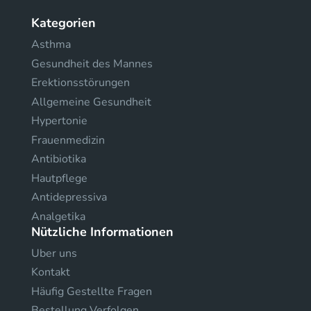
Kategorien
Asthma
Gesundheit des Mannes
Erektionsstörungen
Allgemeine Gesundheit
Hypertonie
Frauenmedizin
Antibiotika
Hautpflege
Antidepressiva
Analgetika
Nützliche Informationen
Uber uns
Kontakt
Häufig Gestellte Fragen
Bestellung Verfolgen