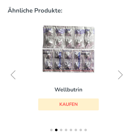
Ähnliche Produkte:
Wellbutrin
KAUFEN