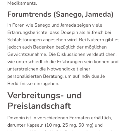
Medikaments.
Forumtrends (Sanego, Jameda)
In Foren wie Sanego und Jameda zeigen viele
Erfahrungsberichte, dass Doxepin als hilfreich bei
Schlafstörungen angesehen wird. Bei Nutzern gibt es
jedoch auch Bedenken bezüglich der möglichen
Gewichtszunahme. Die Diskussionen verdeutlichen,
wie unterschiedlich die Erfahrungen sein können und
unterstreichen die Notwendigkeit einer
personalisierten Beratung, um auf individuelle
Bedürfnisse einzugehen.
Verbreitungs- und
Preislandschaft
Doxepin ist in verschiedenen Formaten erhältlich,
darunter Kapseln (10 mg, 25 mg, 50 mg) und