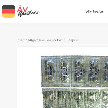
Startseite
Start
/
Allgemeine Gesundheit
/ Eldepryl