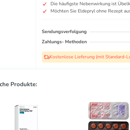
Die häufigste Nebenwirkung ist Übelk
Möchten Sie Eldepryl ohne Rezept au
Sendungsverfolgung
Zahlungs- Methoden
Kostenlose Lieferung (mit Standard-L
che Produkte: