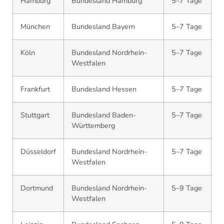
Hamburg
Bundesland Hamburg
5–7 Tage
München
Bundesland Bayern
5–7 Tage
Köln
Bundesland Nordrhein-
5–7 Tage
Westfalen
Frankfurt
Bundesland Hessen
5–7 Tage
Stuttgart
Bundesland Baden-
5–7 Tage
Württemberg
Düsseldorf
Bundesland Nordrhein-
5–7 Tage
Westfalen
Dortmund
Bundesland Nordrhein-
5–9 Tage
Westfalen