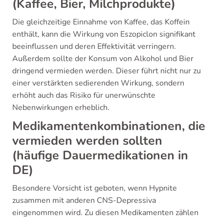
(Kaffee, Bier, Milchprodukte)
Die gleichzeitige Einnahme von Kaffee, das Koffein
enthält, kann die Wirkung von Eszopiclon signifikant
beeinflussen und deren Effektivität verringern.
Außerdem sollte der Konsum von Alkohol und Bier
dringend vermieden werden. Dieser führt nicht nur zu
einer verstärkten sedierenden Wirkung, sondern
erhöht auch das Risiko für unerwünschte
Nebenwirkungen erheblich.
Medikamentenkombinationen, die
vermieden werden sollten
(häufige Dauermedikationen in
DE)
Besondere Vorsicht ist geboten, wenn Hypnite
zusammen mit anderen CNS-Depressiva
eingenommen wird. Zu diesen Medikamenten zählen