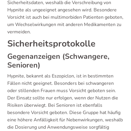
Sicherheitsdaten, weshalb die Verschreibung von
Hypnite als ungeeignet angesehen wird. Besondere
Vorsicht ist auch bei multimorbiden Patienten geboten,
um Wechselwirkungen mit anderen Medikamenten zu
vermeiden.
Sicherheitsprotokolle
Gegenanzeigen (Schwangere,
Senioren)
Hypnite, bekannt als Eszopiclon, ist in bestimmten
Fällen nicht geeignet. Besonders bei schwangeren
oder stillenden Frauen muss Vorsicht geboten sein.
Der Einsatz sollte nur erfolgen, wenn der Nutzen die
Risiken überwiegt. Bei Senioren ist ebenfalls
besondere Vorsicht geboten. Diese Gruppe hat häufig
eine höhere Anfälligkeit für Nebenwirkungen, weshalb
die Dosierung und Anwendungsweise sorgfältig