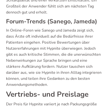
Schlafqualität und einer verkürzten Einschlafzeit. Ein
Großteil der Anwender fühlt sich am nächsten Tag
dennoch gut und erholt.
Forum-Trends (Sanego, Jameda)
In Online-Foren wie Sanego und Jameda zeigt sich,
dass Ärzte oft individuell auf die Bedürfnisse ihrer
Patienten eingehen. Positive Bewertungen über
Nutzererfahrungen mit Hypnite überwiegen. Jedoch
gibt es auch kritische Stimmen, die die unerwünschten
Nebenwirkungen zur Sprache bringen und eine
stärkere Aufklärung fordern. Nutzer tauschen sich
darüber aus, wie sie Hypnite in ihren Alltag integrieren
können, und teilen ihre Gedanken zu den besten
Anwendungsmethoden.
Vertriebs- und Preislage
Der Preis für Hypnite variiert je nach Packungsgröße