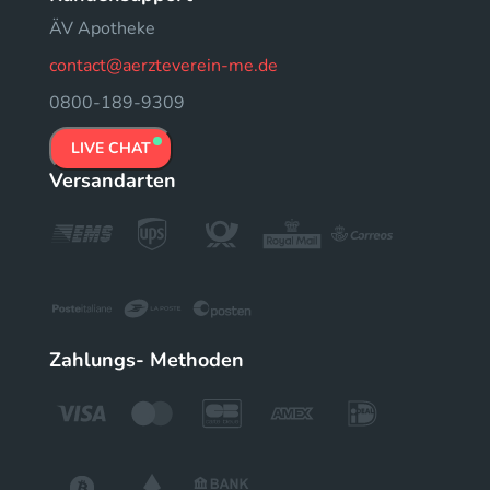
ÄV Apotheke
contact@aerzteverein-me.de
0800-189-9309
LIVE CHAT
Versandarten
Zahlungs- Methoden