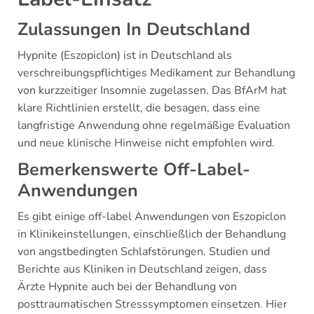
Zulassungen In Deutschland
Hypnite (Eszopiclon) ist in Deutschland als
verschreibungspflichtiges Medikament zur Behandlung
von kurzzeitiger Insomnie zugelassen. Das BfArM hat
klare Richtlinien erstellt, die besagen, dass eine
langfristige Anwendung ohne regelmäßige Evaluation
und neue klinische Hinweise nicht empfohlen wird.
Bemerkenswerte Off-Label-
Anwendungen
Es gibt einige off-label Anwendungen von Eszopiclon
in Klinikeinstellungen, einschließlich der Behandlung
von angstbedingten Schlafstörungen. Studien und
Berichte aus Kliniken in Deutschland zeigen, dass
Ärzte Hypnite auch bei der Behandlung von
posttraumatischen Stresssymptomen einsetzen. Hier