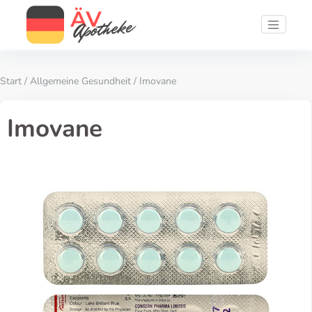
Start
/
Allgemeine Gesundheit
/ Imovane
Imovane