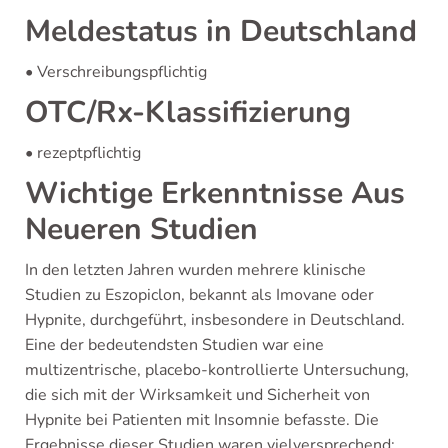
Meldestatus in Deutschland
• Verschreibungspflichtig
OTC/Rx-Klassifizierung
• rezeptpflichtig
Wichtige Erkenntnisse Aus
Neueren Studien
In den letzten Jahren wurden mehrere klinische
Studien zu Eszopiclon, bekannt als Imovane oder
Hypnite, durchgeführt, insbesondere in Deutschland.
Eine der bedeutendsten Studien war eine
multizentrische, placebo-kontrollierte Untersuchung,
die sich mit der Wirksamkeit und Sicherheit von
Hypnite bei Patienten mit Insomnie befasste. Die
Ergebnisse dieser Studien waren vielversprechend: