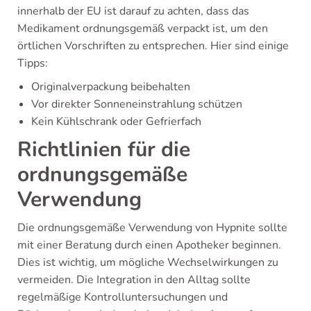
innerhalb der EU ist darauf zu achten, dass das
Medikament ordnungsgemäß verpackt ist, um den
örtlichen Vorschriften zu entsprechen. Hier sind einige
Tipps:
Originalverpackung beibehalten
Vor direkter Sonneneinstrahlung schützen
Kein Kühlschrank oder Gefrierfach
Richtlinien für die
ordnungsgemäße
Verwendung
Die ordnungsgemäße Verwendung von Hypnite sollte
mit einer Beratung durch einen Apotheker beginnen.
Dies ist wichtig, um mögliche Wechselwirkungen zu
vermeiden. Die Integration in den Alltag sollte
regelmäßige Kontrolluntersuchungen und