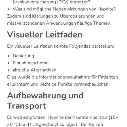
Krankenversicherung (PKV) erstattet?
Was sind mögliche Nebenwirkungen von Hypnite?
Zudem sind Klärungen zu Überdosierungen und
missverstandenen Anwendungen häufige Themen.
Visueller Leitfaden
Ein visueller Leitfaden könnte Folgendes darstellen:
Dosierung
Einnahmeschema
aktuelle Alternativen
Dies würde die Informationensaufnahme für Patienten
erleichtern und wichtige Punkte veranschaulichen.
Aufbewahrung und
Transport
Es wird empfohlen, Hypnite bei Raumtemperatur (15–
30 °C) und lichtgeschützt zu lagern. Bei Reisen