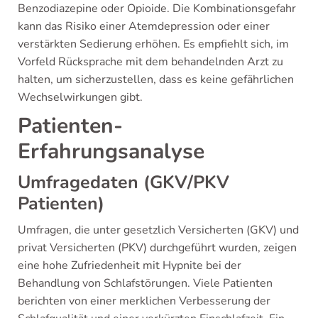
Benzodiazepine oder Opioide. Die Kombinationsgefahr
kann das Risiko einer Atemdepression oder einer
verstärkten Sedierung erhöhen. Es empfiehlt sich, im
Vorfeld Rücksprache mit dem behandelnden Arzt zu
halten, um sicherzustellen, dass es keine gefährlichen
Wechselwirkungen gibt.
Patienten-
Erfahrungsanalyse
Umfragedaten (GKV/PKV
Patienten)
Umfragen, die unter gesetzlich Versicherten (GKV) und
privat Versicherten (PKV) durchgeführt wurden, zeigen
eine hohe Zufriedenheit mit Hypnite bei der
Behandlung von Schlafstörungen. Viele Patienten
berichten von einer merklichen Verbesserung der