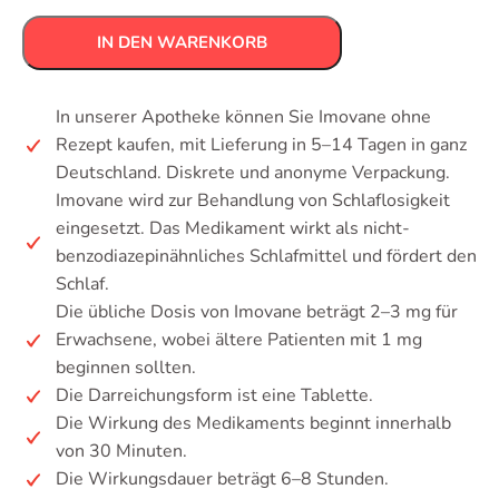
IN DEN WARENKORB
In unserer Apotheke können Sie Imovane ohne
Rezept kaufen, mit Lieferung in 5–14 Tagen in ganz
Deutschland. Diskrete und anonyme Verpackung.
Imovane wird zur Behandlung von Schlaflosigkeit
eingesetzt. Das Medikament wirkt als nicht-
benzodiazepinähnliches Schlafmittel und fördert den
Schlaf.
Die übliche Dosis von Imovane beträgt 2–3 mg für
Erwachsene, wobei ältere Patienten mit 1 mg
beginnen sollten.
Die Darreichungsform ist eine Tablette.
Die Wirkung des Medikaments beginnt innerhalb
von 30 Minuten.
Die Wirkungsdauer beträgt 6–8 Stunden.