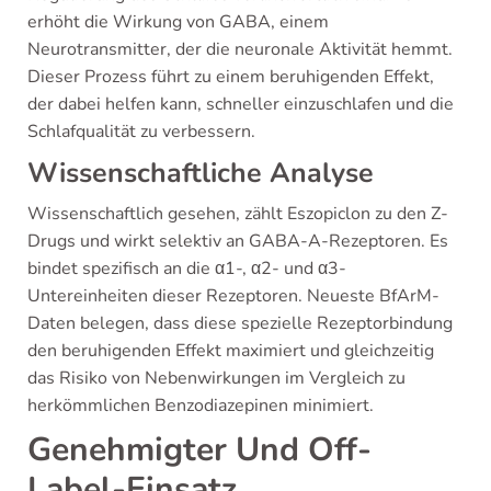
erhöht die Wirkung von GABA, einem
Neurotransmitter, der die neuronale Aktivität hemmt.
Dieser Prozess führt zu einem beruhigenden Effekt,
der dabei helfen kann, schneller einzuschlafen und die
Schlafqualität zu verbessern.
Wissenschaftliche Analyse
Wissenschaftlich gesehen, zählt Eszopiclon zu den Z-
Drugs und wirkt selektiv an GABA-A-Rezeptoren. Es
bindet spezifisch an die α1-, α2- und α3-
Untereinheiten dieser Rezeptoren. Neueste BfArM-
Daten belegen, dass diese spezielle Rezeptorbindung
den beruhigenden Effekt maximiert und gleichzeitig
das Risiko von Nebenwirkungen im Vergleich zu
herkömmlichen Benzodiazepinen minimiert.
Genehmigter Und Off-
Label-Einsatz