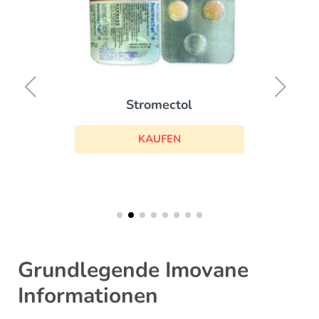
Stromectol
KAUFEN
Grundlegende Imovane
Informationen