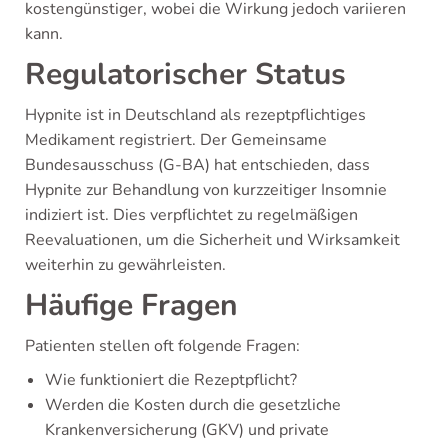
kostengünstiger, wobei die Wirkung jedoch variieren
kann.
Regulatorischer Status
Hypnite ist in Deutschland als rezeptpflichtiges
Medikament registriert. Der Gemeinsame
Bundesausschuss (G-BA) hat entschieden, dass
Hypnite zur Behandlung von kurzzeitiger Insomnie
indiziert ist. Dies verpflichtet zu regelmäßigen
Reevaluationen, um die Sicherheit und Wirksamkeit
weiterhin zu gewährleisten.
Häufige Fragen
Patienten stellen oft folgende Fragen:
Wie funktioniert die Rezeptpflicht?
Werden die Kosten durch die gesetzliche
Krankenversicherung (GKV) und private