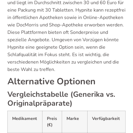
und liegt im Durchschnitt zwischen 30 und 60 Euro für
eine Packung mit 30 Tabletten. Hypnite kann rezeptfrei
in öffentlichen Apotheken sowie in Online-Apotheken
wie DocMorris und Shop-Apotheke erworben werden.
Diese Plattformen bieten oft Sonderpreise und
spezielle Angebote. Umgeven von Vorzügen könnte
Hypnite eine geeignete Option sein, wenn die
Schlafqualität im Fokus steht. Es ist wichtig, die
verschiedenen Möglichkeiten zu vergleichen und die
beste Wahl zu treffen.
Alternative Optionen
Vergleichstabelle (Generika vs.
Originalpräparate)
Medikament
Preis
Marke
Verfügbarkeit
(€)