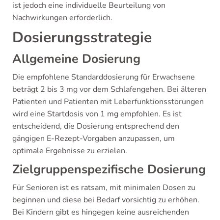
ist jedoch eine individuelle Beurteilung von
Nachwirkungen erforderlich.
Dosierungsstrategie
Allgemeine Dosierung
Die empfohlene Standarddosierung für Erwachsene
beträgt 2 bis 3 mg vor dem Schlafengehen. Bei älteren
Patienten und Patienten mit Leberfunktionsstörungen
wird eine Startdosis von 1 mg empfohlen. Es ist
entscheidend, die Dosierung entsprechend den
gängigen E-Rezept-Vorgaben anzupassen, um
optimale Ergebnisse zu erzielen.
Zielgruppenspezifische Dosierung
Für Senioren ist es ratsam, mit minimalen Dosen zu
beginnen und diese bei Bedarf vorsichtig zu erhöhen.
Bei Kindern gibt es hingegen keine ausreichenden