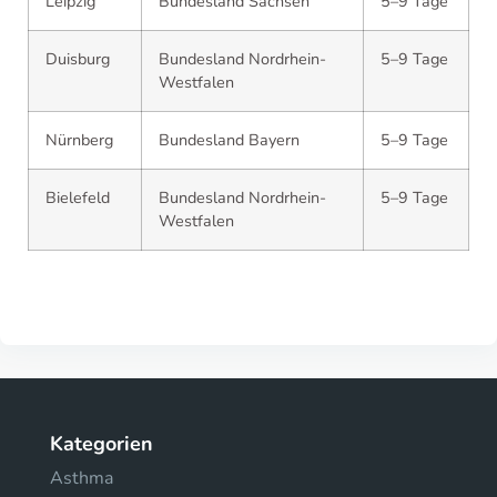
Leipzig
Bundesland Sachsen
5–9 Tage
Duisburg
Bundesland Nordrhein-
5–9 Tage
Westfalen
Nürnberg
Bundesland Bayern
5–9 Tage
Bielefeld
Bundesland Nordrhein-
5–9 Tage
Westfalen
Kategorien
Asthma