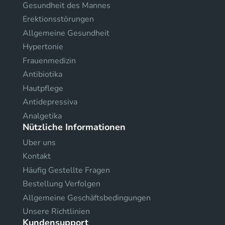
Gesundheit des Mannes
Erektionsstörungen
Allgemeine Gesundheit
Hypertonie
Frauenmedizin
Antibiotika
Hautpflege
Antidepressiva
Analgetika
Nützliche Informationen
Uber uns
Kontakt
Häufig Gestellte Fragen
Bestellung Verfolgen
Allgemeine Geschäftsbedingungen
Unsere Richtlinien
Kundensupport