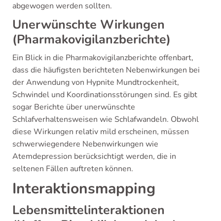
abgewogen werden sollten.
Unerwünschte Wirkungen
(Pharmakovigilanzberichte)
Ein Blick in die Pharmakovigilanzberichte offenbart,
dass die häufigsten berichteten Nebenwirkungen bei
der Anwendung von Hypnite Mundtrockenheit,
Schwindel und Koordinationsstörungen sind. Es gibt
sogar Berichte über unerwünschte
Schlafverhaltensweisen wie Schlafwandeln. Obwohl
diese Wirkungen relativ mild erscheinen, müssen
schwerwiegendere Nebenwirkungen wie
Atemdepression berücksichtigt werden, die in
seltenen Fällen auftreten können.
Interaktionsmapping
Lebensmittelinteraktionen