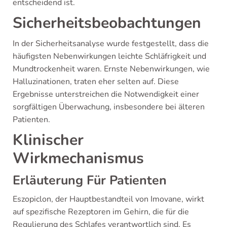
entscheidend ist.
Sicherheitsbeobachtungen
In der Sicherheitsanalyse wurde festgestellt, dass die
häufigsten Nebenwirkungen leichte Schläfrigkeit und
Mundtrockenheit waren. Ernste Nebenwirkungen, wie
Halluzinationen, traten eher selten auf. Diese
Ergebnisse unterstreichen die Notwendigkeit einer
sorgfältigen Überwachung, insbesondere bei älteren
Patienten.
Klinischer
Wirkmechanismus
Erläuterung Für Patienten
Eszopiclon, der Hauptbestandteil von Imovane, wirkt
auf spezifische Rezeptoren im Gehirn, die für die
Regulierung des Schlafes verantwortlich sind. Es