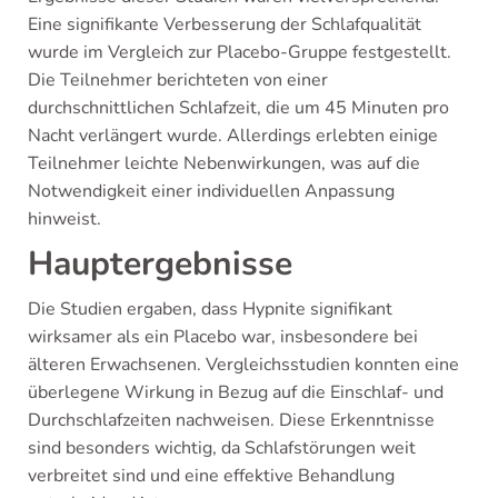
Eine signifikante Verbesserung der Schlafqualität
wurde im Vergleich zur Placebo-Gruppe festgestellt.
Die Teilnehmer berichteten von einer
durchschnittlichen Schlafzeit, die um 45 Minuten pro
Nacht verlängert wurde. Allerdings erlebten einige
Teilnehmer leichte Nebenwirkungen, was auf die
Notwendigkeit einer individuellen Anpassung
hinweist.
Hauptergebnisse
Die Studien ergaben, dass Hypnite signifikant
wirksamer als ein Placebo war, insbesondere bei
älteren Erwachsenen. Vergleichsstudien konnten eine
überlegene Wirkung in Bezug auf die Einschlaf- und
Durchschlafzeiten nachweisen. Diese Erkenntnisse
sind besonders wichtig, da Schlafstörungen weit
verbreitet sind und eine effektive Behandlung