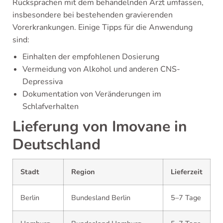
Rücksprachen mit dem behandelnden Arzt umfassen,
insbesondere bei bestehenden gravierenden
Vorerkrankungen. Einige Tipps für die Anwendung
sind:
Einhalten der empfohlenen Dosierung
Vermeidung von Alkohol und anderen CNS-
Depressiva
Dokumentation von Veränderungen im
Schlafverhalten
Lieferung von Imovane in
Deutschland
Stadt
Region
Lieferzeit
Berlin
Bundesland Berlin
5–7 Tage