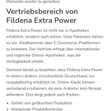
Momente wieder zu genießen.
Vertriebsbereich von
Fildena Extra Power
Fildena Extra Power ist nicht nur in Apotheken
erhältlich, sondern auch online. Viele Patienten ziehen
es vor, Medikamente über E-Commerce-Plattformen
zu beziehen. Der Vertrieb erfolgt über internationale
und regionale Online-Apotheken, was die
Verfügbarkeit erhöht.
Dennoch bleibt zu beachten, dass Fildena Extra Power
in vielen Ländern, einschließlich Deutschland, nur
rezeptpflichtig erhältlich ist. Online-Käufe können
verlockend erscheinen, da viele Anbieter kein Rezept
anfordern. Dies birgt jedoch auch Risiken:
Gefahr von gefälschten Produkten
Mangelnde Produktkontrolle