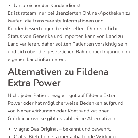
Unzureichender Kundendienst
Es ist ratsam, nur bei lizenzierten Online-Apotheken zu
kaufen, die transparente Informationen und
Kundenbewertungen bereitstellen. Der rechtliche
Status von Generika und Importen kann von Land zu
Land variieren, daher sollten Patienten vorsichtig sein
und sich über die gesetzlichen Rahmenbedingungen im
eigenen Land informieren.
Alternativen zu Fildena
Extra Power
Nicht jeder Patient reagiert gut auf Fildena Extra
Power oder hat möglicherweise Bedenken aufgrund
von Nebenwirkungen oder Kontraindikationen.
Glücklicherweise gibt es zahlreiche Alternativen:
Viagra: Das Original – bekannt und bewährt.
Cialis: Bietet eine länger anhaltende Wirkung.