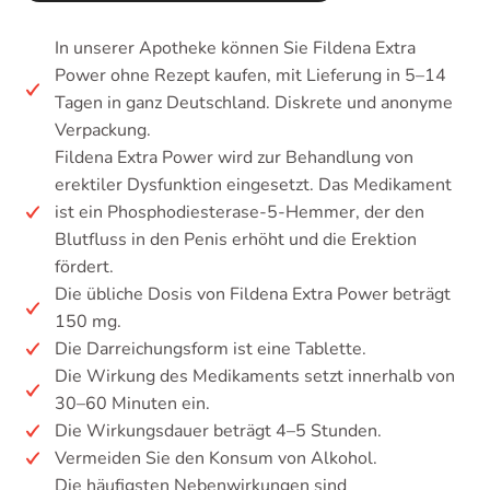
In unserer Apotheke können Sie Fildena Extra
Power ohne Rezept kaufen, mit Lieferung in 5–14
Tagen in ganz Deutschland. Diskrete und anonyme
Verpackung.
Fildena Extra Power wird zur Behandlung von
erektiler Dysfunktion eingesetzt. Das Medikament
ist ein Phosphodiesterase-5-Hemmer, der den
Blutfluss in den Penis erhöht und die Erektion
fördert.
Die übliche Dosis von Fildena Extra Power beträgt
150 mg.
Die Darreichungsform ist eine Tablette.
Die Wirkung des Medikaments setzt innerhalb von
30–60 Minuten ein.
Die Wirkungsdauer beträgt 4–5 Stunden.
Vermeiden Sie den Konsum von Alkohol.
Die häufigsten Nebenwirkungen sind