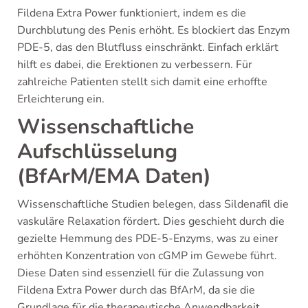
Fildena Extra Power funktioniert, indem es die
Durchblutung des Penis erhöht. Es blockiert das Enzym
PDE-5, das den Blutfluss einschränkt. Einfach erklärt
hilft es dabei, die Erektionen zu verbessern. Für
zahlreiche Patienten stellt sich damit eine erhoffte
Erleichterung ein.
Wissenschaftliche
Aufschlüsselung
(BfArM/EMA Daten)
Wissenschaftliche Studien belegen, dass Sildenafil die
vaskuläre Relaxation fördert. Dies geschieht durch die
gezielte Hemmung des PDE-5-Enzyms, was zu einer
erhöhten Konzentration von cGMP im Gewebe führt.
Diese Daten sind essenziell für die Zulassung von
Fildena Extra Power durch das BfArM, da sie die
Grundlage für die therapeutische Anwendbarkeit