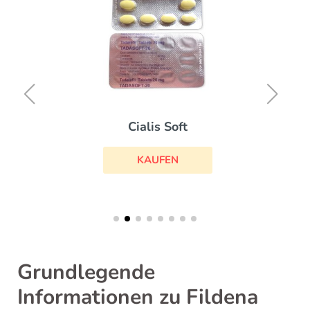
Cialis Soft
KAUFEN
Grundlegende
Informationen zu Fildena