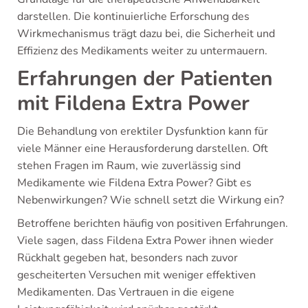
darstellen. Die kontinuierliche Erforschung des
Wirkmechanismus trägt dazu bei, die Sicherheit und
Effizienz des Medikaments weiter zu untermauern.
Erfahrungen der Patienten
mit Fildena Extra Power
Die Behandlung von erektiler Dysfunktion kann für
viele Männer eine Herausforderung darstellen. Oft
stehen Fragen im Raum, wie zuverlässig sind
Medikamente wie Fildena Extra Power? Gibt es
Nebenwirkungen? Wie schnell setzt die Wirkung ein?
Betroffene berichten häufig von positiven Erfahrungen.
Viele sagen, dass Fildena Extra Power ihnen wieder
Rückhalt gegeben hat, besonders nach zuvor
gescheiterten Versuchen mit weniger effektiven
Medikamenten. Das Vertrauen in die eigene