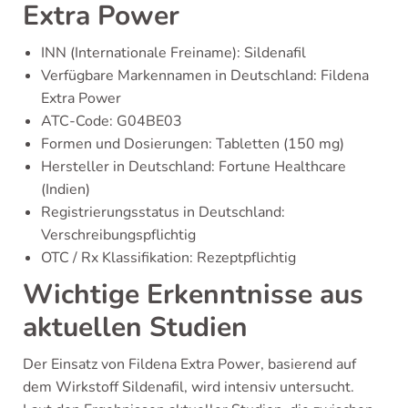
Extra Power
INN (Internationale Freiname): Sildenafil
Verfügbare Markennamen in Deutschland: Fildena
Extra Power
ATC-Code: G04BE03
Formen und Dosierungen: Tabletten (150 mg)
Hersteller in Deutschland: Fortune Healthcare
(Indien)
Registrierungsstatus in Deutschland:
Verschreibungspflichtig
OTC / Rx Klassifikation: Rezeptpflichtig
Wichtige Erkenntnisse aus
aktuellen Studien
Der Einsatz von Fildena Extra Power, basierend auf
dem Wirkstoff Sildenafil, wird intensiv untersucht.