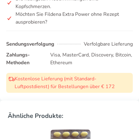
Kopfschmerzen.
Möchten Sie Fildena Extra Power ohne Rezept
ausprobieren?
Sendungsverfolgung
Verfolgbare Lieferung
Zahlungs-
Visa, MasterCard, Discovery, Bitcoin,
Methoden
Ethereum
Kostenlose Lieferung (mit Standard-
Luftpostdienst) für Bestellungen über € 172
Ähnliche Produkte: