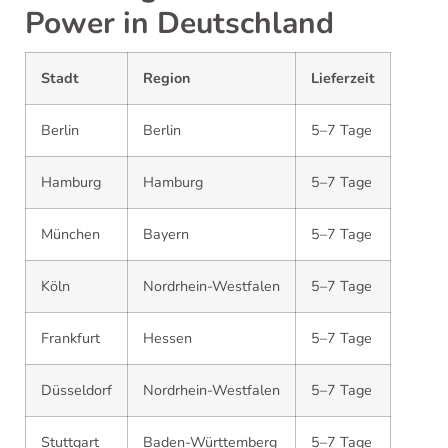
Power in Deutschland
Stadt
Region
Lieferzeit
Berlin
Berlin
5–7 Tage
Hamburg
Hamburg
5–7 Tage
München
Bayern
5–7 Tage
Köln
Nordrhein-Westfalen
5–7 Tage
Frankfurt
Hessen
5–7 Tage
Düsseldorf
Nordrhein-Westfalen
5–7 Tage
Stuttgart
Baden-Württemberg
5–7 Tage