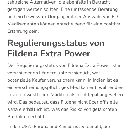
zahlreiche Alternativen, die ebenfalls in Betracht
gezogen werden sollten. Eine umfassende Beratung
und ein bewusster Umgang mit der Auswahl von ED-
Medikamenten können entscheidend für eine positive
Erfahrung sein.
Regulierungsstatus von
Fildena Extra Power
Der Regulierungsstatus von Fildena Extra Power ist in
verschiedenen Ländern unterschiedlich, was
potenzielle Käufer verunsichern kann. In Indien ist es
ein verschreibungspflichtiges Medikament, während es
in vielen westlichen Märkten als nicht legal angesehen
wird. Das bedeutet, dass Fildena nicht über offizielle
Kanäle erhältlich ist, was das Risiko von gefälschten
Produkten erhöht.
In den USA, Europa und Kanada ist Sildenafil, der