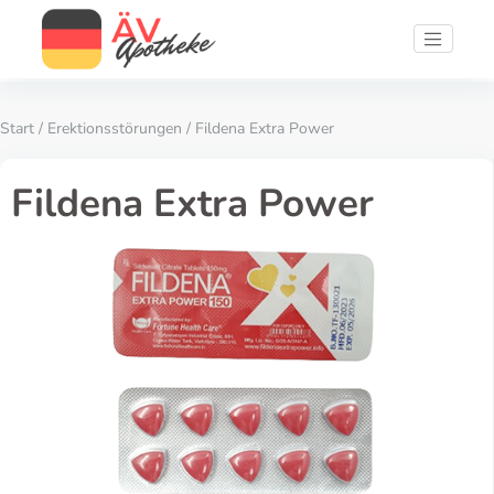
Start
/
Erektionsstörungen
/ Fildena Extra Power
Fildena Extra Power