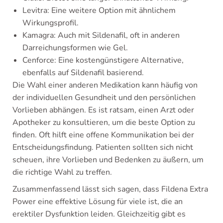
Levitra: Eine weitere Option mit ähnlichem
Wirkungsprofil.
Kamagra: Auch mit Sildenafil, oft in anderen
Darreichungsformen wie Gel.
Cenforce: Eine kostengünstigere Alternative,
ebenfalls auf Sildenafil basierend.
Die Wahl einer anderen Medikation kann häufig von
der individuellen Gesundheit und den persönlichen
Vorlieben abhängen. Es ist ratsam, einen Arzt oder
Apotheker zu konsultieren, um die beste Option zu
finden. Oft hilft eine offene Kommunikation bei der
Entscheidungsfindung. Patienten sollten sich nicht
scheuen, ihre Vorlieben und Bedenken zu äußern, um
die richtige Wahl zu treffen.
Zusammenfassend lässt sich sagen, dass Fildena Extra
Power eine effektive Lösung für viele ist, die an
erektiler Dysfunktion leiden. Gleichzeitig gibt es