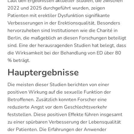
Laut den Ergebnissen aktueller Studien, die zwischen
2022 und 2025 durchgeführt wurden, zeigen
Patienten mit erektiler Dysfunktion signifikante
Verbesserungen in der Erektionsqualität. Besonders
hervorzuheben sind Institutionen wie die Charité in
Berlin, die maßgeblich an diesen Forschungen beteiligt
sind. Eine der herausragenden Studien hat belegt, dass
die Wirksamkeit bei der Behandlung von ED über 80
% beträgt.
Hauptergebnisse
Die meisten dieser Studien berichten von einer
positiven Wirkung auf die sexuelle Funktion der
Betroffenen. Zusätzlich konnten Forscher eine
reduzierte Angst vor dem Geschlechtsverkehr
feststellen. Diese positiven Effekte führen insgesamt
zu einer spürbaren Verbesserung der Lebensqualität
der Patienten. Die Erfahrungen der Anwender