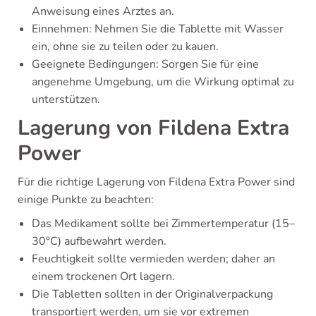
Anweisung eines Arztes an.
Einnehmen: Nehmen Sie die Tablette mit Wasser
ein, ohne sie zu teilen oder zu kauen.
Geeignete Bedingungen: Sorgen Sie für eine
angenehme Umgebung, um die Wirkung optimal zu
unterstützen.
Lagerung von Fildena Extra
Power
Für die richtige Lagerung von Fildena Extra Power sind
einige Punkte zu beachten:
Das Medikament sollte bei Zimmertemperatur (15–
30°C) aufbewahrt werden.
Feuchtigkeit sollte vermieden werden; daher an
einem trockenen Ort lagern.
Die Tabletten sollten in der Originalverpackung
transportiert werden, um sie vor extremen