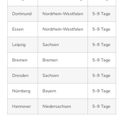
Dortmund
Nordrhein-Westfalen
5–9 Tage
Essen
Nordrhein-Westfalen
5–9 Tage
Leipzig
Sachsen
5–9 Tage
Bremen
Bremen
5–9 Tage
Dresden
Sachsen
5–9 Tage
Nürnberg
Bayern
5–9 Tage
Hannover
Niedersachsen
5–9 Tage