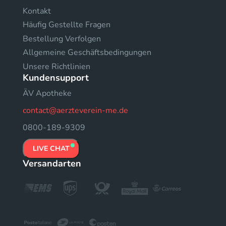
Kontakt
Häufig Gestellte Fragen
Bestellung Verfolgen
Allgemeine Geschäftsbedingungen
Unsere Richtlinien
Kundensupport
ÄV Apotheke
contact@aerzteverein-me.de
0800-189-9309
LIVE CHAT
Versandarten