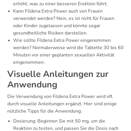
erhöht, was zu einer besseren Erektion führt.
Kann Fildena Extra Power auch von Frauen
verwendet werden? Nein, es ist nicht für Frauen
oder Kinder zugelassen und könnte sogar
gesundheitliche Risiken darstellen.
Wie sollte Fildena Extra Power eingenommen
werden? Normalerweise wird die Tablette 30 bis 60
Minuten vor einer geplanten sexuellen Aktivität
eingenommen.
Visuelle Anleitungen zur
Anwendung
Die Verwendung von Fildena Extra Power wird oft
durch visuelle Anleitungen ergänzt. Hier sind einige
nützliche Tipps für die Anwendung:
Dosierung: Beginnen Sie mit 50 mg, um die
Reaktion zu testen, und passen Sie die Dosis nach