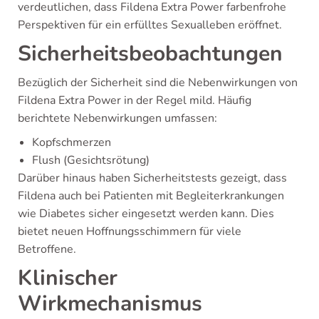
verdeutlichen, dass Fildena Extra Power farbenfrohe
Perspektiven für ein erfülltes Sexualleben eröffnet.
Sicherheitsbeobachtungen
Bezüglich der Sicherheit sind die Nebenwirkungen von
Fildena Extra Power in der Regel mild. Häufig
berichtete Nebenwirkungen umfassen:
Kopfschmerzen
Flush (Gesichtsrötung)
Darüber hinaus haben Sicherheitstests gezeigt, dass
Fildena auch bei Patienten mit Begleiterkrankungen
wie Diabetes sicher eingesetzt werden kann. Dies
bietet neuen Hoffnungsschimmern für viele
Betroffene.
Klinischer
Wirkmechanismus