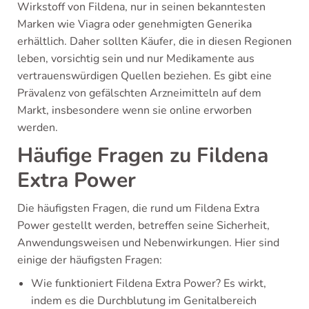
Wirkstoff von Fildena, nur in seinen bekanntesten
Marken wie Viagra oder genehmigten Generika
erhältlich. Daher sollten Käufer, die in diesen Regionen
leben, vorsichtig sein und nur Medikamente aus
vertrauenswürdigen Quellen beziehen. Es gibt eine
Prävalenz von gefälschten Arzneimitteln auf dem
Markt, insbesondere wenn sie online erworben
werden.
Häufige Fragen zu Fildena
Extra Power
Die häufigsten Fragen, die rund um Fildena Extra
Power gestellt werden, betreffen seine Sicherheit,
Anwendungsweisen und Nebenwirkungen. Hier sind
einige der häufigsten Fragen:
Wie funktioniert Fildena Extra Power? Es wirkt,
indem es die Durchblutung im Genitalbereich