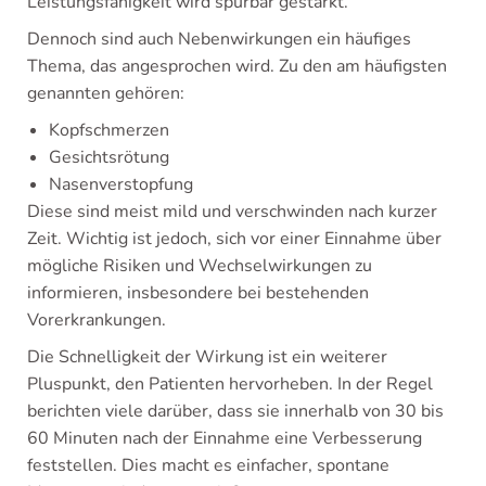
Leistungsfähigkeit wird spürbar gestärkt.
Dennoch sind auch Nebenwirkungen ein häufiges
Thema, das angesprochen wird. Zu den am häufigsten
genannten gehören:
Kopfschmerzen
Gesichtsrötung
Nasenverstopfung
Diese sind meist mild und verschwinden nach kurzer
Zeit. Wichtig ist jedoch, sich vor einer Einnahme über
mögliche Risiken und Wechselwirkungen zu
informieren, insbesondere bei bestehenden
Vorerkrankungen.
Die Schnelligkeit der Wirkung ist ein weiterer
Pluspunkt, den Patienten hervorheben. In der Regel
berichten viele darüber, dass sie innerhalb von 30 bis
60 Minuten nach der Einnahme eine Verbesserung
feststellen. Dies macht es einfacher, spontane