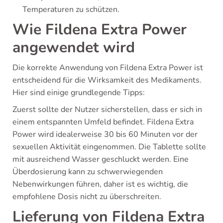
Temperaturen zu schützen.
Wie Fildena Extra Power
angewendet wird
Die korrekte Anwendung von Fildena Extra Power ist
entscheidend für die Wirksamkeit des Medikaments.
Hier sind einige grundlegende Tipps:
Zuerst sollte der Nutzer sicherstellen, dass er sich in
einem entspannten Umfeld befindet. Fildena Extra
Power wird idealerweise 30 bis 60 Minuten vor der
sexuellen Aktivität eingenommen. Die Tablette sollte
mit ausreichend Wasser geschluckt werden. Eine
Überdosierung kann zu schwerwiegenden
Nebenwirkungen führen, daher ist es wichtig, die
empfohlene Dosis nicht zu überschreiten.
Lieferung von Fildena Extra