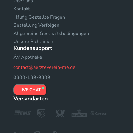
Uber uns
Kontakt
Häufig Gestellte Fragen
Bestellung Verfolgen
Allgemeine Geschäftsbedingungen
Unsere Richtlinien
Kundensupport
ÄV Apotheke
contact@aerzteverein-me.de
0800-189-9309
LIVE CHAT
Versandarten