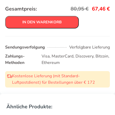
Gesamtpreis:
80,95
€
67,46
€
IN DEN WARENKORB
Sendungsverfolgung
Verfolgbare Lieferung
Zahlungs-
Visa, MasterCard, Discovery, Bitcoin,
Methoden
Ethereum
Kostenlose Lieferung (mit Standard-
Luftpostdienst) für Bestellungen über € 172
Ähnliche Produkte: