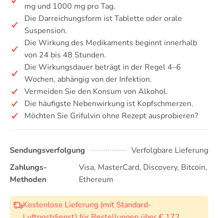
mg und 1000 mg pro Tag.
Die Darreichungsform ist Tablette oder orale
Suspension.
Die Wirkung des Medikaments beginnt innerhalb
von 24 bis 48 Stunden.
Die Wirkungsdauer beträgt in der Regel 4–6
Wochen, abhängig von der Infektion.
Vermeiden Sie den Konsum von Alkohol.
Die häufigste Nebenwirkung ist Kopfschmerzen.
Möchten Sie Grifulvin ohne Rezept ausprobieren?
Sendungsverfolgung
Verfolgbare Lieferung
Zahlungs-
Visa, MasterCard, Discovery, Bitcoin,
Methoden
Ethereum
Kostenlose Lieferung (mit Standard-
Luftpostdienst) für Bestellungen über € 172