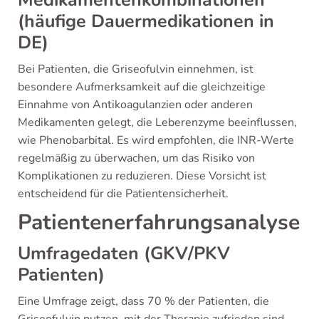
(häufige Dauermedikationen in
DE)
Bei Patienten, die Griseofulvin einnehmen, ist
besondere Aufmerksamkeit auf die gleichzeitige
Einnahme von Antikoagulanzien oder anderen
Medikamenten gelegt, die Leberenzyme beeinflussen,
wie Phenobarbital. Es wird empfohlen, die INR-Werte
regelmäßig zu überwachen, um das Risiko von
Komplikationen zu reduzieren. Diese Vorsicht ist
entscheidend für die Patientensicherheit.
Patientenerfahrungsanalyse
Umfragedaten (GKV/PKV
Patienten)
Eine Umfrage zeigt, dass 70 % der Patienten, die
Griseofulvin nutzen, mit der Therapie zufrieden sind.