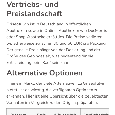
Vertriebs- und
Preislandschaft
Griseofulvin ist in Deutschland in öffentlichen
Apotheken sowie in Online-Apotheken wie DocMorris
oder Shop-Apotheke erhältlich. Die Preise variieren
typischerweise zwischen 30 und 60 EUR pro Packung.
Der genaue Preis hängt von der Dosierung und der
Größe des Gebindes ab, was bedeutend für die
Entscheidung beim Kauf sein kann.
Alternative Optionen
In einem Markt, der viele Alternativen zu Griseofulvin
bietet, ist es wichtig, die verfügbaren Optionen zu
erkennen. Hier ist eine Übersicht über die beliebtesten
Varianten im Vergleich zu den Originalpräparaten:
Präparat
Preis
Wirksamkeit
Verfügbarkeit