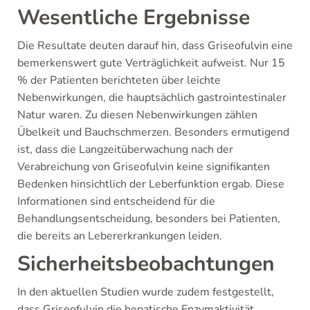
Wesentliche Ergebnisse
Die Resultate deuten darauf hin, dass Griseofulvin eine
bemerkenswert gute Verträglichkeit aufweist. Nur 15
% der Patienten berichteten über leichte
Nebenwirkungen, die hauptsächlich gastrointestinaler
Natur waren. Zu diesen Nebenwirkungen zählen
Übelkeit und Bauchschmerzen. Besonders ermutigend
ist, dass die Langzeitüberwachung nach der
Verabreichung von Griseofulvin keine signifikanten
Bedenken hinsichtlich der Leberfunktion ergab. Diese
Informationen sind entscheidend für die
Behandlungsentscheidung, besonders bei Patienten,
die bereits an Lebererkrankungen leiden.
Sicherheitsbeobachtungen
In den aktuellen Studien wurde zudem festgestellt,
dass Griseofulvin die hepatische Enzymaktivität