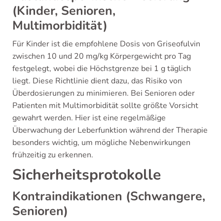
(Kinder, Senioren,
Multimorbidität)
Für Kinder ist die empfohlene Dosis von Griseofulvin
zwischen 10 und 20 mg/kg Körpergewicht pro Tag
festgelegt, wobei die Höchstgrenze bei 1 g täglich
liegt. Diese Richtlinie dient dazu, das Risiko von
Überdosierungen zu minimieren. Bei Senioren oder
Patienten mit Multimorbidität sollte größte Vorsicht
gewahrt werden. Hier ist eine regelmäßige
Überwachung der Leberfunktion während der Therapie
besonders wichtig, um mögliche Nebenwirkungen
frühzeitig zu erkennen.
Sicherheitsprotokolle
Kontraindikationen (Schwangere,
Senioren)