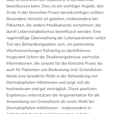
beeinflussen kann. Dies ist ein wichtiger Aspekt, den
Ärzte in der klinischen Praxis berücksichtigen sollten.
Besondere Vorsicht ist geboten, insbesondere bei
Patienten, die andere Medikamente einnehmen, die
durch Lebermetabolismus beeinflusst werden. Eine
regelmäßige Überwachung der Leberparameter sollte
Teil des Behandlungsplans sein, um potenzielle
Wechselwirkungen frühzeitig zu identifizieren.
Insgesamt liefern die Studienergebnisse wertvolle
Informationen, die sowohl für die klinische Praxis als
auch für Patienten von Bedeutung sind. Griseofulvin
bleibt eine bewährte Wahl in der Behandlung von
Dermatophyten-Infektionen und zeigt sich als
hochwirksam und gut verträglich. Diese positiven
Ergebnisse unterstützen die Argumentation für die
Anwendung von Griseofulvin als erste Wahl bei
Dermatophyten-Infektionen – insbesondere in