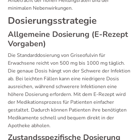
Anbetracht der hohen Heilungsraten und der
minimalen Nebenwirkungen.
Dosierungsstrategie
Allgemeine Dosierung (E-Rezept
Vorgaben)
Die Standarddosierung von Griseofulvin für
Erwachsene reicht von 500 mg bis 1000 mg täglich.
Die genaue Dosis hängt von der Schwere der Infektion
ab. Bei leichten Fällen kann eine niedrigere Dosis
ausreichen, während schwerere Infektionen eine
höhere Dosierung erfordern. Mit dem E-Rezept wird
der Medikationsprozess für Patienten einfacher
gestaltet. Dadurch können Patienten ihre benötigten
Medikamente schnell und bequem direkt in der
Apotheke abholen.
Zustandsspezifische Dosierung