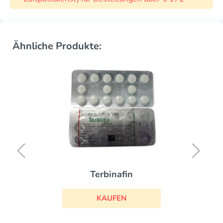
Ähnliche Produkte:
Terbinafin
KAUFEN