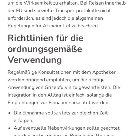
um die Wirksamkeit zu erhalten. Bei Reisen innerhalb
der EU sind spezielle Transportprotokolle nicht
erforderlich, es sind jedoch die allgemeinen
Regelungen für Arzneimittel zu beachten.
Richtlinien für die
ordnungsgemäße
Verwendung
Regelmäßige Konsultationen mit dem Apotheker
werden dringend empfohlen, um die richtige
Anwendung von Griseofulvin zu gewährleisten. Die
Integration in den Alltag ist einfach, solange die
Empfehlungen zur Einnahme beachtet werden:
Die Einnahme sollte stets zur gleichen Zeit
erfolgen.
Auf eventuelle Nebenwirkungen sollte geachtet
werden, insbesondere zu Beginn der Therapie.