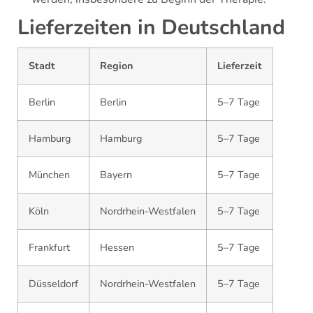
Lieferzeiten in Deutschland
Stadt
Region
Lieferzeit
Berlin
Berlin
5–7 Tage
Hamburg
Hamburg
5–7 Tage
München
Bayern
5–7 Tage
Köln
Nordrhein-Westfalen
5–7 Tage
Frankfurt
Hessen
5–7 Tage
Düsseldorf
Nordrhein-Westfalen
5–7 Tage