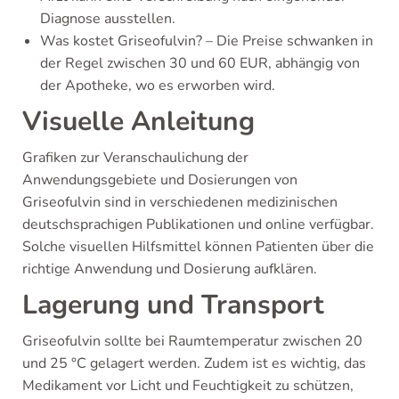
Diagnose ausstellen.
Was kostet Griseofulvin? – Die Preise schwanken in
der Regel zwischen 30 und 60 EUR, abhängig von
der Apotheke, wo es erworben wird.
Visuelle Anleitung
Grafiken zur Veranschaulichung der
Anwendungsgebiete und Dosierungen von
Griseofulvin sind in verschiedenen medizinischen
deutschsprachigen Publikationen und online verfügbar.
Solche visuellen Hilfsmittel können Patienten über die
richtige Anwendung und Dosierung aufklären.
Lagerung und Transport
Griseofulvin sollte bei Raumtemperatur zwischen 20
und 25 °C gelagert werden. Zudem ist es wichtig, das
Medikament vor Licht und Feuchtigkeit zu schützen,