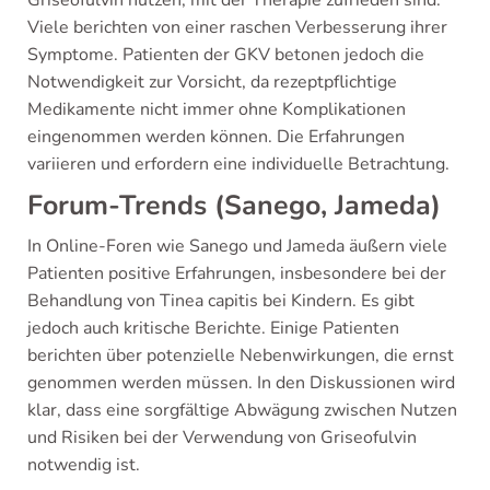
Viele berichten von einer raschen Verbesserung ihrer
Symptome. Patienten der GKV betonen jedoch die
Notwendigkeit zur Vorsicht, da rezeptpflichtige
Medikamente nicht immer ohne Komplikationen
eingenommen werden können. Die Erfahrungen
variieren und erfordern eine individuelle Betrachtung.
Forum-Trends (Sanego, Jameda)
In Online-Foren wie Sanego und Jameda äußern viele
Patienten positive Erfahrungen, insbesondere bei der
Behandlung von Tinea capitis bei Kindern. Es gibt
jedoch auch kritische Berichte. Einige Patienten
berichten über potenzielle Nebenwirkungen, die ernst
genommen werden müssen. In den Diskussionen wird
klar, dass eine sorgfältige Abwägung zwischen Nutzen
und Risiken bei der Verwendung von Griseofulvin
notwendig ist.