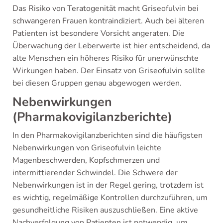
Das Risiko von Teratogenität macht Griseofulvin bei
schwangeren Frauen kontraindiziert. Auch bei älteren
Patienten ist besondere Vorsicht angeraten. Die
Überwachung der Leberwerte ist hier entscheidend, da
alte Menschen ein höheres Risiko für unerwünschte
Wirkungen haben. Der Einsatz von Griseofulvin sollte
bei diesen Gruppen genau abgewogen werden.
Nebenwirkungen
(Pharmakovigilanzberichte)
In den Pharmakovigilanzberichten sind die häufigsten
Nebenwirkungen von Griseofulvin leichte
Magenbeschwerden, Kopfschmerzen und
intermittierender Schwindel. Die Schwere der
Nebenwirkungen ist in der Regel gering, trotzdem ist
es wichtig, regelmäßige Kontrollen durchzuführen, um
gesundheitliche Risiken auszuschließen. Eine aktive
Nachverfolgung von Patienten ist notwendig, um