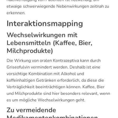
etwaige schwerwiegende Nebenwirkungen zeitnah zu
erkennen.
Interaktionsmapping
Wechselwirkungen mit
Lebensmitteln (Kaffee, Bier,
Milchprodukte)
Die Wirkung von oralen Kontrazeptiva kann durch
Griseofulvin vermindert werden. Deshalb ist eine
vorsichtige Kombination mit Alkohol und
koffeinhaltigen Getränken erforderlich, da diese die
Verträglichkeit beeinträchtigen können. Kaffee, Bier
und Milchprodukte sind hier besonders relevant, wenn
es um mögliche Wechselwirkungen geht.
Zu vermeidende
Medikamentenkombinationen