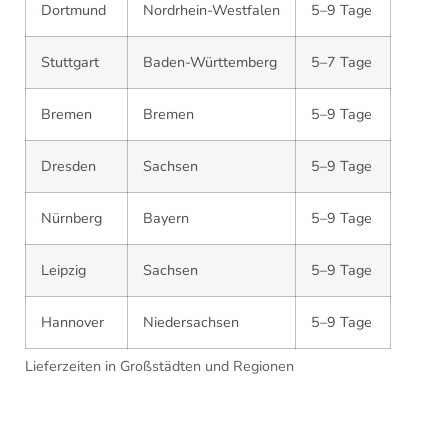
Dortmund
Nordrhein-Westfalen
5–9 Tage
Stuttgart
Baden-Württemberg
5–7 Tage
Bremen
Bremen
5–9 Tage
Dresden
Sachsen
5–9 Tage
Nürnberg
Bayern
5–9 Tage
Leipzig
Sachsen
5–9 Tage
Hannover
Niedersachsen
5–9 Tage
Lieferzeiten in Großstädten und Regionen