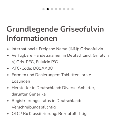
Grundlegende Griseofulvin
Informationen
Internationale Freigabe Name (INN): Griseofulvin
Verfügbare Handelsnamen in Deutschland: Grifulvin
V, Gris-PEG, Fulvicin P/G
ATC-Code: D01AA08
Formen und Dosierungen: Tabletten, orale
Lösungen
Hersteller in Deutschland: Diverse Anbieter,
darunter Generika
Registrierungsstatus in Deutschland:
Verschreibungspflichtig
OTC / Rx Klassifizierung: Rezeptpflichtig