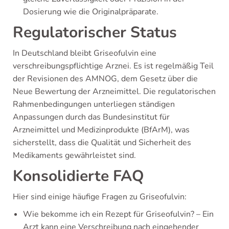
Dosierung wie die Originalpräparate.
Regulatorischer Status
In Deutschland bleibt Griseofulvin eine
verschreibungspflichtige Arznei. Es ist regelmäßig Teil
der Revisionen des AMNOG, dem Gesetz über die
Neue Bewertung der Arzneimittel. Die regulatorischen
Rahmenbedingungen unterliegen ständigen
Anpassungen durch das Bundesinstitut für
Arzneimittel und Medizinprodukte (BfArM), was
sicherstellt, dass die Qualität und Sicherheit des
Medikaments gewährleistet sind.
Konsolidierte FAQ
Hier sind einige häufige Fragen zu Griseofulvin:
Wie bekomme ich ein Rezept für Griseofulvin? – Ein
Arzt kann eine Verschreibung nach eingehender