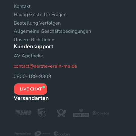
Kontakt
Häufig Gestellte Fragen
Bestellung Verfolgen
Allgemeine Geschäftsbedingungen
Unsere Richtlinien
Kundensupport
ÄV Apotheke
contact@aerzteverein-me.de
0800-189-9309
LIVE CHAT
Versandarten