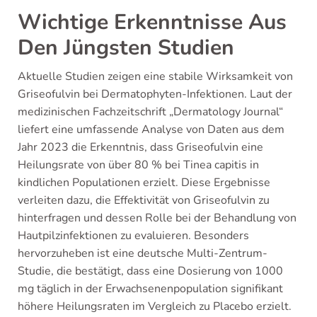
Wichtige Erkenntnisse Aus
Den Jüngsten Studien
Aktuelle Studien zeigen eine stabile Wirksamkeit von
Griseofulvin bei Dermatophyten-Infektionen. Laut der
medizinischen Fachzeitschrift „Dermatology Journal“
liefert eine umfassende Analyse von Daten aus dem
Jahr 2023 die Erkenntnis, dass Griseofulvin eine
Heilungsrate von über 80 % bei Tinea capitis in
kindlichen Populationen erzielt. Diese Ergebnisse
verleiten dazu, die Effektivität von Griseofulvin zu
hinterfragen und dessen Rolle bei der Behandlung von
Hautpilzinfektionen zu evaluieren. Besonders
hervorzuheben ist eine deutsche Multi-Zentrum-
Studie, die bestätigt, dass eine Dosierung von 1000
mg täglich in der Erwachsenenpopulation signifikant
höhere Heilungsraten im Vergleich zu Placebo erzielt.