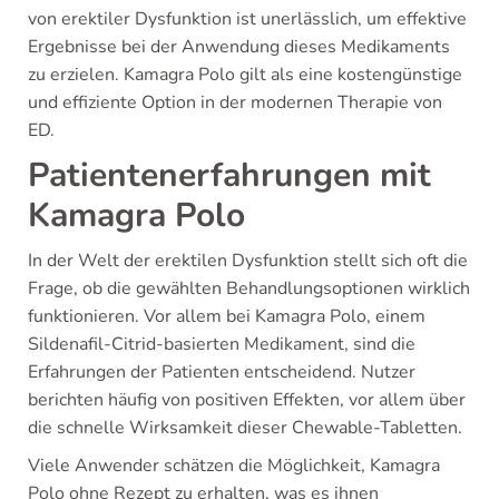
von erektiler Dysfunktion ist unerlässlich, um effektive
Ergebnisse bei der Anwendung dieses Medikaments
zu erzielen. Kamagra Polo gilt als eine kostengünstige
und effiziente Option in der modernen Therapie von
ED.
Patientenerfahrungen mit
Kamagra Polo
In der Welt der erektilen Dysfunktion stellt sich oft die
Frage, ob die gewählten Behandlungsoptionen wirklich
funktionieren. Vor allem bei Kamagra Polo, einem
Sildenafil-Citrid-basierten Medikament, sind die
Erfahrungen der Patienten entscheidend. Nutzer
berichten häufig von positiven Effekten, vor allem über
die schnelle Wirksamkeit dieser Chewable-Tabletten.
Viele Anwender schätzen die Möglichkeit, Kamagra
Polo ohne Rezept zu erhalten, was es ihnen