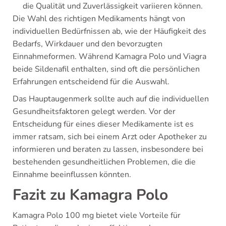
die Qualität und Zuverlässigkeit variieren können.
Die Wahl des richtigen Medikaments hängt von
individuellen Bedürfnissen ab, wie der Häufigkeit des
Bedarfs, Wirkdauer und den bevorzugten
Einnahmeformen. Während Kamagra Polo und Viagra
beide Sildenafil enthalten, sind oft die persönlichen
Erfahrungen entscheidend für die Auswahl.
Das Hauptaugenmerk sollte auch auf die individuellen
Gesundheitsfaktoren gelegt werden. Vor der
Entscheidung für eines dieser Medikamente ist es
immer ratsam, sich bei einem Arzt oder Apotheker zu
informieren und beraten zu lassen, insbesondere bei
bestehenden gesundheitlichen Problemen, die die
Einnahme beeinflussen könnten.
Fazit zu Kamagra Polo
Kamagra Polo 100 mg bietet viele Vorteile für