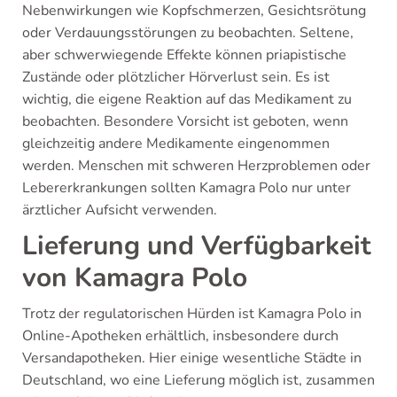
Nebenwirkungen wie Kopfschmerzen, Gesichtsrötung
oder Verdauungsstörungen zu beobachten. Seltene,
aber schwerwiegende Effekte können priapistische
Zustände oder plötzlicher Hörverlust sein. Es ist
wichtig, die eigene Reaktion auf das Medikament zu
beobachten. Besondere Vorsicht ist geboten, wenn
gleichzeitig andere Medikamente eingenommen
werden. Menschen mit schweren Herzproblemen oder
Lebererkrankungen sollten Kamagra Polo nur unter
ärztlicher Aufsicht verwenden.
Lieferung und Verfügbarkeit
von Kamagra Polo
Trotz der regulatorischen Hürden ist Kamagra Polo in
Online-Apotheken erhältlich, insbesondere durch
Versandapotheken. Hier einige wesentliche Städte in
Deutschland, wo eine Lieferung möglich ist, zusammen