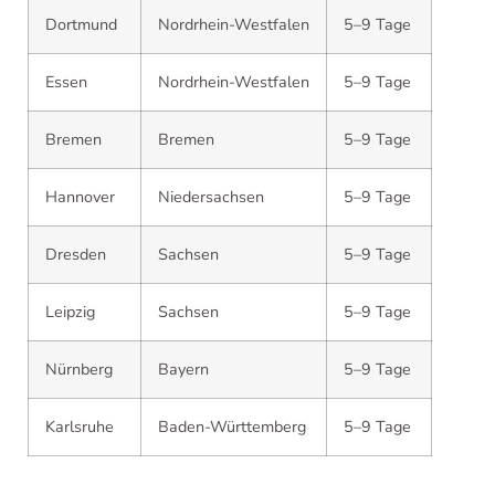
Dortmund
Nordrhein-Westfalen
5–9 Tage
Essen
Nordrhein-Westfalen
5–9 Tage
Bremen
Bremen
5–9 Tage
Hannover
Niedersachsen
5–9 Tage
Dresden
Sachsen
5–9 Tage
Leipzig
Sachsen
5–9 Tage
Nürnberg
Bayern
5–9 Tage
Karlsruhe
Baden-Württemberg
5–9 Tage