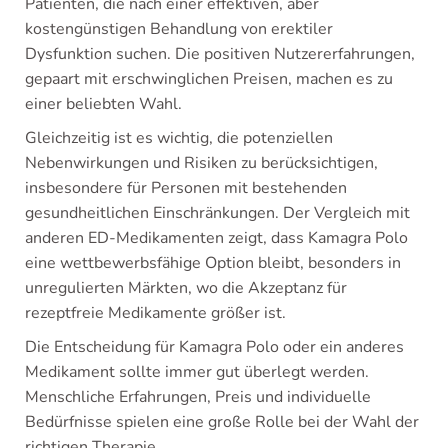
Patienten, die nach einer effektiven, aber
kostengünstigen Behandlung von erektiler
Dysfunktion suchen. Die positiven Nutzererfahrungen,
gepaart mit erschwinglichen Preisen, machen es zu
einer beliebten Wahl.
Gleichzeitig ist es wichtig, die potenziellen
Nebenwirkungen und Risiken zu berücksichtigen,
insbesondere für Personen mit bestehenden
gesundheitlichen Einschränkungen. Der Vergleich mit
anderen ED-Medikamenten zeigt, dass Kamagra Polo
eine wettbewerbsfähige Option bleibt, besonders in
unregulierten Märkten, wo die Akzeptanz für
rezeptfreie Medikamente größer ist.
Die Entscheidung für Kamagra Polo oder ein anderes
Medikament sollte immer gut überlegt werden.
Menschliche Erfahrungen, Preis und individuelle
Bedürfnisse spielen eine große Rolle bei der Wahl der
richtigen Therapie.