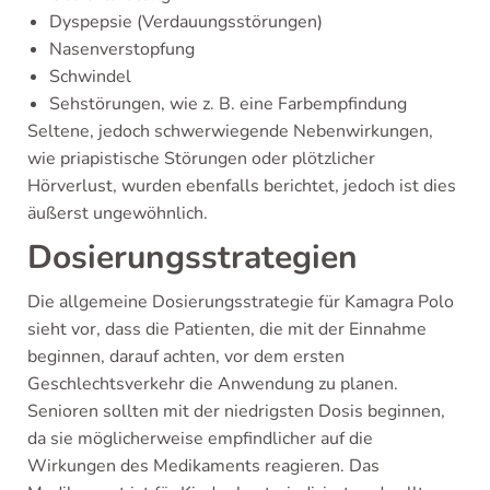
Dyspepsie (Verdauungsstörungen)
Nasenverstopfung
Schwindel
Sehstörungen, wie z. B. eine Farbempfindung
Seltene, jedoch schwerwiegende Nebenwirkungen,
wie priapistische Störungen oder plötzlicher
Hörverlust, wurden ebenfalls berichtet, jedoch ist dies
äußerst ungewöhnlich.
Dosierungsstrategien
Die allgemeine Dosierungsstrategie für Kamagra Polo
sieht vor, dass die Patienten, die mit der Einnahme
beginnen, darauf achten, vor dem ersten
Geschlechtsverkehr die Anwendung zu planen.
Senioren sollten mit der niedrigsten Dosis beginnen,
da sie möglicherweise empfindlicher auf die
Wirkungen des Medikaments reagieren. Das