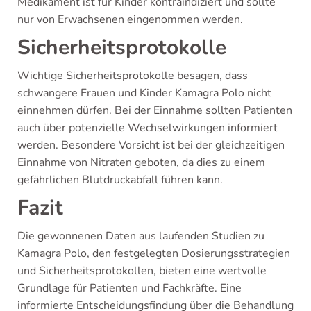
Medikament ist für Kinder kontraindiziert und sollte
nur von Erwachsenen eingenommen werden.
Sicherheitsprotokolle
Wichtige Sicherheitsprotokolle besagen, dass
schwangere Frauen und Kinder Kamagra Polo nicht
einnehmen dürfen. Bei der Einnahme sollten Patienten
auch über potenzielle Wechselwirkungen informiert
werden. Besondere Vorsicht ist bei der gleichzeitigen
Einnahme von Nitraten geboten, da dies zu einem
gefährlichen Blutdruckabfall führen kann.
Fazit
Die gewonnenen Daten aus laufenden Studien zu
Kamagra Polo, den festgelegten Dosierungsstrategien
und Sicherheitsprotokollen, bieten eine wertvolle
Grundlage für Patienten und Fachkräfte. Eine
informierte Entscheidungsfindung über die Behandlung