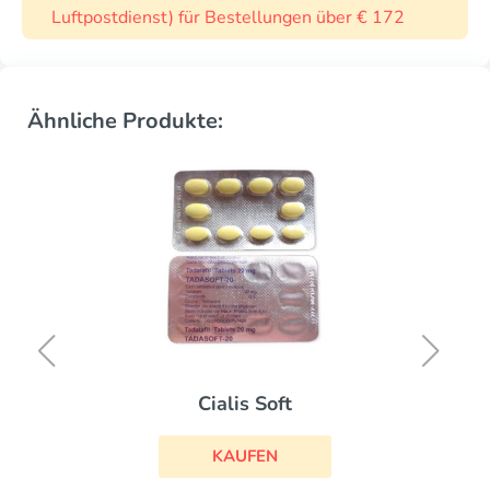
Luftpostdienst) für Bestellungen über € 172
Ähnliche Produkte:
Cialis Soft
KAUFEN