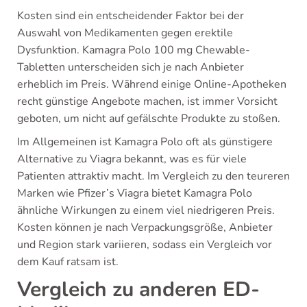
Kosten sind ein entscheidender Faktor bei der
Auswahl von Medikamenten gegen erektile
Dysfunktion. Kamagra Polo 100 mg Chewable-
Tabletten unterscheiden sich je nach Anbieter
erheblich im Preis. Während einige Online-Apotheken
recht günstige Angebote machen, ist immer Vorsicht
geboten, um nicht auf gefälschte Produkte zu stoßen.
Im Allgemeinen ist Kamagra Polo oft als günstigere
Alternative zu Viagra bekannt, was es für viele
Patienten attraktiv macht. Im Vergleich zu den teureren
Marken wie Pfizer’s Viagra bietet Kamagra Polo
ähnliche Wirkungen zu einem viel niedrigeren Preis.
Kosten können je nach Verpackungsgröße, Anbieter
und Region stark variieren, sodass ein Vergleich vor
dem Kauf ratsam ist.
Vergleich zu anderen ED-