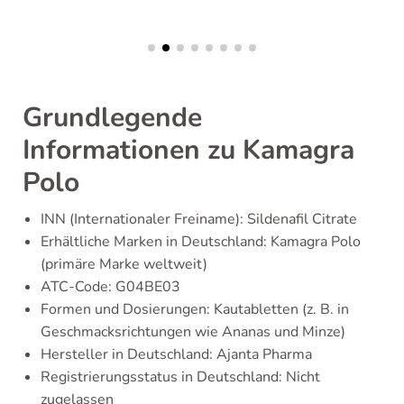
Grundlegende
Informationen zu Kamagra
Polo
INN (Internationaler Freiname): Sildenafil Citrate
Erhältliche Marken in Deutschland: Kamagra Polo
(primäre Marke weltweit)
ATC-Code: G04BE03
Formen und Dosierungen: Kautabletten (z. B. in
Geschmacksrichtungen wie Ananas und Minze)
Hersteller in Deutschland: Ajanta Pharma
Registrierungsstatus in Deutschland: Nicht
zugelassen