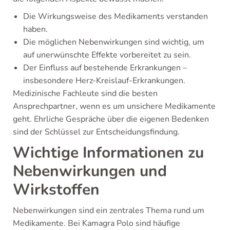
Die Wirkungsweise des Medikaments verstanden
haben.
Die möglichen Nebenwirkungen sind wichtig, um
auf unerwünschte Effekte vorbereitet zu sein.
Der Einfluss auf bestehende Erkrankungen –
insbesondere Herz-Kreislauf-Erkrankungen.
Medizinische Fachleute sind die besten
Ansprechpartner, wenn es um unsichere Medikamente
geht. Ehrliche Gespräche über die eigenen Bedenken
sind der Schlüssel zur Entscheidungsfindung.
Wichtige Informationen zu
Nebenwirkungen und
Wirkstoffen
Nebenwirkungen sind ein zentrales Thema rund um
Medikamente. Bei Kamagra Polo sind häufige