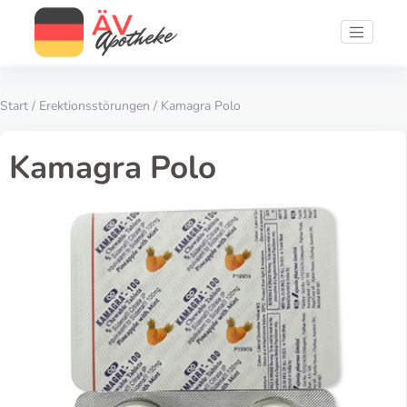
Start
/
Erektionsstörungen
/ Kamagra Polo
Kamagra Polo