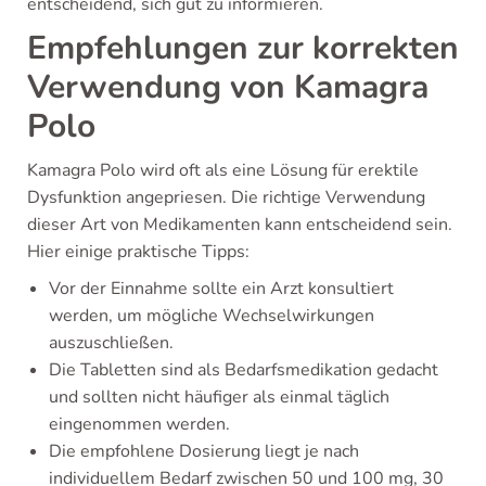
entscheidend, sich gut zu informieren.
Empfehlungen zur korrekten
Verwendung von Kamagra
Polo
Kamagra Polo wird oft als eine Lösung für erektile
Dysfunktion angepriesen. Die richtige Verwendung
dieser Art von Medikamenten kann entscheidend sein.
Hier einige praktische Tipps:
Vor der Einnahme sollte ein Arzt konsultiert
werden, um mögliche Wechselwirkungen
auszuschließen.
Die Tabletten sind als Bedarfsmedikation gedacht
und sollten nicht häufiger als einmal täglich
eingenommen werden.
Die empfohlene Dosierung liegt je nach
individuellem Bedarf zwischen 50 und 100 mg, 30