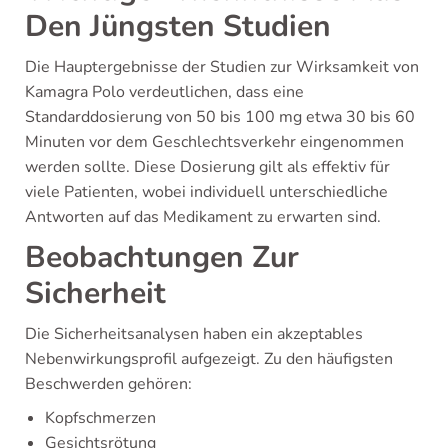
Den Jüngsten Studien
Die Hauptergebnisse der Studien zur Wirksamkeit von
Kamagra Polo verdeutlichen, dass eine
Standarddosierung von 50 bis 100 mg etwa 30 bis 60
Minuten vor dem Geschlechtsverkehr eingenommen
werden sollte. Diese Dosierung gilt als effektiv für
viele Patienten, wobei individuell unterschiedliche
Antworten auf das Medikament zu erwarten sind.
Beobachtungen Zur
Sicherheit
Die Sicherheitsanalysen haben ein akzeptables
Nebenwirkungsprofil aufgezeigt. Zu den häufigsten
Beschwerden gehören:
Kopfschmerzen
Gesichtsrötung