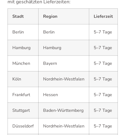
mit geschätzten Lieferzeiten:
Stadt
Region
Lieferzeit
Berlin
Berlin
5–7 Tage
Hamburg
Hamburg
5–7 Tage
München
Bayern
5–7 Tage
Köln
Nordrhein-Westfalen
5–7 Tage
Frankfurt
Hessen
5–7 Tage
Stuttgart
Baden-Württemberg
5–7 Tage
Düsseldorf
Nordrhein-Westfalen
5–7 Tage