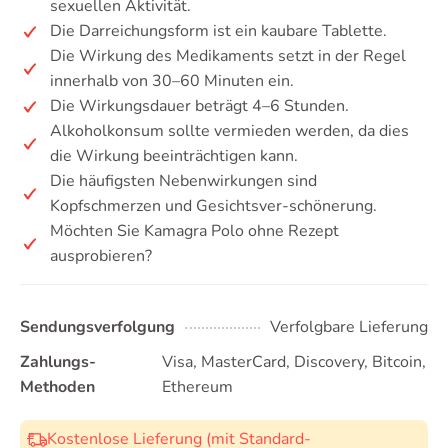
sexuellen Aktivität.
Die Darreichungsform ist ein kaubare Tablette.
Die Wirkung des Medikaments setzt in der Regel
innerhalb von 30–60 Minuten ein.
Die Wirkungsdauer beträgt 4–6 Stunden.
Alkoholkonsum sollte vermieden werden, da dies
die Wirkung beeinträchtigen kann.
Die häufigsten Nebenwirkungen sind
Kopfschmerzen und Gesichtsver-schönerung.
Möchten Sie Kamagra Polo ohne Rezept
ausprobieren?
Sendungsverfolgung
Verfolgbare Lieferung
Zahlungs-
Visa, MasterCard, Discovery, Bitcoin,
Methoden
Ethereum
Kostenlose Lieferung (mit Standard-