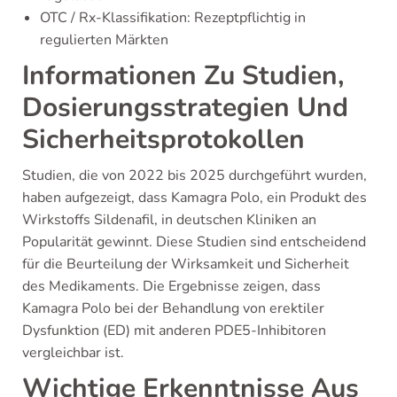
OTC / Rx-Klassifikation: Rezeptpflichtig in
regulierten Märkten
Informationen Zu Studien,
Dosierungsstrategien Und
Sicherheitsprotokollen
Studien, die von 2022 bis 2025 durchgeführt wurden,
haben aufgezeigt, dass Kamagra Polo, ein Produkt des
Wirkstoffs Sildenafil, in deutschen Kliniken an
Popularität gewinnt. Diese Studien sind entscheidend
für die Beurteilung der Wirksamkeit und Sicherheit
des Medikaments. Die Ergebnisse zeigen, dass
Kamagra Polo bei der Behandlung von erektiler
Dysfunktion (ED) mit anderen PDE5-Inhibitoren
vergleichbar ist.
Wichtige Erkenntnisse Aus