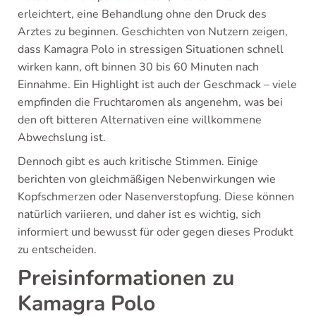
erleichtert, eine Behandlung ohne den Druck des
Arztes zu beginnen. Geschichten von Nutzern zeigen,
dass Kamagra Polo in stressigen Situationen schnell
wirken kann, oft binnen 30 bis 60 Minuten nach
Einnahme. Ein Highlight ist auch der Geschmack – viele
empfinden die Fruchtaromen als angenehm, was bei
den oft bitteren Alternativen eine willkommene
Abwechslung ist.
Dennoch gibt es auch kritische Stimmen. Einige
berichten von gleichmäßigen Nebenwirkungen wie
Kopfschmerzen oder Nasenverstopfung. Diese können
natürlich variieren, und daher ist es wichtig, sich
informiert und bewusst für oder gegen dieses Produkt
zu entscheiden.
Preisinformationen zu
Kamagra Polo