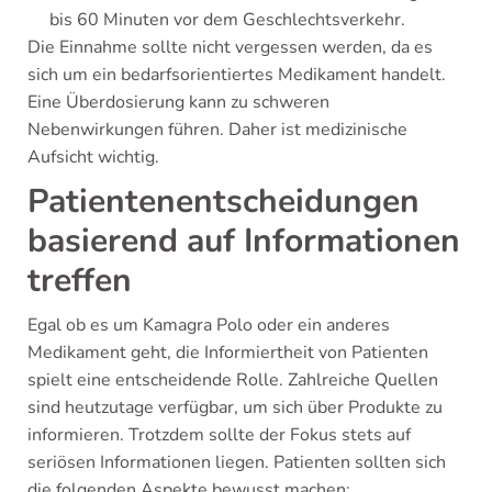
bis 60 Minuten vor dem Geschlechtsverkehr.
Die Einnahme sollte nicht vergessen werden, da es
sich um ein bedarfsorientiertes Medikament handelt.
Eine Überdosierung kann zu schweren
Nebenwirkungen führen. Daher ist medizinische
Aufsicht wichtig.
Patientenentscheidungen
basierend auf Informationen
treffen
Egal ob es um Kamagra Polo oder ein anderes
Medikament geht, die Informiertheit von Patienten
spielt eine entscheidende Rolle. Zahlreiche Quellen
sind heutzutage verfügbar, um sich über Produkte zu
informieren. Trotzdem sollte der Fokus stets auf
seriösen Informationen liegen. Patienten sollten sich
die folgenden Aspekte bewusst machen: