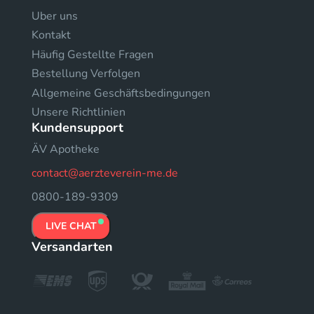
Uber uns
Kontakt
Häufig Gestellte Fragen
Bestellung Verfolgen
Allgemeine Geschäftsbedingungen
Unsere Richtlinien
Kundensupport
ÄV Apotheke
contact@aerzteverein-me.de
0800-189-9309
LIVE CHAT
Versandarten