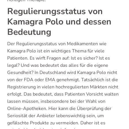
Regulierungsstatus von
Kamagra Polo und dessen
Bedeutung
Der Regulierungsstatus von Medikamenten wie
Kamagra Polo ist ein wichtiges Thema für viele
Patienten. Es wirft Fragen auf: Ist es sicher? Ist es
legal? Und was bedeutet das alles für die eigene
Gesundheit? In Deutschland wird Kamagra Polo nicht
von der FDA oder EMA genehmigt. Tatsächlich ist die
Registrierung in vielen hochregulierten Märkten nicht
erfolgt. Das bedeutet, dass Patienten Vorsicht walten
lassen müssen, insbesondere bei der Wahl von
Online-Apotheken. Hier kann die Überprüfung der
Seriosität der Anbieter lebenswichtig sein, um
gefälschte Produkte zu vermeiden. Daher ist es