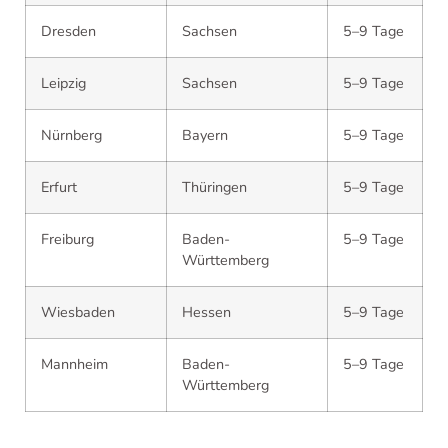
Dresden
Sachsen
5–9 Tage
Leipzig
Sachsen
5–9 Tage
Nürnberg
Bayern
5–9 Tage
Erfurt
Thüringen
5–9 Tage
Freiburg
Baden-
5–9 Tage
Württemberg
Wiesbaden
Hessen
5–9 Tage
Mannheim
Baden-
5–9 Tage
Württemberg