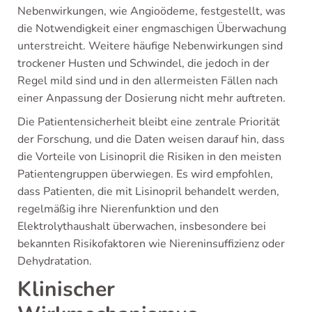
Nebenwirkungen, wie Angioödeme, festgestellt, was
die Notwendigkeit einer engmaschigen Überwachung
unterstreicht. Weitere häufige Nebenwirkungen sind
trockener Husten und Schwindel, die jedoch in der
Regel mild sind und in den allermeisten Fällen nach
einer Anpassung der Dosierung nicht mehr auftreten.
Die Patientensicherheit bleibt eine zentrale Priorität
der Forschung, und die Daten weisen darauf hin, dass
die Vorteile von Lisinopril die Risiken in den meisten
Patientengruppen überwiegen. Es wird empfohlen,
dass Patienten, die mit Lisinopril behandelt werden,
regelmäßig ihre Nierenfunktion und den
Elektrolythaushalt überwachen, insbesondere bei
bekannten Risikofaktoren wie Niereninsuffizienz oder
Dehydratation.
Klinischer