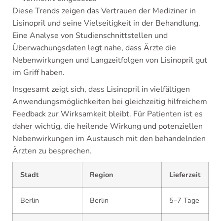
Diese Trends zeigen das Vertrauen der Mediziner in
Lisinopril und seine Vielseitigkeit in der Behandlung.
Eine Analyse von Studienschnittstellen und
Überwachungsdaten legt nahe, dass Ärzte die
Nebenwirkungen und Langzeitfolgen von Lisinopril gut
im Griff haben.
Insgesamt zeigt sich, dass Lisinopril in vielfältigen
Anwendungsmöglichkeiten bei gleichzeitig hilfreichem
Feedback zur Wirksamkeit bleibt. Für Patienten ist es
daher wichtig, die heilende Wirkung und potenziellen
Nebenwirkungen im Austausch mit den behandelnden
Ärzten zu besprechen.
Stadt
Region
Lieferzeit
Berlin
Berlin
5–7 Tage