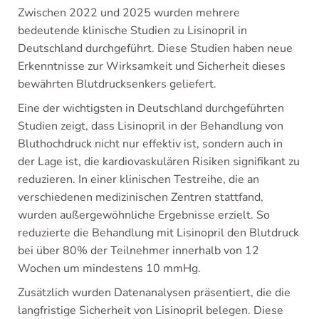
Zwischen 2022 und 2025 wurden mehrere
bedeutende klinische Studien zu Lisinopril in
Deutschland durchgeführt. Diese Studien haben neue
Erkenntnisse zur Wirksamkeit und Sicherheit dieses
bewährten Blutdrucksenkers geliefert.
Eine der wichtigsten in Deutschland durchgeführten
Studien zeigt, dass Lisinopril in der Behandlung von
Bluthochdruck nicht nur effektiv ist, sondern auch in
der Lage ist, die kardiovaskulären Risiken signifikant zu
reduzieren. In einer klinischen Testreihe, die an
verschiedenen medizinischen Zentren stattfand,
wurden außergewöhnliche Ergebnisse erzielt. So
reduzierte die Behandlung mit Lisinopril den Blutdruck
bei über 80% der Teilnehmer innerhalb von 12
Wochen um mindestens 10 mmHg.
Zusätzlich wurden Datenanalysen präsentiert, die die
langfristige Sicherheit von Lisinopril belegen. Diese