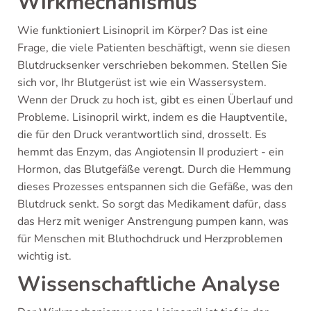
Wirkmechanismus
Wie funktioniert Lisinopril im Körper? Das ist eine
Frage, die viele Patienten beschäftigt, wenn sie diesen
Blutdrucksenker verschrieben bekommen. Stellen Sie
sich vor, Ihr Blutgerüst ist wie ein Wassersystem.
Wenn der Druck zu hoch ist, gibt es einen Überlauf und
Probleme. Lisinopril wirkt, indem es die Hauptventile,
die für den Druck verantwortlich sind, drosselt. Es
hemmt das Enzym, das Angiotensin II produziert - ein
Hormon, das Blutgefäße verengt. Durch die Hemmung
dieses Prozesses entspannen sich die Gefäße, was den
Blutdruck senkt. So sorgt das Medikament dafür, dass
das Herz mit weniger Anstrengung pumpen kann, was
für Menschen mit Bluthochdruck und Herzproblemen
wichtig ist.
Wissenschaftliche Analyse