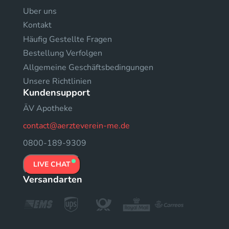
Uber uns
Kontakt
Häufig Gestellte Fragen
Bestellung Verfolgen
Allgemeine Geschäftsbedingungen
Unsere Richtlinien
Kundensupport
ÄV Apotheke
contact@aerzteverein-me.de
0800-189-9309
LIVE CHAT
Versandarten