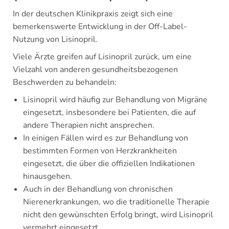
In der deutschen Klinikpraxis zeigt sich eine
bemerkenswerte Entwicklung in der Off-Label-
Nutzung von Lisinopril.
Viele Ärzte greifen auf Lisinopril zurück, um eine
Vielzahl von anderen gesundheitsbezogenen
Beschwerden zu behandeln:
Lisinopril wird häufig zur Behandlung von Migräne
eingesetzt, insbesondere bei Patienten, die auf
andere Therapien nicht ansprechen.
In einigen Fällen wird es zur Behandlung von
bestimmten Formen von Herzkrankheiten
eingesetzt, die über die offiziellen Indikationen
hinausgehen.
Auch in der Behandlung von chronischen
Nierenerkrankungen, wo die traditionelle Therapie
nicht den gewünschten Erfolg bringt, wird Lisinopril
vermehrt eingesetzt.