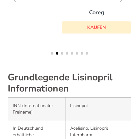
Coreg
KAUFEN
Grundlegende Lisinopril
Informationen
INN (Internationaler
Lisinopril
Freiname)
In Deutschland
Acelisino, Lisinopril
erhältliche
Interpharm