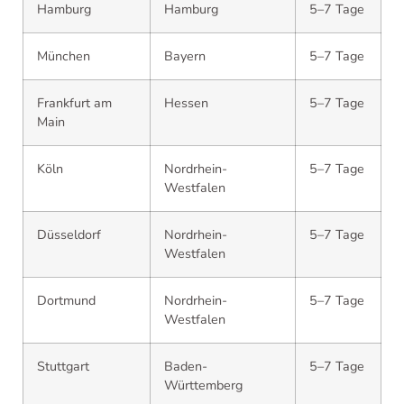
Hamburg
Hamburg
5–7 Tage
München
Bayern
5–7 Tage
Frankfurt am
Hessen
5–7 Tage
Main
Köln
Nordrhein-
5–7 Tage
Westfalen
Düsseldorf
Nordrhein-
5–7 Tage
Westfalen
Dortmund
Nordrhein-
5–7 Tage
Westfalen
Stuttgart
Baden-
5–7 Tage
Württemberg