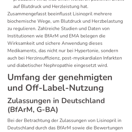
auf Blutdruck und Herzleistung hat.
Zusammengefasst beeinflusst Lisinopril mehrere
biochemische Wege, um Blutdruck und Herzbelastung
zu regulieren. Zahlreiche Studien und Daten von
Institutionen wie BfArM und EMA belegen die
Wirksamkeit und sichere Anwendung dieses
Medikaments, das nicht nur bei Hypertonie, sondern
auch bei Herzinsuffizienz, post-myokardialen Infarkten
und diabetischer Nephropathie eingesetzt wird.
Umfang der genehmigten
und Off-Label-Nutzung
Zulassungen in Deutschland
(BfArM, G-BA)
Bei der Betrachtung der Zulassungen von Lisinopril in
Deutschland durch das BfArM sowie die Bewertungen