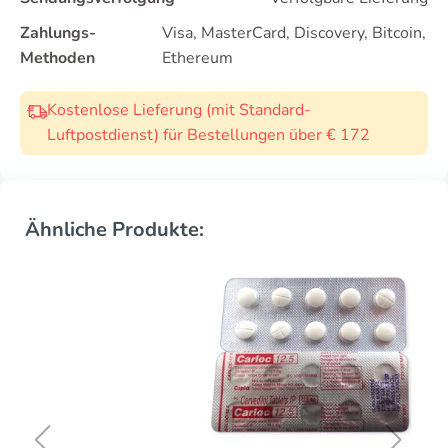
Zahlungs-
Visa, MasterCard, Discovery, Bitcoin,
Methoden
Ethereum
Kostenlose Lieferung (mit Standard-
Luftpostdienst) für Bestellungen über € 172
Ähnliche Produkte: