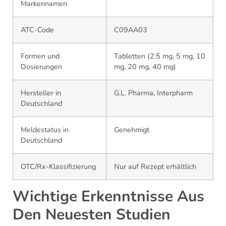
Markennamen
ATC-Code
C09AA03
Formen und
Tabletten (2.5 mg, 5 mg, 10
Dosierungen
mg, 20 mg, 40 mg)
Hersteller in
G.L. Pharma, Interpharm
Deutschland
Meldestatus in
Genehmigt
Deutschland
OTC/Rx-Klassifizierung
Nur auf Rezept erhältlich
Wichtige Erkenntnisse Aus
Den Neuesten Studien