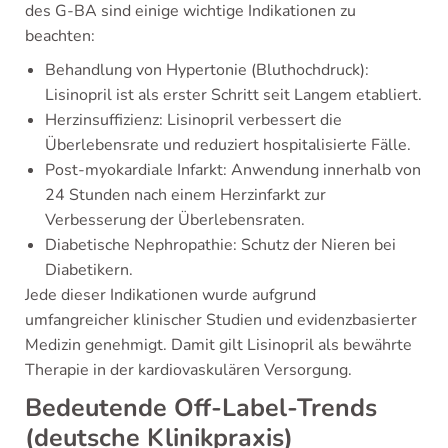
des G-BA sind einige wichtige Indikationen zu
beachten:
Behandlung von Hypertonie (Bluthochdruck):
Lisinopril ist als erster Schritt seit Langem etabliert.
Herzinsuffizienz: Lisinopril verbessert die
Überlebensrate und reduziert hospitalisierte Fälle.
Post-myokardiale Infarkt: Anwendung innerhalb von
24 Stunden nach einem Herzinfarkt zur
Verbesserung der Überlebensraten.
Diabetische Nephropathie: Schutz der Nieren bei
Diabetikern.
Jede dieser Indikationen wurde aufgrund
umfangreicher klinischer Studien und evidenzbasierter
Medizin genehmigt. Damit gilt Lisinopril als bewährte
Therapie in der kardiovaskulären Versorgung.
Bedeutende Off-Label-Trends
(deutsche Klinikpraxis)