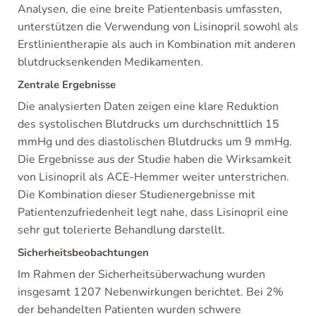
Analysen, die eine breite Patientenbasis umfassten,
unterstützen die Verwendung von Lisinopril sowohl als
Erstlinientherapie als auch in Kombination mit anderen
blutdrucksenkenden Medikamenten.
Zentrale Ergebnisse
Die analysierten Daten zeigen eine klare Reduktion
des systolischen Blutdrucks um durchschnittlich 15
mmHg und des diastolischen Blutdrucks um 9 mmHg.
Die Ergebnisse aus der Studie haben die Wirksamkeit
von Lisinopril als ACE-Hemmer weiter unterstrichen.
Die Kombination dieser Studienergebnisse mit
Patientenzufriedenheit legt nahe, dass Lisinopril eine
sehr gut tolerierte Behandlung darstellt.
Sicherheitsbeobachtungen
Im Rahmen der Sicherheitsüberwachung wurden
insgesamt 1207 Nebenwirkungen berichtet. Bei 2%
der behandelten Patienten wurden schwere