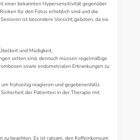
it einer bekannten Hypersensitivität gegenüber
Risiken für den Fötus erheblich sind und die
 Senioren ist besondere Vorsicht geboten, da sie
Übelkeit und Müdigkeit.
ngen selten sind, dennoch müssen regelmäßige
Thrombosen sowie endometrialen Erkrankungen zu
 um frühzeitig reagieren und gegebenenfalls
 Sicherheit der Patienten in der Therapie mit
n zu beachten. Es ist ratsam, den Koffeinkonsum