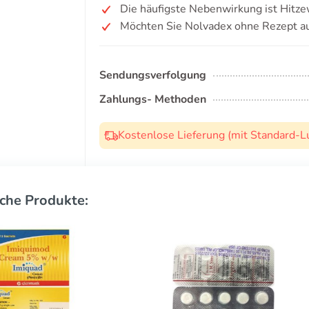
Die häufigste Nebenwirkung ist Hitze
Möchten Sie Nolvadex ohne Rezept a
Sendungsverfolgung
Zahlungs- Methoden
Kostenlose Lieferung (mit Standard-L
che Produkte: