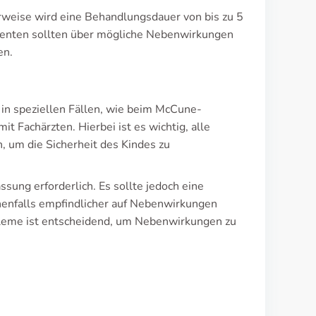
weise wird eine Behandlungsdauer von bis zu 5
tienten sollten über mögliche Nebenwirkungen
en.
 in speziellen Fällen, wie beim McCune-
 Fachärzten. Hierbei ist es wichtig, alle
, um die Sicherheit des Kindes zu
sung erforderlich. Es sollte jedoch eine
nenfalls empfindlicher auf Nebenwirkungen
bleme ist entscheidend, um Nebenwirkungen zu