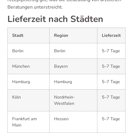
Beratungen unterstreicht.
Lieferzeit nach Städten
Stadt
Region
Lieferzeit
Berlin
Berlin
5–7 Tage
München
Bayern
5–7 Tage
Hamburg
Hamburg
5–7 Tage
Köln
Nordrhein-
5–7 Tage
Westfalen
Frankfurt am
Hessen
5–7 Tage
Main