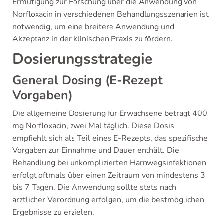
Ermutigung zur Forschung über die Anwendung von
Norfloxacin in verschiedenen Behandlungsszenarien ist
notwendig, um eine breitere Anwendung und
Akzeptanz in der klinischen Praxis zu fördern.
Dosierungsstrategie
General Dosing (E-Rezept
Vorgaben)
Die allgemeine Dosierung für Erwachsene beträgt 400
mg Norfloxacin, zwei Mal täglich. Diese Dosis
empfiehlt sich als Teil eines E-Rezepts, das spezifische
Vorgaben zur Einnahme und Dauer enthält. Die
Behandlung bei unkomplizierten Harnwegsinfektionen
erfolgt oftmals über einen Zeitraum von mindestens 3
bis 7 Tagen. Die Anwendung sollte stets nach
ärztlicher Verordnung erfolgen, um die bestmöglichen
Ergebnisse zu erzielen.