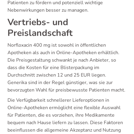
Patienten zu fördern und potenziell wichtige
Nebenwirkungen besser zu managen.
Vertriebs- und
Preislandschaft
Norfloxacin 400 mg ist sowohl in öffentlichen
Apotheken als auch in Online-Apotheken erhältlich.
Die Preisgestaltung schwankt je nach Anbieter, so
dass die Kosten für eine Blisterpackung im
Durchschnitt zwischen 12 und 25 EUR liegen.
Generika sind in der Regel günstiger, was sie zur
bevorzugten Wahl für preisbewusste Patienten macht.
Die Verfügbarkeit schnellerer Lieferoptionen in
Online-Apotheken ermöglicht eine flexible Auswahl
für Patienten, die es vorziehen, ihre Medikamente
bequem nach Hause liefern zu lassen. Diese Faktoren
beeinflussen die allgemeine Akzeptanz und Nutzung