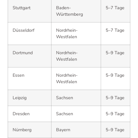
Stuttgart
Baden-
5–7 Tage
Württemberg
Düsseldorf
Nordrhein-
5–7 Tage
Westfalen
Dortmund
Nordrhein-
5–9 Tage
Westfalen
Essen
Nordrhein-
5–9 Tage
Westfalen
Leipzig
Sachsen
5–9 Tage
Dresden
Sachsen
5–9 Tage
Nürnberg
Bayern
5–9 Tage