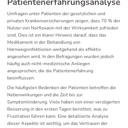
Patientenerfahrungsanalyse
Umfragen unter Patienten der gesetzlichen und
privaten Krankenversicherungen zeigen, dass 70 % der
Nutzer von Norfloxacin mit der Wirksamkeit zufrieden
sind. Dies ist ein klarer Hinweis darauf, dass das
Medikament in der Behandlung von
Harnwegsinfektionen weitgehend als effektiv
angesehen wird. In den Befragungen wurden jedoch
häufig auch nicht-medizinische Anliegen
angesprochen, die die Patientenerfahrung
beeinflussen.
Die häufigsten Bedenken der Patienten betreffen die
Nebenwirkungen und die Zeit bis zur
Symptomlinderung. Viele haben von einer verzögerten
Besserung in den ersten Tagen berichtet, was zu
Frustration führen kann. Eine detaillierte Analyse
dieser Aspekte ist wichtig, um das Vertrauen der