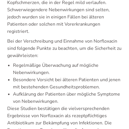
Kopfschmerzen, die in der Regel mild verlaufen.
Schwerwiegendere Nebenwirkungen sind selten,
jedoch wurden sie in einigen Fällen bei älteren
Patienten oder solchen mit Vorerkrankungen
registriert.
Bei der Verschreibung und Einnahme von Norfloxacin
sind folgende Punkte zu beachten, um die Sicherheit zu
gewährleisten:
Regelmäßige Überwachung auf mögliche
Nebenwirkungen.
Besondere Vorsicht bei älteren Patienten und jenen
mit bestehenden Gesundheitsproblemen.
Aufklärung der Patienten über mögliche Symptome
von Nebenwirkungen.
Diese Studien bestätigen die vielversprechenden
Ergebnisse von Norfloxacin als rezeptpflichtiges
Antibiotikum zur Bekämpfung von Infektionen. Die