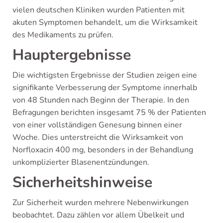
vielen deutschen Kliniken wurden Patienten mit
akuten Symptomen behandelt, um die Wirksamkeit
des Medikaments zu prüfen.
Hauptergebnisse
Die wichtigsten Ergebnisse der Studien zeigen eine
signifikante Verbesserung der Symptome innerhalb
von 48 Stunden nach Beginn der Therapie. In den
Befragungen berichten insgesamt 75 % der Patienten
von einer vollständigen Genesung binnen einer
Woche. Dies unterstreicht die Wirksamkeit von
Norfloxacin 400 mg, besonders in der Behandlung
unkomplizierter Blasenentzündungen.
Sicherheitshinweise
Zur Sicherheit wurden mehrere Nebenwirkungen
beobachtet. Dazu zählen vor allem Übelkeit und