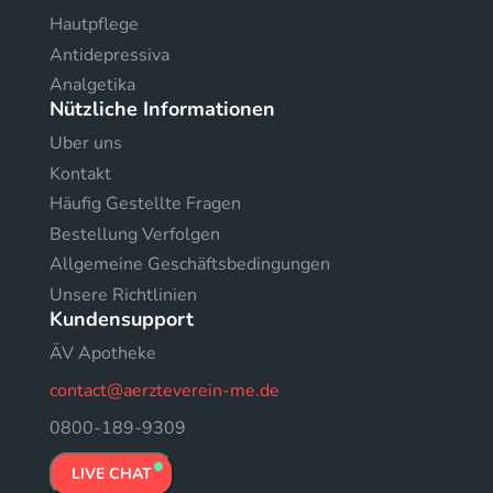
Hautpflege
Antidepressiva
Analgetika
Nützliche Informationen
Uber uns
Kontakt
Häufig Gestellte Fragen
Bestellung Verfolgen
Allgemeine Geschäftsbedingungen
Unsere Richtlinien
Kundensupport
ÄV Apotheke
contact@aerzteverein-me.de
0800-189-9309
LIVE CHAT