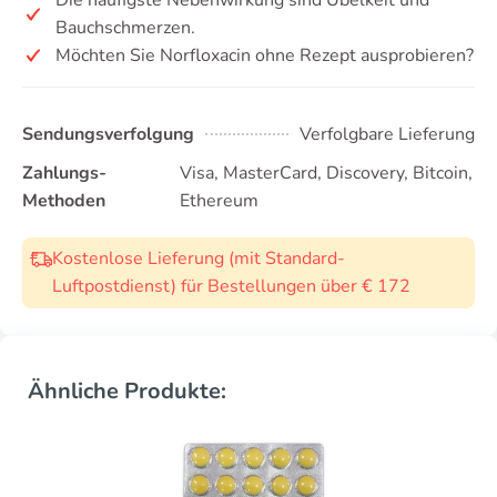
Bauchschmerzen.
Möchten Sie Norfloxacin ohne Rezept ausprobieren?
Sendungsverfolgung
Verfolgbare Lieferung
Zahlungs-
Visa, MasterCard, Discovery, Bitcoin,
Methoden
Ethereum
Kostenlose Lieferung (mit Standard-
Luftpostdienst) für Bestellungen über € 172
Ähnliche Produkte: