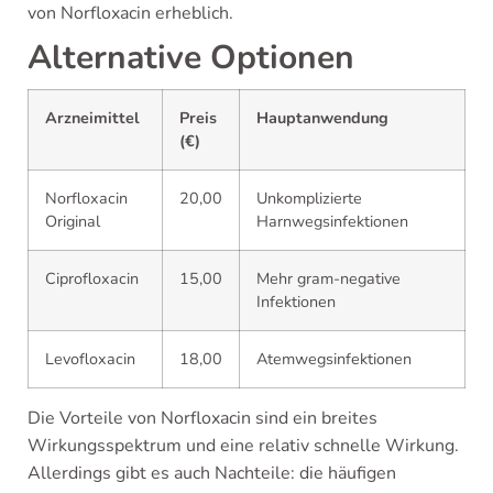
von Norfloxacin erheblich.
Alternative Optionen
Arzneimittel
Preis
Hauptanwendung
(€)
Norfloxacin
20,00
Unkomplizierte
Original
Harnwegsinfektionen
Ciprofloxacin
15,00
Mehr gram-negative
Infektionen
Levofloxacin
18,00
Atemwegsinfektionen
Die Vorteile von Norfloxacin sind ein breites
Wirkungsspektrum und eine relativ schnelle Wirkung.
Allerdings gibt es auch Nachteile: die häufigen