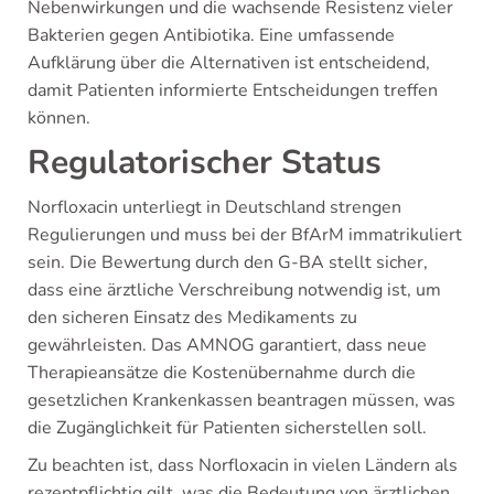
Nebenwirkungen und die wachsende Resistenz vieler
Bakterien gegen Antibiotika. Eine umfassende
Aufklärung über die Alternativen ist entscheidend,
damit Patienten informierte Entscheidungen treffen
können.
Regulatorischer Status
Norfloxacin unterliegt in Deutschland strengen
Regulierungen und muss bei der BfArM immatrikuliert
sein. Die Bewertung durch den G-BA stellt sicher,
dass eine ärztliche Verschreibung notwendig ist, um
den sicheren Einsatz des Medikaments zu
gewährleisten. Das AMNOG garantiert, dass neue
Therapieansätze die Kostenübernahme durch die
gesetzlichen Krankenkassen beantragen müssen, was
die Zugänglichkeit für Patienten sicherstellen soll.
Zu beachten ist, dass Norfloxacin in vielen Ländern als
rezeptpflichtig gilt, was die Bedeutung von ärztlichen