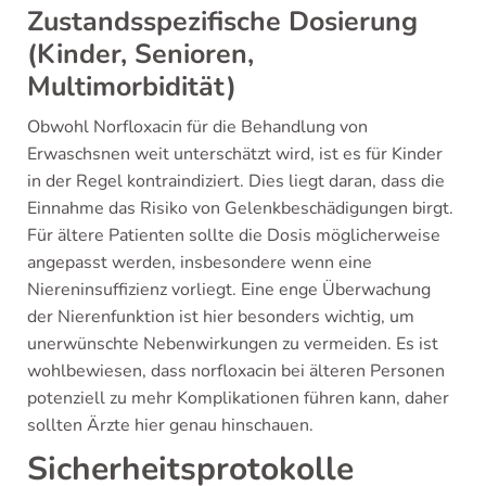
Zustandsspezifische Dosierung
(Kinder, Senioren,
Multimorbidität)
Obwohl Norfloxacin für die Behandlung von
Erwaschsnen weit unterschätzt wird, ist es für Kinder
in der Regel kontraindiziert. Dies liegt daran, dass die
Einnahme das Risiko von Gelenkbeschädigungen birgt.
Für ältere Patienten sollte die Dosis möglicherweise
angepasst werden, insbesondere wenn eine
Niereninsuffizienz vorliegt. Eine enge Überwachung
der Nierenfunktion ist hier besonders wichtig, um
unerwünschte Nebenwirkungen zu vermeiden. Es ist
wohlbewiesen, dass norfloxacin bei älteren Personen
potenziell zu mehr Komplikationen führen kann, daher
sollten Ärzte hier genau hinschauen.
Sicherheitsprotokolle