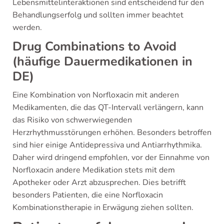
Lebensmittelinteraktionen sind entscheidend für den
Behandlungserfolg und sollten immer beachtet
werden.
Drug Combinations to Avoid
(häufige Dauermedikationen in
DE)
Eine Kombination von Norfloxacin mit anderen
Medikamenten, die das QT-Intervall verlängern, kann
das Risiko von schwerwiegenden
Herzrhythmusstörungen erhöhen. Besonders betroffen
sind hier einige Antidepressiva und Antiarrhythmika.
Daher wird dringend empfohlen, vor der Einnahme von
Norfloxacin andere Medikation stets mit dem
Apotheker oder Arzt abzusprechen. Dies betrifft
besonders Patienten, die eine Norfloxacin
Kombinationstherapie in Erwägung ziehen sollten.