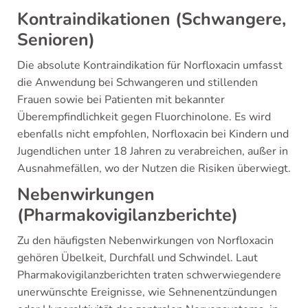
Kontraindikationen (Schwangere,
Senioren)
Die absolute Kontraindikation für Norfloxacin umfasst
die Anwendung bei Schwangeren und stillenden
Frauen sowie bei Patienten mit bekannter
Überempfindlichkeit gegen Fluorchinolone. Es wird
ebenfalls nicht empfohlen, Norfloxacin bei Kindern und
Jugendlichen unter 18 Jahren zu verabreichen, außer in
Ausnahmefällen, wo der Nutzen die Risiken überwiegt.
Nebenwirkungen
(Pharmakovigilanzberichte)
Zu den häufigsten Nebenwirkungen von Norfloxacin
gehören Übelkeit, Durchfall und Schwindel. Laut
Pharmakovigilanzberichten traten schwerwiegendere
unerwünschte Ereignisse, wie Sehnenentzündungen