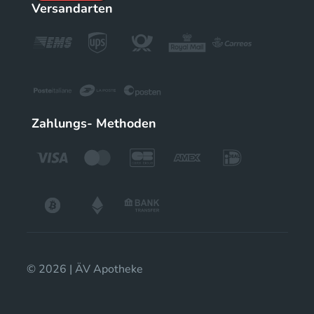
Versandarten
Zahlungs- Methoden
© 2026 | ÄV Apotheke