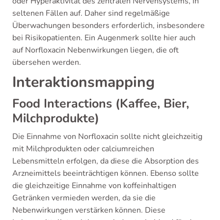
oder Hyperaktivität des zentralen Nervensystems, in
seltenen Fällen auf. Daher sind regelmäßige
Überwachungen besonders erforderlich, insbesondere
bei Risikopatienten. Ein Augenmerk sollte hier auch
auf Norfloxacin Nebenwirkungen liegen, die oft
übersehen werden.
Interaktionsmapping
Food Interactions (Kaffee, Bier,
Milchprodukte)
Die Einnahme von Norfloxacin sollte nicht gleichzeitig
mit Milchprodukten oder calciumreichen
Lebensmitteln erfolgen, da diese die Absorption des
Arzneimittels beeinträchtigen können. Ebenso sollte
die gleichzeitige Einnahme von koffeinhaltigen
Getränken vermieden werden, da sie die
Nebenwirkungen verstärken können. Diese