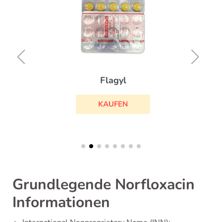
Flagyl
KAUFEN
Grundlegende Norfloxacin
Informationen