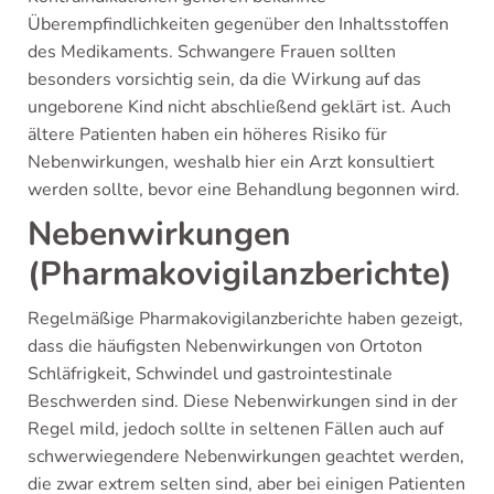
Überempfindlichkeiten gegenüber den Inhaltsstoffen
des Medikaments. Schwangere Frauen sollten
besonders vorsichtig sein, da die Wirkung auf das
ungeborene Kind nicht abschließend geklärt ist. Auch
ältere Patienten haben ein höheres Risiko für
Nebenwirkungen, weshalb hier ein Arzt konsultiert
werden sollte, bevor eine Behandlung begonnen wird.
Nebenwirkungen
(Pharmakovigilanzberichte)
Regelmäßige Pharmakovigilanzberichte haben gezeigt,
dass die häufigsten Nebenwirkungen von Ortoton
Schläfrigkeit, Schwindel und gastrointestinale
Beschwerden sind. Diese Nebenwirkungen sind in der
Regel mild, jedoch sollte in seltenen Fällen auch auf
schwerwiegendere Nebenwirkungen geachtet werden,
die zwar extrem selten sind, aber bei einigen Patienten