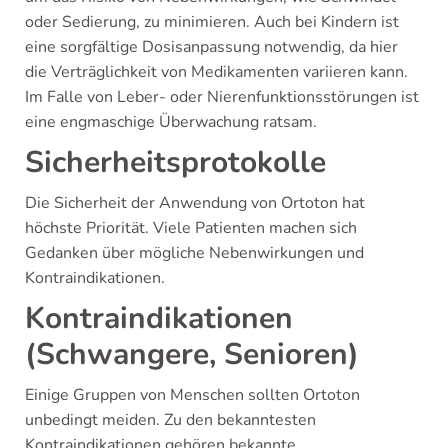
oder Sedierung, zu minimieren. Auch bei Kindern ist
eine sorgfältige Dosisanpassung notwendig, da hier
die Verträglichkeit von Medikamenten variieren kann.
Im Falle von Leber- oder Nierenfunktionsstörungen ist
eine engmaschige Überwachung ratsam.
Sicherheitsprotokolle
Die Sicherheit der Anwendung von Ortoton hat
höchste Priorität. Viele Patienten machen sich
Gedanken über mögliche Nebenwirkungen und
Kontraindikationen.
Kontraindikationen
(Schwangere, Senioren)
Einige Gruppen von Menschen sollten Ortoton
unbedingt meiden. Zu den bekanntesten
Kontraindikationen gehören bekannte