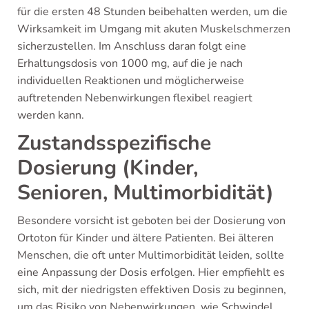
für die ersten 48 Stunden beibehalten werden, um die
Wirksamkeit im Umgang mit akuten Muskelschmerzen
sicherzustellen. Im Anschluss daran folgt eine
Erhaltungsdosis von 1000 mg, auf die je nach
individuellen Reaktionen und möglicherweise
auftretenden Nebenwirkungen flexibel reagiert
werden kann.
Zustandsspezifische
Dosierung (Kinder,
Senioren, Multimorbidität)
Besondere vorsicht ist geboten bei der Dosierung von
Ortoton für Kinder und ältere Patienten. Bei älteren
Menschen, die oft unter Multimorbidität leiden, sollte
eine Anpassung der Dosis erfolgen. Hier empfiehlt es
sich, mit der niedrigsten effektiven Dosis zu beginnen,
um das Risiko von Nebenwirkungen, wie Schwindel