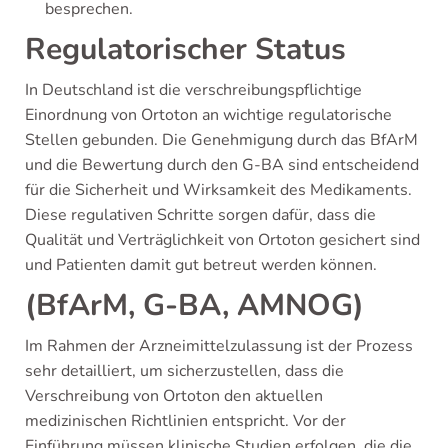
besprechen.
Regulatorischer Status
In Deutschland ist die verschreibungspflichtige
Einordnung von Ortoton an wichtige regulatorische
Stellen gebunden. Die Genehmigung durch das BfArM
und die Bewertung durch den G-BA sind entscheidend
für die Sicherheit und Wirksamkeit des Medikaments.
Diese regulativen Schritte sorgen dafür, dass die
Qualität und Verträglichkeit von Ortoton gesichert sind
und Patienten damit gut betreut werden können.
(BfArM, G-BA, AMNOG)
Im Rahmen der Arzneimittelzulassung ist der Prozess
sehr detailliert, um sicherzustellen, dass die
Verschreibung von Ortoton den aktuellen
medizinischen Richtlinien entspricht. Vor der
Einführung müssen klinische Studien erfolgen, die die