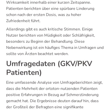
Wirksamkeit innerhalb einer kurzen Zeitspanne.
Patienten berichten über eine spürbare Linderung
schon nach der ersten Dosis, was zu hoher
Zufriedenheit führt.
Allerdings gibt es auch kritische Stimmen. Einige
Nutzer berichten von Müdigkeit oder Schläfrigkeit,
besonders zu Beginn der Behandlung. Diese
Nebenwirkung ist ein häufiges Thema in Umfragen und
sollte von Ärzten beachtet werden.
Umfragedaten (GKV/PKV
Patienten)
Eine umfassende Analyse von Umfrageberichten zeigt,
dass die Mehrheit der ortoton-nutzenden Patienten
positive Erfahrungen in Bezug auf Schmerzlinderung
gemacht hat. Die Ergebnisse deuten darauf hin, dass
der Großteil der Befragten eine signifikante