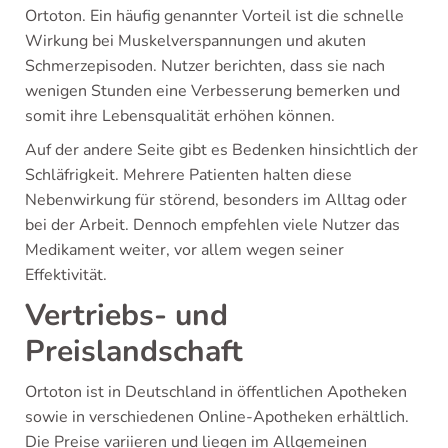
Ortoton. Ein häufig genannter Vorteil ist die schnelle
Wirkung bei Muskelverspannungen und akuten
Schmerzepisoden. Nutzer berichten, dass sie nach
wenigen Stunden eine Verbesserung bemerken und
somit ihre Lebensqualität erhöhen können.
Auf der andere Seite gibt es Bedenken hinsichtlich der
Schläfrigkeit. Mehrere Patienten halten diese
Nebenwirkung für störend, besonders im Alltag oder
bei der Arbeit. Dennoch empfehlen viele Nutzer das
Medikament weiter, vor allem wegen seiner
Effektivität.
Vertriebs- und
Preislandschaft
Ortoton ist in Deutschland in öffentlichen Apotheken
sowie in verschiedenen Online-Apotheken erhältlich.
Die Preise variieren und liegen im Allgemeinen