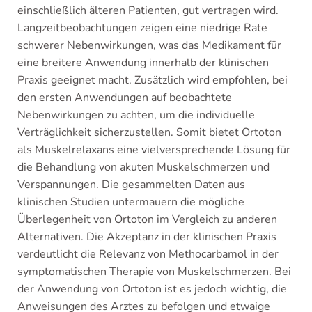
einschließlich älteren Patienten, gut vertragen wird.
Langzeitbeobachtungen zeigen eine niedrige Rate
schwerer Nebenwirkungen, was das Medikament für
eine breitere Anwendung innerhalb der klinischen
Praxis geeignet macht. Zusätzlich wird empfohlen, bei
den ersten Anwendungen auf beobachtete
Nebenwirkungen zu achten, um die individuelle
Verträglichkeit sicherzustellen. Somit bietet Ortoton
als Muskelrelaxans eine vielversprechende Lösung für
die Behandlung von akuten Muskelschmerzen und
Verspannungen. Die gesammelten Daten aus
klinischen Studien untermauern die mögliche
Überlegenheit von Ortoton im Vergleich zu anderen
Alternativen. Die Akzeptanz in der klinischen Praxis
verdeutlicht die Relevanz von Methocarbamol in der
symptomatischen Therapie von Muskelschmerzen. Bei
der Anwendung von Ortoton ist es jedoch wichtig, die
Anweisungen des Arztes zu befolgen und etwaige