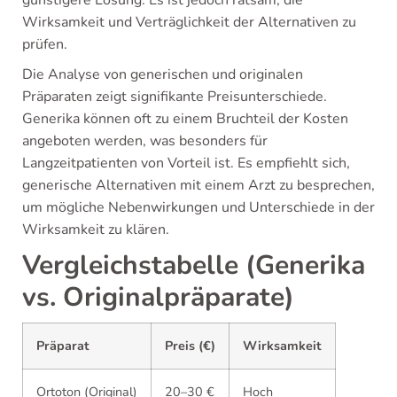
günstigere Lösung. Es ist jedoch ratsam, die
Wirksamkeit und Verträglichkeit der Alternativen zu
prüfen.
Die Analyse von generischen und originalen
Präparaten zeigt signifikante Preisunterschiede.
Generika können oft zu einem Bruchteil der Kosten
angeboten werden, was besonders für
Langzeitpatienten von Vorteil ist. Es empfiehlt sich,
generische Alternativen mit einem Arzt zu besprechen,
um mögliche Nebenwirkungen und Unterschiede in der
Wirksamkeit zu klären.
Vergleichstabelle (Generika
vs. Originalpräparate)
Präparat
Preis (€)
Wirksamkeit
Ortoton (Original)
20–30 €
Hoch