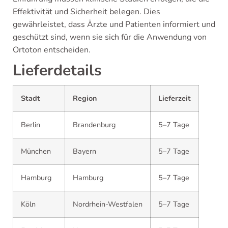
Effektivität und Sicherheit belegen. Dies
gewährleistet, dass Ärzte und Patienten informiert und
geschützt sind, wenn sie sich für die Anwendung von
Ortoton entscheiden.
Lieferdetails
Stadt
Region
Lieferzeit
Berlin
Brandenburg
5–7 Tage
München
Bayern
5–7 Tage
Hamburg
Hamburg
5–7 Tage
Köln
Nordrhein-Westfalen
5–7 Tage