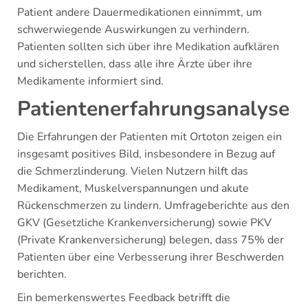
Patient andere Dauermedikationen einnimmt, um
schwerwiegende Auswirkungen zu verhindern.
Patienten sollten sich über ihre Medikation aufklären
und sicherstellen, dass alle ihre Ärzte über ihre
Medikamente informiert sind.
Patientenerfahrungsanalyse
Die Erfahrungen der Patienten mit Ortoton zeigen ein
insgesamt positives Bild, insbesondere in Bezug auf
die Schmerzlinderung. Vielen Nutzern hilft das
Medikament, Muskelverspannungen und akute
Rückenschmerzen zu lindern. Umfrageberichte aus den
GKV (Gesetzliche Krankenversicherung) sowie PKV
(Private Krankenversicherung) belegen, dass 75% der
Patienten über eine Verbesserung ihrer Beschwerden
berichten.
Ein bemerkenswertes Feedback betrifft die