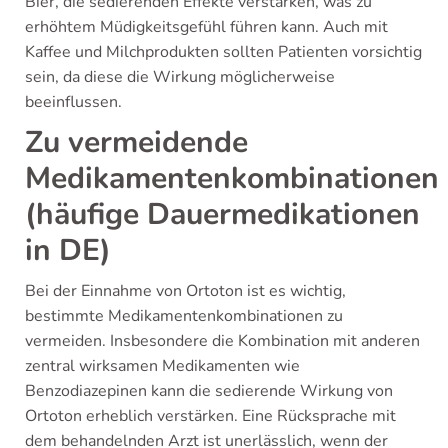
Bier, die sedierenden Effekte verstärken, was zu
erhöhtem Müdigkeitsgefühl führen kann. Auch mit
Kaffee und Milchprodukten sollten Patienten vorsichtig
sein, da diese die Wirkung möglicherweise
beeinflussen.
Zu vermeidende
Medikamentenkombinationen
(häufige Dauermedikationen
in DE)
Bei der Einnahme von Ortoton ist es wichtig,
bestimmte Medikamentenkombinationen zu
vermeiden. Insbesondere die Kombination mit anderen
zentral wirksamen Medikamenten wie
Benzodiazepinen kann die sedierende Wirkung von
Ortoton erheblich verstärken. Eine Rücksprache mit
dem behandelnden Arzt ist unerlässlich, wenn der