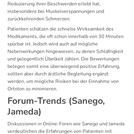
Reduzierung ihrer Beschwerden erlebt hat,
insbesondere bei Muskelverspannungen und
zurückkehrenden Schmerzen.
Patienten schätzen die schnelle Wirksamkeit des
Medikaments, die oft schon innerhalb von 30 Minuten
spürbar ist. Jedoch wird auch auf mögliche
Nebenwirkungen hingewiesen, zu denen Schläfrigkeit
und gelegentlich Übelkeit zählen. Die Bewertungen
belegen somit eine überwiegend positive Erfahrung,
sollten aber durch ärztliche Begleitung ergänzt
werden, um mögliche Risiken bei der Einnahme von
Ortoton zu minimieren.
Forum-Trends (Sanego,
Jameda)
Diskussionen in Online-Foren wie Sanego und Jameda
verdeutlichen die Erfahrungen von Patienten mit