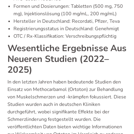
Formen und Dosierungen: Tabletten (500 mg, 750
mg), Injektionslösung (100 mg/mL, 200 mg/mL)
Hersteller in Deutschland: Recordati, Pfizer, Teva
Registrierungsstatus in Deutschland: Genehmigt
OTC / Rx-Klassifikation: Verschreibungspflichtig
Wesentliche Ergebnisse Aus
Neueren Studien (2022–
2025)
In den letzten Jahren haben bedeutende Studien den
Einsatz von Methocarbamol (Ortoton) zur Behandlung
von Muskelschmerzen und -krämpfen fokussiert. Diese
Studien wurden auch in deutschen Kliniken
durchgeführt, wobei signifikante Effekte bei der
Schmerzlinderung festgestellt wurden. Die
veröffentlichten Daten bieten wichtige Informationen