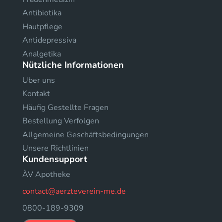
Antibiotika
Hautpflege
Antidepressiva
Analgetika
Nützliche Informationen
Uber uns
Kontakt
Häufig Gestellte Fragen
Bestellung Verfolgen
Allgemeine Geschäftsbedingungen
Unsere Richtlinien
Kundensupport
ÄV Apotheke
contact@aerzteverein-me.de
0800-189-9309