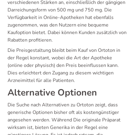
verschiedenen Stärken an, einschließlich der gängigen
Darreichungsform von 500 mg und 750 mg. Die
Verfügbarkeit in Online-Apotheken hat ebenfalls
zugenommen, was den Nutzern eine bequeme
Kaufoption bietet. Dabei können Kunden zusätzlich von
Rabatten profitieren.
Die Preisgestaltung bleibt beim Kauf von Ortoton in
der Regel konstant, wobei die Art der Apotheke
(online oder physisch) den Preis beeinflussen kann.
Dies erleichtert den Zugang zu diesem wichtigen
Arzneimittel für alle Patienten.
Alternative Optionen
Die Suche nach Alternativen zu Ortoton zeigt, dass
generische Optionen bisher oft als kostengünstiger
angesehen werden. Während Die originale Präparat
wirksam ist, bieten Generika in der Regel eine