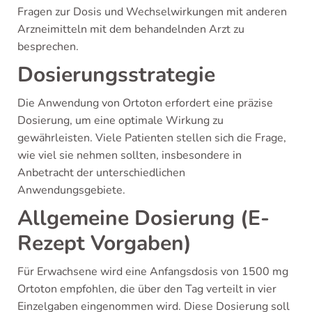
Fragen zur Dosis und Wechselwirkungen mit anderen
Arzneimitteln mit dem behandelnden Arzt zu
besprechen.
Dosierungsstrategie
Die Anwendung von Ortoton erfordert eine präzise
Dosierung, um eine optimale Wirkung zu
gewährleisten. Viele Patienten stellen sich die Frage,
wie viel sie nehmen sollten, insbesondere in
Anbetracht der unterschiedlichen
Anwendungsgebiete.
Allgemeine Dosierung (E-
Rezept Vorgaben)
Für Erwachsene wird eine Anfangsdosis von 1500 mg
Ortoton empfohlen, die über den Tag verteilt in vier
Einzelgaben eingenommen wird. Diese Dosierung soll