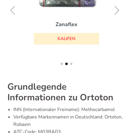
Zanaflex
KAUFEN
Grundlegende
Informationen zu Ortoton
INN (Internationaler Freiname): Methocarbamol
Verfügbare Markennamen in Deutschland: Ortoton,
Robaxin
ATC-Code: M03BA03