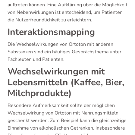
auftreten können. Eine Aufklärung über die Möglichkeit
von Nebenwirkungen ist entscheidend, um Patienten
die Nutzerfreundlichkeit zu erleichtern.
Interaktionsmapping
Die Wechselwirkungen von Ortoton mit anderen
Substanzen sind ein häufiges Gesprächsthema unter
Fachleuten und Patienten.
Wechselwirkungen mit
Lebensmitteln (Kaffee, Bier,
Milchprodukte)
Besondere Aufmerksamkeit sollte der möglichen
Wechselwirkung von Ortoton mit Nahrungsmitteln
geschenkt werden. Zum Beispiel kann die gleichzeitige
Einnahme von alkoholischen Getränken, insbesondere