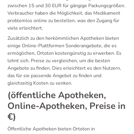
zwischen 15 und 30 EUR für gängige Packungsgrößen.
Verbraucher haben die Möglichkeit, das Medikament
problemlos online zu bestellen, was den Zugang für
viele erleichtert.
Zusätzlich zu den herkömmlichen Apotheken bieten
einige Online-Plattformen Sonderangebote, die es
ermöglichen, Ortoton kostengünstig zu erwerben. Es
lohnt sich, Preise zu vergleichen, um die besten
Angebote zu finden. Dies erleichtert es den Nutzern,
das für sie passende Angebot zu finden und
gleichzeitig Kosten zu senken.
(öffentliche Apotheken,
Online-Apotheken, Preise in
€)
Öffentliche Apotheken bieten Ortoton in