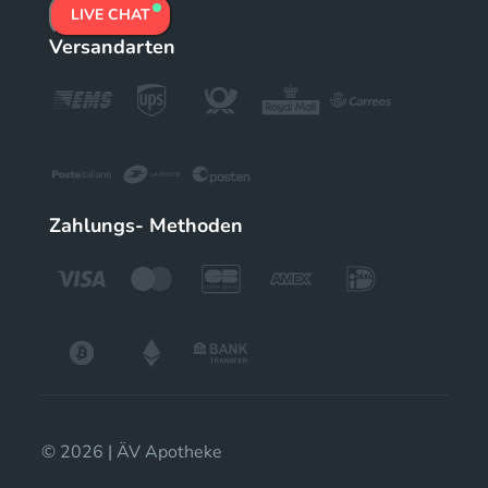
LIVE CHAT
Versandarten
Zahlungs- Methoden
© 2026 | ÄV Apotheke