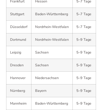
Frankfurt
Hessen
5–7 Tage
Stuttgart
Baden-Württemberg
5–7 Tage
Düsseldorf
Nordrhein-Westfalen
5–7 Tage
Dortmund
Nordrhein-Westfalen
5–9 Tage
Leipzig
Sachsen
5–9 Tage
Dresden
Sachsen
5–9 Tage
Hannover
Niedersachsen
5–9 Tage
Nürnberg
Bayern
5–9 Tage
Mannheim
Baden-Württemberg
5–9 Tage