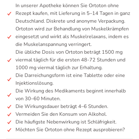
In unserer Apotheke können Sie Ortoton ohne
Rezept kaufen, mit Lieferung in 5–14 Tagen in ganz
Deutschland. Diskrete und anonyme Verpackung.
Ortoton wird zur Behandlung von Muskelkrämpfen
eingesetzt und wirkt als Muskelrelaxans, indem es
die Muskelanspannung verringert.
Die übliche Dosis von Ortoton beträgt 1500 mg
viermal täglich für die ersten 48-72 Stunden und
1000 mg viermal täglich zur Erhaltung.
Die Darreichungsform ist eine Tablette oder eine
Injektionslösung.
Die Wirkung des Medikaments beginnt innerhalb
von 30–60 Minuten.
Die Wirkungsdauer beträgt 4–6 Stunden.
Vermeiden Sie den Konsum von Alkohol.
Die häufigste Nebenwirkung ist Schläfrigkeit.
Möchten Sie Ortoton ohne Rezept ausprobieren?