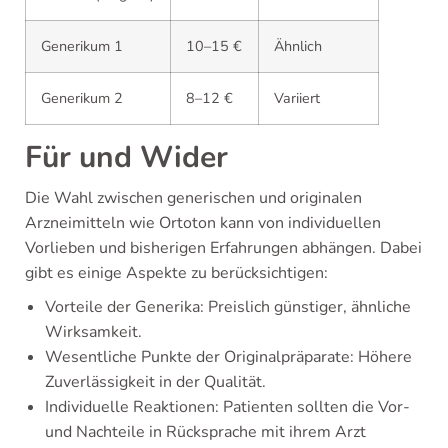
Generikum 1
10–15 €
Ähnlich
Generikum 2
8–12 €
Variiert
Für und Wider
Die Wahl zwischen generischen und originalen
Arzneimitteln wie Ortoton kann von individuellen
Vorlieben und bisherigen Erfahrungen abhängen. Dabei
gibt es einige Aspekte zu berücksichtigen:
Vorteile der Generika: Preislich günstiger, ähnliche
Wirksamkeit.
Wesentliche Punkte der Originalpräparate: Höhere
Zuverlässigkeit in der Qualität.
Individuelle Reaktionen: Patienten sollten die Vor-
und Nachteile in Rücksprache mit ihrem Arzt