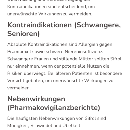
Kontraindikationen sind entscheidend, um
unerwünschte Wirkungen zu vermeiden.
Kontraindikationen (Schwangere,
Senioren)
Absolute Kontraindikationen sind Allergien gegen
Pramipexol sowie schwere Niereninsuffizienz.
Schwangere Frauen und stillende Mütter sollten Sifrol
nur einnehmen, wenn der potenzielle Nutzen die
Risiken überwiegt. Bei älteren Patienten ist besondere
Vorsicht geboten, um unerwünschte Wirkungen zu
vermeiden.
Nebenwirkungen
(Pharmakovigilanzberichte)
Die häufigsten Nebenwirkungen von Sifrol sind
Müdigkeit, Schwindel und Übelkeit.