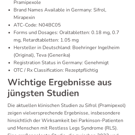
Pramipexole
Brand Names Available in Germany: Sifrol,
Mirapexin
ATC-Code: N04BC05
Forms und Dosages: Oraltabletten: 0.18 mg, 0.7
mg, Retardtabletten: 1.05 mg
Hersteller in Deutschland: Boehringer Ingelheim
(Original), Teva (Generika)
Registration Status in Germany: Genehmigt
OTC / Rx Classification: Rezeptpflichtig
Wichtige Ergebnisse aus
jüngsten Studien
Die aktuellen klinischen Studien zu Sifrol (Pramipexol)
zeigen vielversprechende Ergebnisse, insbesondere
hinsichtlich der Wirksamkeit bei Parkinson-Patienten
und Menschen mit Restless Legs Syndrome (RLS).