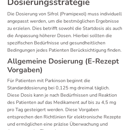
Dosierungsstrategie
Die Dosierung von Sifrol (Pramipexol) muss individuell
angepasst werden, um die bestmöglichen Ergebnisse
zu erzielen. Dies betrifft sowohl die Startdosis als auch
die Anpassung höherer Dosen. Hierbei sollten die
spezifischen Bedürfnisse und gesundheitlichen
Bedingungen jedes Patienten Berücksichtigung finden.
Allgemeine Dosierung (E-Rezept
Vorgaben)
Für Patienten mit Parkinson beginnt die
Standarddosierung bei 0,125 mg dreimal täglich.
Diese Dosis kann je nach Bedürfnissen und Reaktion
des Patienten auf das Medikament auf bis zu 4,5 mg
pro Tag gesteigert werden. Diese Vorgaben
entsprechen den Richtlinien für elektronische Rezepte
und ermöglichen eine präzise Überwachung und