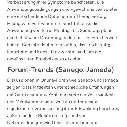
Verbesserung ihrer Symptome berichteten. Die
Anwendungsbedingungen und -gewohnheiten spielen
eine entscheidende Rolle für den Therapieerfolg.
Häufig wird von Patienten berichtet, dass die
Anwendung von Sifrol Montags bis Samstags pläne
und behutsame Dosierungen den besten Effekt erzielt
haben. Berichte deuten darauf hin, dass rechtzeitige
Einnahme und Konsistenz wichtig sind, um die
gewünschten Ergebnisse zu erzielen.
Forum-Trends (Sanego, Jameda)
Diskussionen in Online-Foren wie Sanego und Jameda
zeigen, dass Patienten unterschiedliche Erfahrungen
mit Sifrol sammeln. Während viele die Wirksamkeit
des Medikaments befürworten und von einer
signifikanten Verbesserung ihrer Erkrankung berichten,
äußern andere Bedenken aufgrund von
Nebenwirkungen wie Gewichtszunahme und