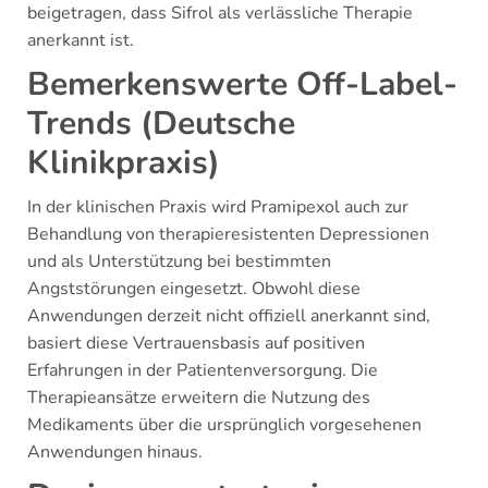
beigetragen, dass Sifrol als verlässliche Therapie
anerkannt ist.
Bemerkenswerte Off-Label-
Trends (Deutsche
Klinikpraxis)
In der klinischen Praxis wird Pramipexol auch zur
Behandlung von therapieresistenten Depressionen
und als Unterstützung bei bestimmten
Angststörungen eingesetzt. Obwohl diese
Anwendungen derzeit nicht offiziell anerkannt sind,
basiert diese Vertrauensbasis auf positiven
Erfahrungen in der Patientenversorgung. Die
Therapieansätze erweitern die Nutzung des
Medikaments über die ursprünglich vorgesehenen
Anwendungen hinaus.