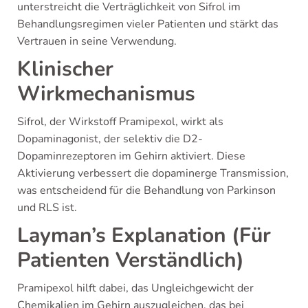
unterstreicht die Verträglichkeit von Sifrol im
Behandlungsregimen vieler Patienten und stärkt das
Vertrauen in seine Verwendung.
Klinischer
Wirkmechanismus
Sifrol, der Wirkstoff Pramipexol, wirkt als
Dopaminagonist, der selektiv die D2-
Dopaminrezeptoren im Gehirn aktiviert. Diese
Aktivierung verbessert die dopaminerge Transmission,
was entscheidend für die Behandlung von Parkinson
und RLS ist.
Layman’s Explanation (Für
Patienten Verständlich)
Pramipexol hilft dabei, das Ungleichgewicht der
Chemikalien im Gehirn auszugleichen, das bei