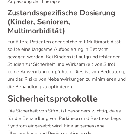
Anpassung der Therapie.
Zustandsspezifische Dosierung
(Kinder, Senioren,
Multimorbidität)
Für ältere Patienten oder solche mit Multimorbidität
sollte eine langsame Aufdosierung in Betracht
gezogen werden. Bei Kindern ist aufgrund fehlender
Studien zur Sicherheit und Wirksamkeit von Sifrol
keine Anwendung empfohlen. Dies ist von Bedeutung,
um das Risiko von Nebenwirkungen zu minimieren und
die Behandlung zu optimieren.
Sicherheitsprotokolle
Die Sicherheit von Sifrol ist besonders wichtig, da es
für die Behandlung von Parkinson und Restless Legs
Syndrom eingesetzt wird. Eine angemessene
Überwachung und Berücksichtigung der