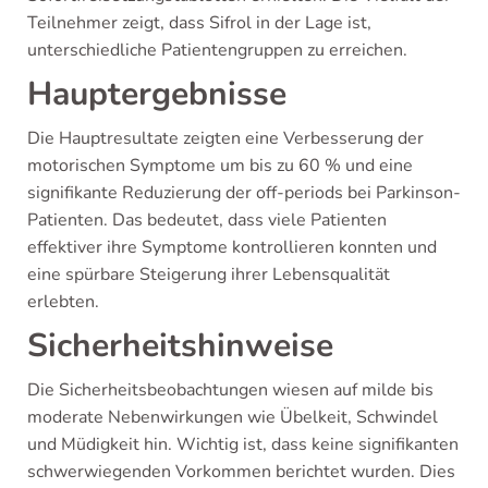
Teilnehmer zeigt, dass Sifrol in der Lage ist,
unterschiedliche Patientengruppen zu erreichen.
Hauptergebnisse
Die Hauptresultate zeigten eine Verbesserung der
motorischen Symptome um bis zu 60 % und eine
signifikante Reduzierung der off-periods bei Parkinson-
Patienten. Das bedeutet, dass viele Patienten
effektiver ihre Symptome kontrollieren konnten und
eine spürbare Steigerung ihrer Lebensqualität
erlebten.
Sicherheitshinweise
Die Sicherheitsbeobachtungen wiesen auf milde bis
moderate Nebenwirkungen wie Übelkeit, Schwindel
und Müdigkeit hin. Wichtig ist, dass keine signifikanten
schwerwiegenden Vorkommen berichtet wurden. Dies