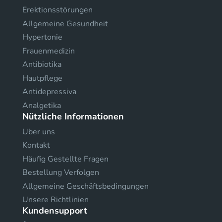
Erektionsstörungen
Allgemeine Gesundheit
Hypertonie
Frauenmedizin
Antibiotika
Hautpflege
Antidepressiva
Analgetika
Nützliche Informationen
Uber uns
Kontakt
Häufig Gestellte Fragen
Bestellung Verfolgen
Allgemeine Geschäftsbedingungen
Unsere Richtlinien
Kundensupport