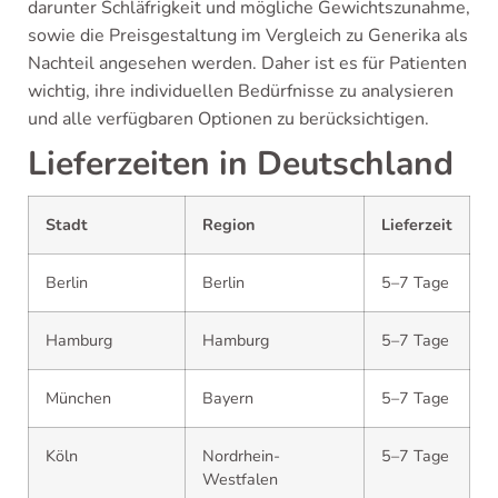
darunter Schläfrigkeit und mögliche Gewichtszunahme,
sowie die Preisgestaltung im Vergleich zu Generika als
Nachteil angesehen werden. Daher ist es für Patienten
wichtig, ihre individuellen Bedürfnisse zu analysieren
und alle verfügbaren Optionen zu berücksichtigen.
Lieferzeiten in Deutschland
Stadt
Region
Lieferzeit
Berlin
Berlin
5–7 Tage
Hamburg
Hamburg
5–7 Tage
München
Bayern
5–7 Tage
Köln
Nordrhein-
5–7 Tage
Westfalen