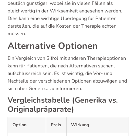
deutlich günstiger, wobei sie in vielen Fällen als
gleichwertig in der Wirksamkeit angesehen werden.
Dies kann eine wichtige Überlegung für Patienten
darstellen, die auf die Kosten der Therapie achten
müssen.
Alternative Optionen
Ein Vergleich von Sifrol mit anderen Therapieoptionen
kann für Patienten, die nach Alternativen suchen,
aufschlussreich sein. Es ist wichtig, die Vor- und
Nachteile der verschiedenen Optionen abzuwägen und
sich über Generika zu informieren.
Vergleichstabelle (Generika vs.
Originalpräparate)
Option
Preis
Wirkung