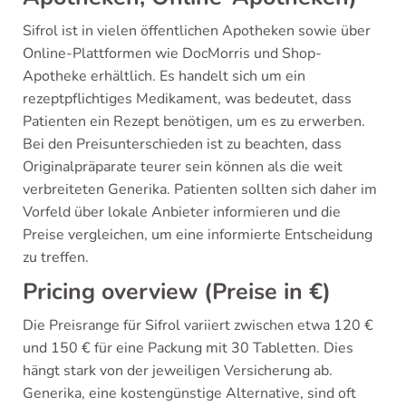
Sifrol ist in vielen öffentlichen Apotheken sowie über
Online-Plattformen wie DocMorris und Shop-
Apotheke erhältlich. Es handelt sich um ein
rezeptpflichtiges Medikament, was bedeutet, dass
Patienten ein Rezept benötigen, um es zu erwerben.
Bei den Preisunterschieden ist zu beachten, dass
Originalpräparate teurer sein können als die weit
verbreiteten Generika. Patienten sollten sich daher im
Vorfeld über lokale Anbieter informieren und die
Preise vergleichen, um eine informierte Entscheidung
zu treffen.
Pricing overview (Preise in €)
Die Preisrange für Sifrol variiert zwischen etwa 120 €
und 150 € für eine Packung mit 30 Tabletten. Dies
hängt stark von der jeweiligen Versicherung ab.
Generika, eine kostengünstige Alternative, sind oft