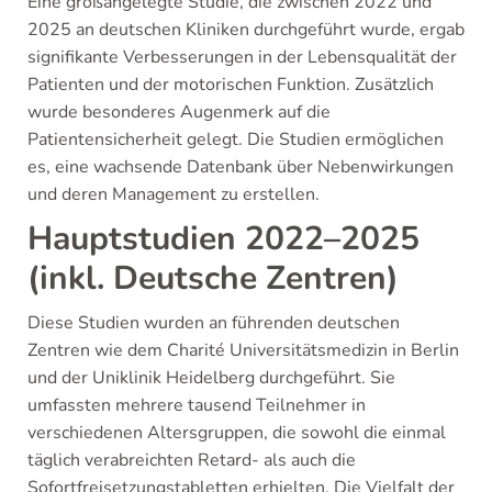
Eine großangelegte Studie, die zwischen 2022 und
2025 an deutschen Kliniken durchgeführt wurde, ergab
signifikante Verbesserungen in der Lebensqualität der
Patienten und der motorischen Funktion. Zusätzlich
wurde besonderes Augenmerk auf die
Patientensicherheit gelegt. Die Studien ermöglichen
es, eine wachsende Datenbank über Nebenwirkungen
und deren Management zu erstellen.
Hauptstudien 2022–2025
(inkl. Deutsche Zentren)
Diese Studien wurden an führenden deutschen
Zentren wie dem Charité Universitätsmedizin in Berlin
und der Uniklinik Heidelberg durchgeführt. Sie
umfassten mehrere tausend Teilnehmer in
verschiedenen Altersgruppen, die sowohl die einmal
täglich verabreichten Retard- als auch die
Sofortfreisetzungstabletten erhielten. Die Vielfalt der