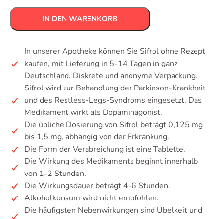
IN DEN WARENKORB
In unserer Apotheke können Sie Sifrol ohne Rezept
kaufen, mit Lieferung in 5-14 Tagen in ganz
Deutschland. Diskrete und anonyme Verpackung.
Sifrol wird zur Behandlung der Parkinson-Krankheit
und des Restless-Legs-Syndroms eingesetzt. Das
Medikament wirkt als Dopaminagonist.
Die übliche Dosierung von Sifrol beträgt 0,125 mg
bis 1,5 mg, abhängig von der Erkrankung.
Die Form der Verabreichung ist eine Tablette.
Die Wirkung des Medikaments beginnt innerhalb
von 1-2 Stunden.
Die Wirkungsdauer beträgt 4-6 Stunden.
Alkoholkonsum wird nicht empfohlen.
Die häufigsten Nebenwirkungen sind Übelkeit und