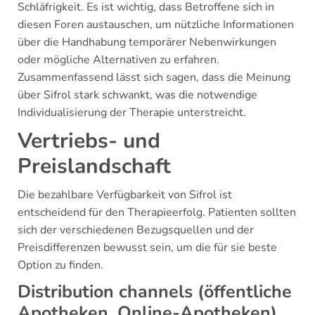
Schläfrigkeit. Es ist wichtig, dass Betroffene sich in
diesen Foren austauschen, um nützliche Informationen
über die Handhabung temporärer Nebenwirkungen
oder mögliche Alternativen zu erfahren.
Zusammenfassend lässt sich sagen, dass die Meinung
über Sifrol stark schwankt, was die notwendige
Individualisierung der Therapie unterstreicht.
Vertriebs- und
Preislandschaft
Die bezahlbare Verfügbarkeit von Sifrol ist
entscheidend für den Therapieerfolg. Patienten sollten
sich der verschiedenen Bezugsquellen und der
Preisdifferenzen bewusst sein, um die für sie beste
Option zu finden.
Distribution channels (öffentliche
Apotheken, Online-Apotheken)