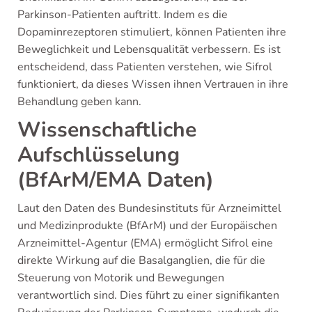
Parkinson-Patienten auftritt. Indem es die
Dopaminrezeptoren stimuliert, können Patienten ihre
Beweglichkeit und Lebensqualität verbessern. Es ist
entscheidend, dass Patienten verstehen, wie Sifrol
funktioniert, da dieses Wissen ihnen Vertrauen in ihre
Behandlung geben kann.
Wissenschaftliche
Aufschlüsselung
(BfArM/EMA Daten)
Laut den Daten des Bundesinstituts für Arzneimittel
und Medizinprodukte (BfArM) und der Europäischen
Arzneimittel-Agentur (EMA) ermöglicht Sifrol eine
direkte Wirkung auf die Basalganglien, die für die
Steuerung von Motorik und Bewegungen
verantwortlich sind. Dies führt zu einer signifikanten