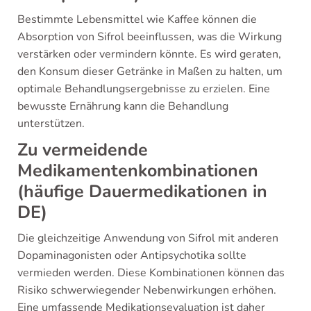
Bestimmte Lebensmittel wie Kaffee können die
Absorption von Sifrol beeinflussen, was die Wirkung
verstärken oder vermindern könnte. Es wird geraten,
den Konsum dieser Getränke in Maßen zu halten, um
optimale Behandlungsergebnisse zu erzielen. Eine
bewusste Ernährung kann die Behandlung
unterstützen.
Zu vermeidende
Medikamentenkombinationen
(häufige Dauermedikationen in
DE)
Die gleichzeitige Anwendung von Sifrol mit anderen
Dopaminagonisten oder Antipsychotika sollte
vermieden werden. Diese Kombinationen können das
Risiko schwerwiegender Nebenwirkungen erhöhen.
Eine umfassende Medikationsevaluation ist daher