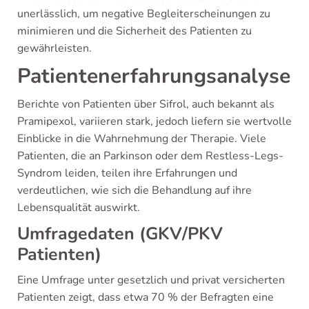
unerlässlich, um negative Begleiterscheinungen zu
minimieren und die Sicherheit des Patienten zu
gewährleisten.
Patientenerfahrungsanalyse
Berichte von Patienten über Sifrol, auch bekannt als
Pramipexol, variieren stark, jedoch liefern sie wertvolle
Einblicke in die Wahrnehmung der Therapie. Viele
Patienten, die an Parkinson oder dem Restless-Legs-
Syndrom leiden, teilen ihre Erfahrungen und
verdeutlichen, wie sich die Behandlung auf ihre
Lebensqualität auswirkt.
Umfragedaten (GKV/PKV
Patienten)
Eine Umfrage unter gesetzlich und privat versicherten
Patienten zeigt, dass etwa 70 % der Befragten eine