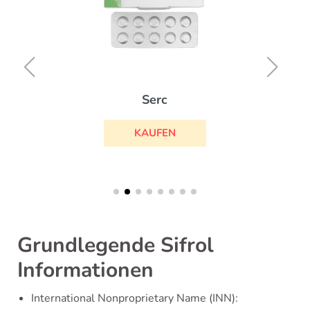
Serc
KAUFEN
Grundlegende Sifrol
Informationen
International Nonproprietary Name (INN):