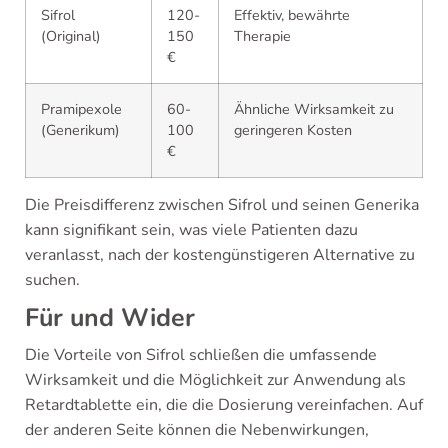
Sifrol
120-
Effektiv, bewährte
(Original)
150
Therapie
€
Pramipexole
60-
Ähnliche Wirksamkeit zu
(Generikum)
100
geringeren Kosten
€
Die Preisdifferenz zwischen Sifrol und seinen Generika
kann signifikant sein, was viele Patienten dazu
veranlasst, nach der kostengünstigeren Alternative zu
suchen.
Für und Wider
Die Vorteile von Sifrol schließen die umfassende
Wirksamkeit und die Möglichkeit zur Anwendung als
Retardtablette ein, die die Dosierung vereinfachen. Auf
der anderen Seite können die Nebenwirkungen,