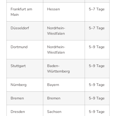
Frankfurt am
Hessen
5–7 Tage
Main
Düsseldorf
Nordrhein-
5–7 Tage
Westfalen
Dortmund
Nordrhein-
5–9 Tage
Westfalen
Stuttgart
Baden-
5–9 Tage
Württemberg
Nürnberg
Bayern
5–9 Tage
Bremen
Bremen
5–9 Tage
Dresden
Sachsen
5–9 Tage