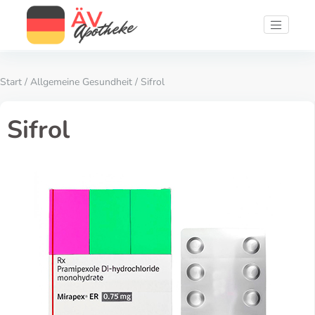
Start
/
Allgemeine Gesundheit
/ Sifrol
Sifrol