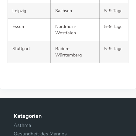
Leipzig
Sachsen
5–9 Tage
Essen
Nordrhein-
5–9 Tage
Westfalen
Stuttgart
Baden-
5–9 Tage
Württemberg
Kategorien
Asthma
Gesundheit des Mannes