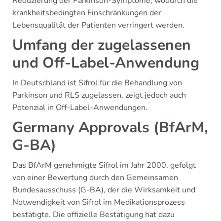
Reduzierung der Parkinson-Symptome, wodurch die
krankheitsbedingten Einschränkungen der
Lebensqualität der Patienten verringert werden.
Umfang der zugelassenen
und Off-Label-Anwendung
In Deutschland ist Sifrol für die Behandlung von
Parkinson und RLS zugelassen, zeigt jedoch auch
Potenzial in Off-Label-Anwendungen.
Germany Approvals (BfArM,
G-BA)
Das BfArM genehmigte Sifrol im Jahr 2000, gefolgt
von einer Bewertung durch den Gemeinsamen
Bundesausschuss (G-BA), der die Wirksamkeit und
Notwendigkeit von Sifrol im Medikationsprozess
bestätigte. Die offizielle Bestätigung hat dazu