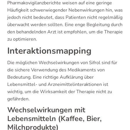
Pharmakovigilanzberichte weisen auf eine geringe
Häufigkeit schwerwiegender Nebenwirkungen hin, was
jedoch nicht bedeutet, dass Patienten nicht regelmäßig
überwacht werden sollten. Eine enge Begleitung durch
den behandelnden Arzt ist empfohlen, um die Therapie
zu optimieren.
Interaktionsmapping
Die möglichen Wechselwirkungen von Sifrol sind für
die sichere Verwendung des Medikaments von
Bedeutung. Eine richtige Aufklärung über
Lebensmittel- und Arzneimittelinteraktionen ist
wichtig, um die Wirksamkeit der Therapie nicht zu
gefährden.
Wechselwirkungen mit
Lebensmitteln (Kaffee, Bier,
Milchprodukte)