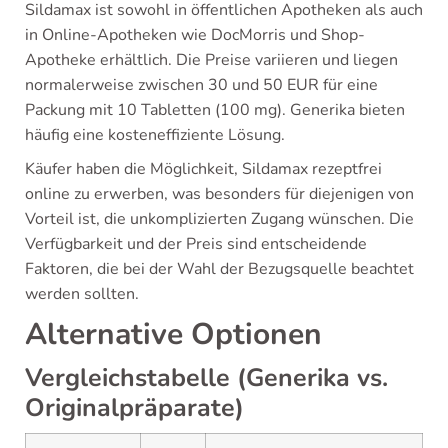
Sildamax ist sowohl in öffentlichen Apotheken als auch
in Online-Apotheken wie DocMorris und Shop-
Apotheke erhältlich. Die Preise variieren und liegen
normalerweise zwischen 30 und 50 EUR für eine
Packung mit 10 Tabletten (100 mg). Generika bieten
häufig eine kosteneffiziente Lösung.
Käufer haben die Möglichkeit, Sildamax rezeptfrei
online zu erwerben, was besonders für diejenigen von
Vorteil ist, die unkomplizierten Zugang wünschen. Die
Verfügbarkeit und der Preis sind entscheidende
Faktoren, die bei der Wahl der Bezugsquelle beachtet
werden sollten.
Alternative Optionen
Vergleichstabelle (Generika vs.
Originalpräparate)