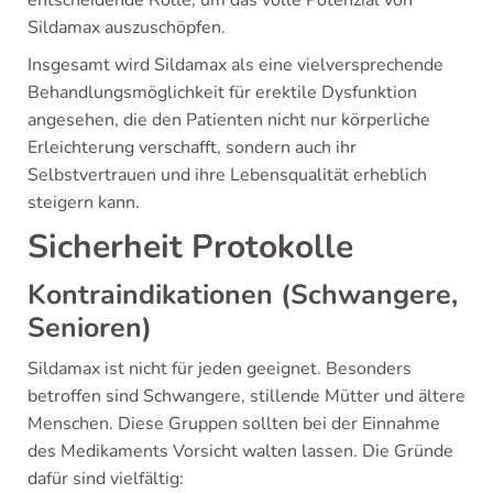
entscheidende Rolle, um das volle Potenzial von
Sildamax auszuschöpfen.
Insgesamt wird Sildamax als eine vielversprechende
Behandlungsmöglichkeit für erektile Dysfunktion
angesehen, die den Patienten nicht nur körperliche
Erleichterung verschafft, sondern auch ihr
Selbstvertrauen und ihre Lebensqualität erheblich
steigern kann.
Sicherheit Protokolle
Kontraindikationen (Schwangere,
Senioren)
Sildamax ist nicht für jeden geeignet. Besonders
betroffen sind Schwangere, stillende Mütter und ältere
Menschen. Diese Gruppen sollten bei der Einnahme
des Medikaments Vorsicht walten lassen. Die Gründe
dafür sind vielfältig: