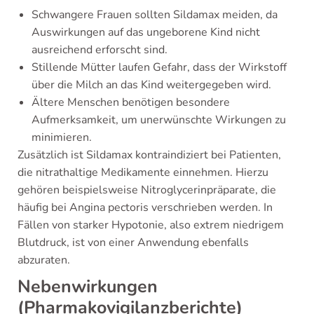
Schwangere Frauen sollten Sildamax meiden, da
Auswirkungen auf das ungeborene Kind nicht
ausreichend erforscht sind.
Stillende Mütter laufen Gefahr, dass der Wirkstoff
über die Milch an das Kind weitergegeben wird.
Ältere Menschen benötigen besondere
Aufmerksamkeit, um unerwünschte Wirkungen zu
minimieren.
Zusätzlich ist Sildamax kontraindiziert bei Patienten,
die nitrathaltige Medikamente einnehmen. Hierzu
gehören beispielsweise Nitroglycerinpräparate, die
häufig bei Angina pectoris verschrieben werden. In
Fällen von starker Hypotonie, also extrem niedrigem
Blutdruck, ist von einer Anwendung ebenfalls
abzuraten.
Nebenwirkungen
(Pharmakovigilanzberichte)