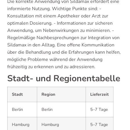
Die korrekte Anwendung von Sildamax erfordert eine
informierte Nutzung. Wichtige Punkte sind: -
Konsultation mit einem Apotheker oder Arzt zur
optimalen Dosierung. - Informationen zur sicheren
Anwendung, um Nebenwirkungen zu minimieren. -
Regelmäßige Nachbesprechungen zur Integration von
Sildamax in den Alltag. Eine offene Kommunikation
über die Behandlung und die Erfahrungen kann helfen,
mögliche Probleme während der Anwendung
frühzeitig zu erkennen und zu adressieren.
Stadt- und Regionentabelle
Stadt
Region
Lieferzeit
Berlin
Berlin
5–7 Tage
Hamburg
Hamburg
5–7 Tage