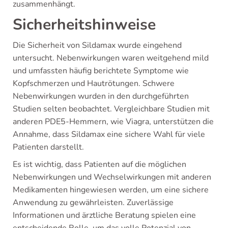
zusammenhängt.
Sicherheitshinweise
Die Sicherheit von Sildamax wurde eingehend
untersucht. Nebenwirkungen waren weitgehend mild
und umfassten häufig berichtete Symptome wie
Kopfschmerzen und Hautrötungen. Schwere
Nebenwirkungen wurden in den durchgeführten
Studien selten beobachtet. Vergleichbare Studien mit
anderen PDE5-Hemmern, wie Viagra, unterstützen die
Annahme, dass Sildamax eine sichere Wahl für viele
Patienten darstellt.
Es ist wichtig, dass Patienten auf die möglichen
Nebenwirkungen und Wechselwirkungen mit anderen
Medikamenten hingewiesen werden, um eine sichere
Anwendung zu gewährleisten. Zuverlässige
Informationen und ärztliche Beratung spielen eine