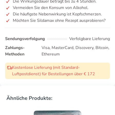
Die Wirkungsdauer beträgt bis zu 4 Stunden.
Vermeiden Sie den Konsum von Alkohol.
Die häufigste Nebenwirkung ist Kopfschmerzen.
Möchten Sie Sildamax ohne Rezept ausprobieren?
Sendungsverfolgung
Verfolgbare Lieferung
Zahlungs-
Visa, MasterCard, Discovery, Bitcoin,
Methoden
Ethereum
Kostenlose Lieferung (mit Standard-
Luftpostdienst) für Bestellungen über € 172
Ähnliche Produkte: