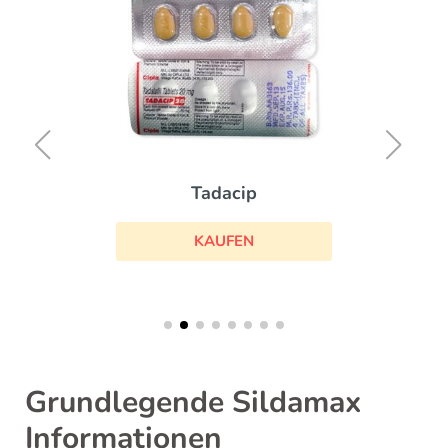
Tadacip
KAUFEN
Grundlegende Sildamax
Informationen