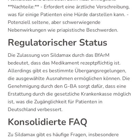
**Nachteile:** - Erfordert eine ärztliche Verschreibung,
was für einige Patienten eine Hürde darstellen kann. -
Potenziell seltene, aber schwerwiegende
Nebenwirkungen wie priapistische Beschwerden.
Regulatorischer Status
Die Zulassung von Sildamax durch das BfArM
bedeutet, dass das Medikament rezeptpflichtig ist.
Allerdings gibt es bestimmte Übergangsregelungen,
die ausgewählte Ausnahmen ermöglichen können. Die
Genehmigung durch den G-BA sorgt dafür, dass eine
Erstattung durch die gesetzliche Krankenkasse möglich
ist, was die Zugänglichkeit für Patienten in
Deutschland verbessert.
Konsolidierte FAQ
Zu Sildamax gibt es häufige Fragen, insbesondere