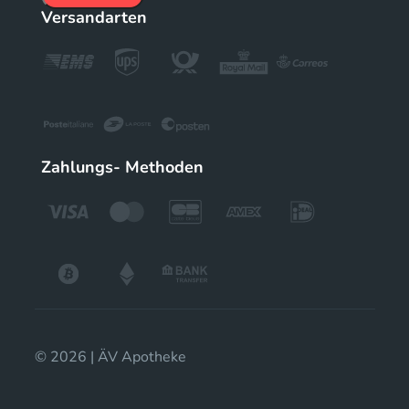
Versandarten
Zahlungs- Methoden
© 2026 | ÄV Apotheke