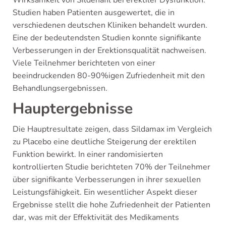
Wirksamkeit von Sildenafil bei erektiler Dysfunktion.
Studien haben Patienten ausgewertet, die in
verschiedenen deutschen Kliniken behandelt wurden.
Eine der bedeutendsten Studien konnte signifikante
Verbesserungen in der Erektionsqualität nachweisen.
Viele Teilnehmer berichteten von einer
beeindruckenden 80-90%igen Zufriedenheit mit den
Behandlungsergebnissen.
Hauptergebnisse
Die Hauptresultate zeigen, dass Sildamax im Vergleich
zu Placebo eine deutliche Steigerung der erektilen
Funktion bewirkt. In einer randomisierten
kontrollierten Studie berichteten 70% der Teilnehmer
über signifikante Verbesserungen in ihrer sexuellen
Leistungsfähigkeit. Ein wesentlicher Aspekt dieser
Ergebnisse stellt die hohe Zufriedenheit der Patienten
dar, was mit der Effektivität des Medikaments