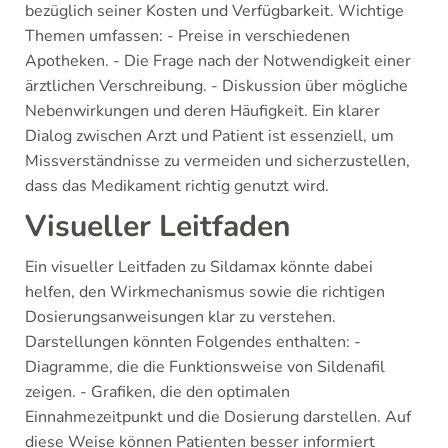
bezüglich seiner Kosten und Verfügbarkeit. Wichtige
Themen umfassen: - Preise in verschiedenen
Apotheken. - Die Frage nach der Notwendigkeit einer
ärztlichen Verschreibung. - Diskussion über mögliche
Nebenwirkungen und deren Häufigkeit. Ein klarer
Dialog zwischen Arzt und Patient ist essenziell, um
Missverständnisse zu vermeiden und sicherzustellen,
dass das Medikament richtig genutzt wird.
Visueller Leitfaden
Ein visueller Leitfaden zu Sildamax könnte dabei
helfen, den Wirkmechanismus sowie die richtigen
Dosierungsanweisungen klar zu verstehen.
Darstellungen könnten Folgendes enthalten: -
Diagramme, die die Funktionsweise von Sildenafil
zeigen. - Grafiken, die den optimalen
Einnahmezeitpunkt und die Dosierung darstellen. Auf
diese Weise können Patienten besser informiert