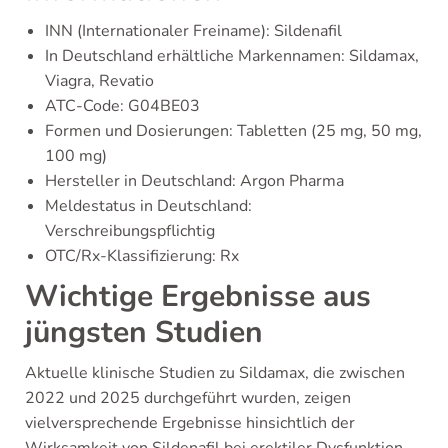
INN (Internationaler Freiname): Sildenafil
In Deutschland erhältliche Markennamen: Sildamax,
Viagra, Revatio
ATC-Code: G04BE03
Formen und Dosierungen: Tabletten (25 mg, 50 mg,
100 mg)
Hersteller in Deutschland: Argon Pharma
Meldestatus in Deutschland:
Verschreibungspflichtig
OTC/Rx-Klassifizierung: Rx
Wichtige Ergebnisse aus
jüngsten Studien
Aktuelle klinische Studien zu Sildamax, die zwischen
2022 und 2025 durchgeführt wurden, zeigen
vielversprechende Ergebnisse hinsichtlich der