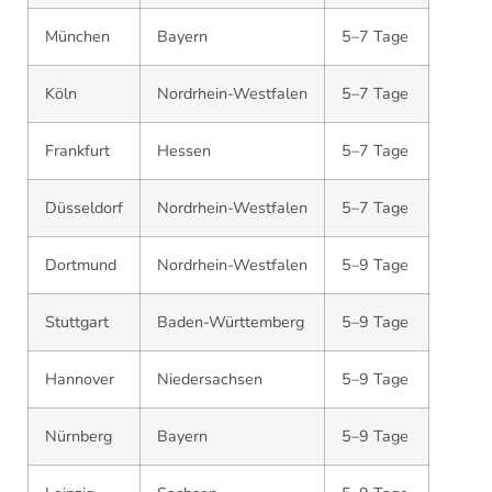
München
Bayern
5–7 Tage
Köln
Nordrhein-Westfalen
5–7 Tage
Frankfurt
Hessen
5–7 Tage
Düsseldorf
Nordrhein-Westfalen
5–7 Tage
Dortmund
Nordrhein-Westfalen
5–9 Tage
Stuttgart
Baden-Württemberg
5–9 Tage
Hannover
Niedersachsen
5–9 Tage
Nürnberg
Bayern
5–9 Tage