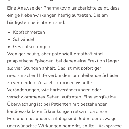
Eine Analyse der Pharmakovigilanzberichte zeigt, dass
einige Nebenwirkungen häufig auftreten. Die am
häufigsten berichteten sind:
Kopfschmerzen
Schwindel
Gesichtsrötungen
Weniger häufig, aber potenziell ernsthaft sind
priapistische Episoden, bei denen eine Erektion länger
als vier Stunden anhält. Das ist mit sofortiger
medizinischer Hilfe verbunden, um bleibende Schäden
zu vermeiden. Zusätzlich können visuelle
Veränderungen, wie Farbveränderungen oder
verschwommenes Sehen, auftreten. Eine sorgfältige
Überwachung ist bei Patienten mit bestehenden
kardiovaskulären Erkrankungen ratsam, da diese
Personen besonders anfällig sind. Jeder, der etwaige
unerwünschte Wirkungen bemerkt, sollte Rücksprache