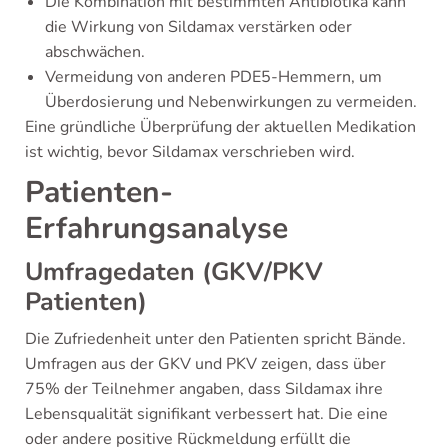
Die Kombination mit bestimmten Antibiotika kann
die Wirkung von Sildamax verstärken oder
abschwächen.
Vermeidung von anderen PDE5-Hemmern, um
Überdosierung und Nebenwirkungen zu vermeiden.
Eine gründliche Überprüfung der aktuellen Medikation
ist wichtig, bevor Sildamax verschrieben wird.
Patienten-
Erfahrungsanalyse
Umfragedaten (GKV/PKV
Patienten)
Die Zufriedenheit unter den Patienten spricht Bände.
Umfragen aus der GKV und PKV zeigen, dass über
75% der Teilnehmer angaben, dass Sildamax ihre
Lebensqualität signifikant verbessert hat. Die eine
oder andere positive Rückmeldung erfüllt die