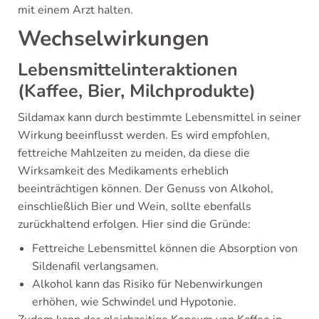
mit einem Arzt halten.
Wechselwirkungen
Lebensmittelinteraktionen
(Kaffee, Bier, Milchprodukte)
Sildamax kann durch bestimmte Lebensmittel in seiner
Wirkung beeinflusst werden. Es wird empfohlen,
fettreiche Mahlzeiten zu meiden, da diese die
Wirksamkeit des Medikaments erheblich
beeinträchtigen können. Der Genuss von Alkohol,
einschließlich Bier und Wein, sollte ebenfalls
zurückhaltend erfolgen. Hier sind die Gründe:
Fettreiche Lebensmittel können die Absorption von
Sildenafil verlangsamen.
Alkohol kann das Risiko für Nebenwirkungen
erhöhen, wie Schwindel und Hypotonie.