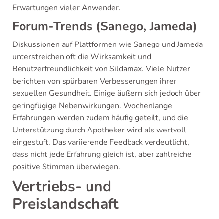
Erwartungen vieler Anwender.
Forum-Trends (Sanego, Jameda)
Diskussionen auf Plattformen wie Sanego und Jameda
unterstreichen oft die Wirksamkeit und
Benutzerfreundlichkeit von Sildamax. Viele Nutzer
berichten von spürbaren Verbesserungen ihrer
sexuellen Gesundheit. Einige äußern sich jedoch über
geringfügige Nebenwirkungen. Wochenlange
Erfahrungen werden zudem häufig geteilt, und die
Unterstützung durch Apotheker wird als wertvoll
eingestuft. Das variierende Feedback verdeutlicht,
dass nicht jede Erfahrung gleich ist, aber zahlreiche
positive Stimmen überwiegen.
Vertriebs- und
Preislandschaft