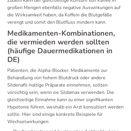
Zudem kann der gleichzeitige Konsum von Kaffee in
großen Mengen ebenfalls negative Auswirkungen auf
die Wirksamkeit haben, da Koffein die Blutgefäße
verengt und somit den Blutfluss mindern kann.
Medikamenten-Kombinationen,
die vermieden werden sollten
(häufige Dauermedikationen in
DE)
Patienten, die Alpha-Blocker, Medikamente zur
Behandlung von hohem Blutdruck oder andere
Sildenafil-haltige Präparate einnehmen, sollten
vorsichtig sein, wenn sie Sildamax verwenden. Die
gleichzeitige Einnahme kann zu einer signifikanten
Hypotonie führen, weshalb ein Arzt konsultiert werden
sollte. Hier sind einige konkrete Beispiele für
Wechselwirkungen: