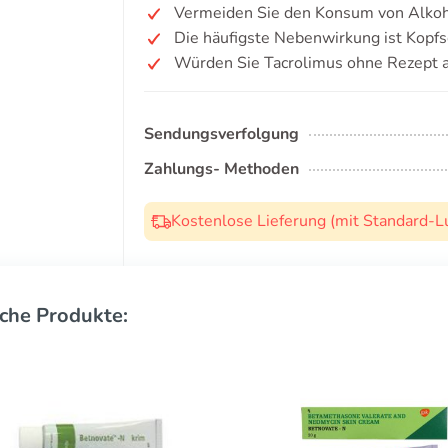
Vermeiden Sie den Konsum von Alkoh
Die häufigste Nebenwirkung ist Kopf
Würden Sie Tacrolimus ohne Rezept 
Sendungsverfolgung
Zahlungs- Methoden
Kostenlose Lieferung (mit Standard-L
che Produkte: