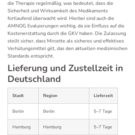
die Therapie regelmäßig, was bedeutet, dass die
Sicherheit und Wirksamkeit des Medikaments
fortlaufend überwacht wird. Hierbei sind auch die
AMNOG Evaluierungen wichtig, da sie Einfluss auf die
Kostenerstattung durch die GKV haben. Die Zulassung
stellt sicher, dass Mircette als sicheres und effektives
Verhütungsmittel gilt, das den aktuellen medizinischen
Standards entspricht.
Lieferung und Zustellzeit in
Deutschland
Stadt
Region
Lieferzeit
Berlin
Berlin
5–7 Tage
Hamburg
Hamburg
5–7 Tage