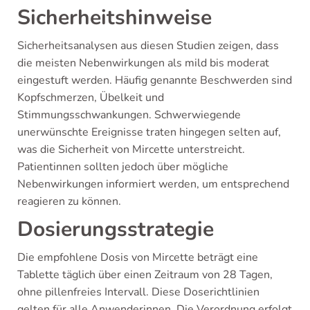
Sicherheitshinweise
Sicherheitsanalysen aus diesen Studien zeigen, dass
die meisten Nebenwirkungen als mild bis moderat
eingestuft werden. Häufig genannte Beschwerden sind
Kopfschmerzen, Übelkeit und
Stimmungsschwankungen. Schwerwiegende
unerwünschte Ereignisse traten hingegen selten auf,
was die Sicherheit von Mircette unterstreicht.
Patientinnen sollten jedoch über mögliche
Nebenwirkungen informiert werden, um entsprechend
reagieren zu können.
Dosierungsstrategie
Die empfohlene Dosis von Mircette beträgt eine
Tablette täglich über einen Zeitraum von 28 Tagen,
ohne pillenfreies Intervall. Diese Doserichtlinien
gelten für alle Anwenderinnen. Die Verordnung erfolgt