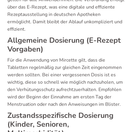
über das E-Rezept, was eine digitale und effiziente
Rezeptausstellung in deutschen Apotheken
ermöglicht. Damit bleibt der Ablauf unkompliziert und
effizient.
Allgemeine Dosierung (E-Rezept
Vorgaben)
Für die Anwendung von Mircette gilt, dass die
Tabletten regelmäßig zur gleichen Zeit eingenommen
werden sollten. Bei einer vergessenen Dosis ist es
wichtig, diese so schnell wie möglich nachzuholen, um
den Verhütungsschutz aufrechtzuerhalten. Empfohlen
wird der Beginn der Einnahme am ersten Tag der
Menstruation oder nach den Anweisungen im Blister.
Zustandsspezifische Dosierung
(Kinder, Senioren,