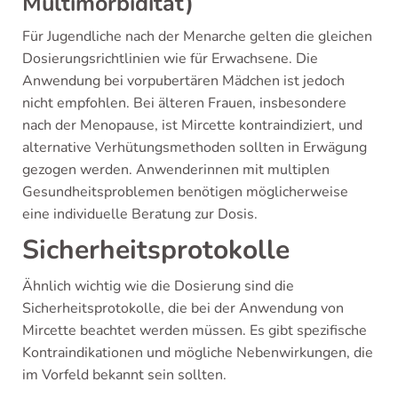
Multimorbidität)
Für Jugendliche nach der Menarche gelten die gleichen
Dosierungsrichtlinien wie für Erwachsene. Die
Anwendung bei vorpubertären Mädchen ist jedoch
nicht empfohlen. Bei älteren Frauen, insbesondere
nach der Menopause, ist Mircette kontraindiziert, und
alternative Verhütungsmethoden sollten in Erwägung
gezogen werden. Anwenderinnen mit multiplen
Gesundheitsproblemen benötigen möglicherweise
eine individuelle Beratung zur Dosis.
Sicherheitsprotokolle
Ähnlich wichtig wie die Dosierung sind die
Sicherheitsprotokolle, die bei der Anwendung von
Mircette beachtet werden müssen. Es gibt spezifische
Kontraindikationen und mögliche Nebenwirkungen, die
im Vorfeld bekannt sein sollten.