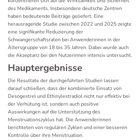
konzentrieren sich auf die Wirksamkeit und Sicherheit
des Medikaments. Insbesondere deutsche Zentren
haben bedeutende Beiträge geliefert. Eine
herausragende Studie zwischen 2022 und 2025 zeigte
eine signifikante Reduzierung der
Schwangerschaftsraten bei Anwenderinnen in der
Altersgruppe von 18 bis 35 Jahren. Dabei wurde auch
die Akzeptanz bei den Nutzerinnen intensiv untersucht.
Hauptergebnisse
Die Resultate der durchgeführten Studien lassen
darauf schließen, dass der kombinierte Einsatz von
Desogestrel und Ethinylestradiol nicht nur effektiv bei
der Verhütung ist, sondern auch positive
Auswirkungen auf die Unterstützung des
Menstruationszyklus hat. Die Anwenderinnen
berichteten von regulären Zyklen und einer besseren
Kontrolle über ihre Menstruation.