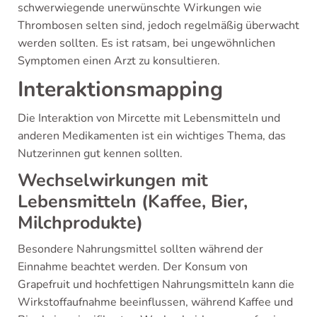
schwerwiegende unerwünschte Wirkungen wie
Thrombosen selten sind, jedoch regelmäßig überwacht
werden sollten. Es ist ratsam, bei ungewöhnlichen
Symptomen einen Arzt zu konsultieren.
Interaktionsmapping
Die Interaktion von Mircette mit Lebensmitteln und
anderen Medikamenten ist ein wichtiges Thema, das
Nutzerinnen gut kennen sollten.
Wechselwirkungen mit
Lebensmitteln (Kaffee, Bier,
Milchprodukte)
Besondere Nahrungsmittel sollten während der
Einnahme beachtet werden. Der Konsum von
Grapefruit und hochfettigen Nahrungsmitteln kann die
Wirkstoffaufnahme beeinflussen, während Kaffee und