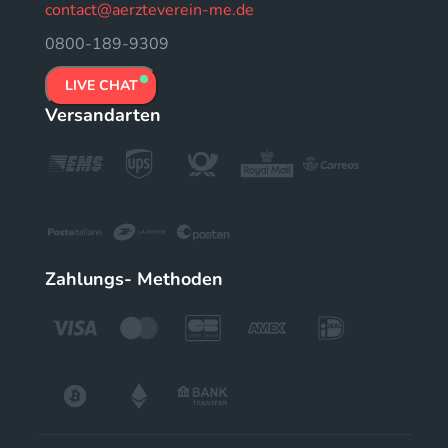
contact@aerzteverein-me.de
0800-189-9309
LIVE CHAT
Versandarten
Zahlungs- Methoden