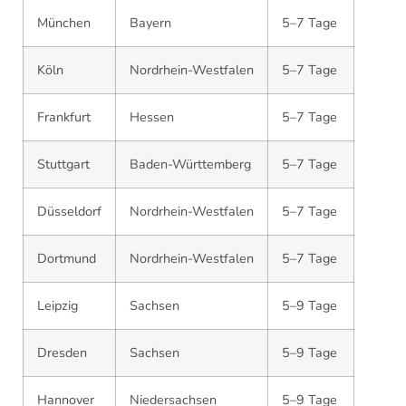
München
Bayern
5–7 Tage
Köln
Nordrhein-Westfalen
5–7 Tage
Frankfurt
Hessen
5–7 Tage
Stuttgart
Baden-Württemberg
5–7 Tage
Düsseldorf
Nordrhein-Westfalen
5–7 Tage
Dortmund
Nordrhein-Westfalen
5–7 Tage
Leipzig
Sachsen
5–9 Tage
Dresden
Sachsen
5–9 Tage
Hannover
Niedersachsen
5–9 Tage