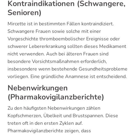
Kontraindikationen (Schwangere,
Senioren)
Mircette ist in bestimmten Fällen kontraindiziert.
Schwangere Frauen sowie solche mit einer
Vorgeschichte thromboembolischer Ereignisse oder
schwerer Lebererkrankung sollten dieses Medikament
nicht verwenden. Auch bei älteren Frauen sind
besondere Vorsichtsmaßnahmen erforderlich,
insbesondere wenn bestehende Gesundheitsprobleme
vorliegen. Eine gründliche Anamnese ist entscheidend.
Nebenwirkungen
(Pharmakovigilanzberichte)
Zu den häufigsten Nebenwirkungen zählen
Kopfschmerzen, Übelkeit und Brustspannen. Diese
treten oft in den ersten Zyklen auf.
Pharmakovigilanzberichte zeigen, dass