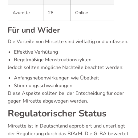
Azurette
28
Online
Für und Wider
Die Vorteile von Mircette sind vielfältig und umfassen:
Effektive Verhütung
Regelmäßige Menstruationszyklen
Jedoch sollten mögliche Nachteile beachtet werden:
Anfangsnebenwirkungen wie Übelkeit
Stimmungsschwankungen
Diese Aspekte sollten bei der Entscheidung für oder
gegen Mircette abgewogen werden.
Regulatorischer Status
Mircette ist in Deutschland approbiert und unterliegt
der Regulierung durch das BfArM. Die G-BA bewertet