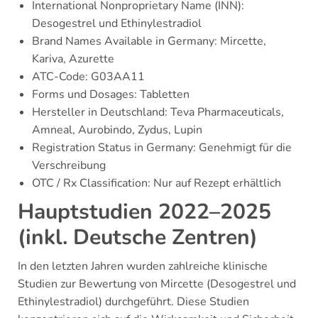
International Nonproprietary Name (INN):
Desogestrel und Ethinylestradiol
Brand Names Available in Germany: Mircette,
Kariva, Azurette
ATC-Code: G03AA11
Forms und Dosages: Tabletten
Hersteller in Deutschland: Teva Pharmaceuticals,
Amneal, Aurobindo, Zydus, Lupin
Registration Status in Germany: Genehmigt für die
Verschreibung
OTC / Rx Classification: Nur auf Rezept erhältlich
Hauptstudien 2022–2025
(inkl. Deutsche Zentren)
In den letzten Jahren wurden zahlreiche klinische
Studien zur Bewertung von Mircette (Desogestrel und
Ethinylestradiol) durchgeführt. Diese Studien