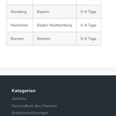
Nürnberg
Bayern
5–9 Tage
Mannheim
Baden-Württemberg
5–9 Tage
Bremen
Bremen
5–9 Tage
Kategorien
Asthma
Gesundheit des Mannes
Erektionsstörungen