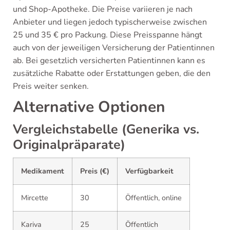
und Shop-Apotheke. Die Preise variieren je nach
Anbieter und liegen jedoch typischerweise zwischen
25 und 35 € pro Packung. Diese Preisspanne hängt
auch von der jeweiligen Versicherung der Patientinnen
ab. Bei gesetzlich versicherten Patientinnen kann es
zusätzliche Rabatte oder Erstattungen geben, die den
Preis weiter senken.
Alternative Optionen
Vergleichstabelle (Generika vs.
Originalpräparate)
Medikament
Preis (€)
Verfügbarkeit
Mircette
30
Öffentlich, online
Kariva
25
Öffentlich