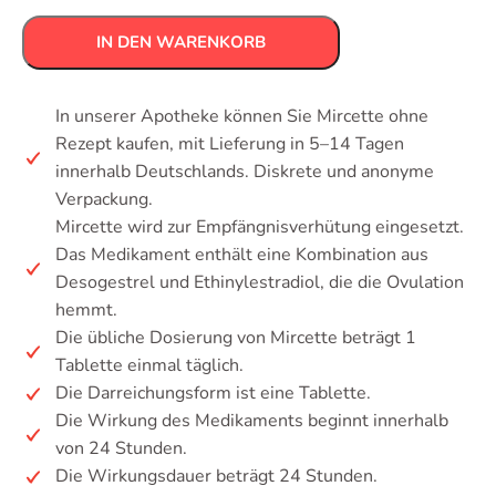
IN DEN WARENKORB
In unserer Apotheke können Sie Mircette ohne
Rezept kaufen, mit Lieferung in 5–14 Tagen
innerhalb Deutschlands. Diskrete und anonyme
Verpackung.
Mircette wird zur Empfängnisverhütung eingesetzt.
Das Medikament enthält eine Kombination aus
Desogestrel und Ethinylestradiol, die die Ovulation
hemmt.
Die übliche Dosierung von Mircette beträgt 1
Tablette einmal täglich.
Die Darreichungsform ist eine Tablette.
Die Wirkung des Medikaments beginnt innerhalb
von 24 Stunden.
Die Wirkungsdauer beträgt 24 Stunden.