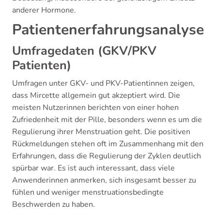
anderer Hormone.
Patientenerfahrungsanalyse
Umfragedaten (GKV/PKV
Patienten)
Umfragen unter GKV- und PKV-Patientinnen zeigen,
dass Mircette allgemein gut akzeptiert wird. Die
meisten Nutzerinnen berichten von einer hohen
Zufriedenheit mit der Pille, besonders wenn es um die
Regulierung ihrer Menstruation geht. Die positiven
Rückmeldungen stehen oft im Zusammenhang mit den
Erfahrungen, dass die Regulierung der Zyklen deutlich
spürbar war. Es ist auch interessant, dass viele
Anwenderinnen anmerken, sich insgesamt besser zu
fühlen und weniger menstruationsbedingte
Beschwerden zu haben.