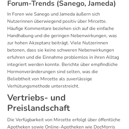
Forum-Trends (Sanego, Jameda)
In Foren wie Sanego und Jameda äußern sich
Nutzerinnen überwiegend positiv über Mircette.
Häufige Kommentare beziehen sich auf die einfache
Handhabung und die geringen Nebenwirkungen, was
zur hohen Akzeptanz beiträgt. Viele Nutzerinnen
betonen, dass sie keine schweren Nebenwirkungen
erfuhren und die Einnahme problemlos in ihren Alltag
integriert werden konnte. Berichte über empfindliche
Hormonveränderungen sind selten, was die
Beliebtheit von Mircette als zuverlässige
Verhütungsmethode unterstreicht.
Vertriebs- und
Preislandschaft
Die Verfügbarkeit von Mircette erfolgt über öffentliche
Apotheken sowie Online-Apotheken wie DocMorris