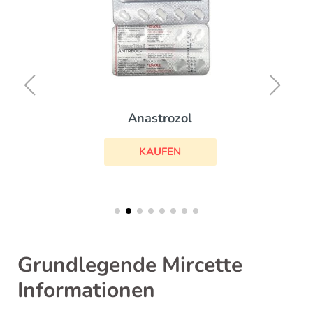
Anastrozol
KAUFEN
Grundlegende Mircette
Informationen