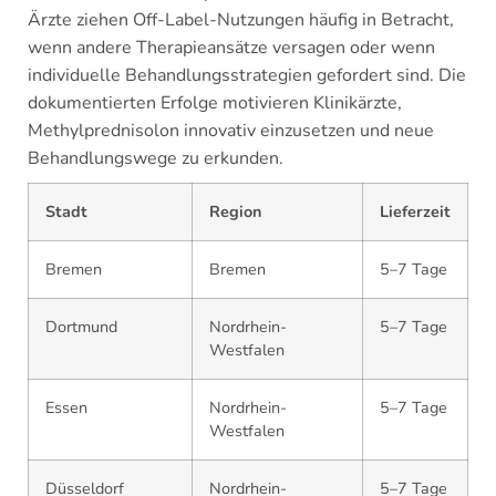
Ärzte ziehen Off-Label-Nutzungen häufig in Betracht,
wenn andere Therapieansätze versagen oder wenn
individuelle Behandlungsstrategien gefordert sind. Die
dokumentierten Erfolge motivieren Klinikärzte,
Methylprednisolon innovativ einzusetzen und neue
Behandlungswege zu erkunden.
Stadt
Region
Lieferzeit
Bremen
Bremen
5–7 Tage
Dortmund
Nordrhein-
5–7 Tage
Westfalen
Essen
Nordrhein-
5–7 Tage
Westfalen
Düsseldorf
Nordrhein-
5–7 Tage