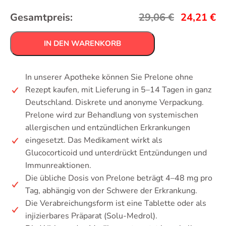
Gesamtpreis:
29,06
€
24,21
€
IN DEN WARENKORB
In unserer Apotheke können Sie Prelone ohne
Rezept kaufen, mit Lieferung in 5–14 Tagen in ganz
Deutschland. Diskrete und anonyme Verpackung.
Prelone wird zur Behandlung von systemischen
allergischen und entzündlichen Erkrankungen
eingesetzt. Das Medikament wirkt als
Glucocorticoid und unterdrückt Entzündungen und
Immunreaktionen.
Die übliche Dosis von Prelone beträgt 4–48 mg pro
Tag, abhängig von der Schwere der Erkrankung.
Die Verabreichungsform ist eine Tablette oder als
injizierbares Präparat (Solu-Medrol).