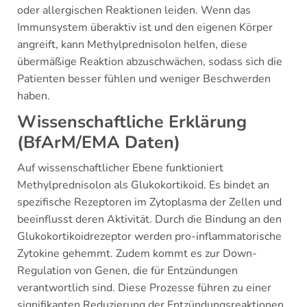
oder allergischen Reaktionen leiden. Wenn das
Immunsystem überaktiv ist und den eigenen Körper
angreift, kann Methylprednisolon helfen, diese
übermäßige Reaktion abzuschwächen, sodass sich die
Patienten besser fühlen und weniger Beschwerden
haben.
Wissenschaftliche Erklärung
(BfArM/EMA Daten)
Auf wissenschaftlicher Ebene funktioniert
Methylprednisolon als Glukokortikoid. Es bindet an
spezifische Rezeptoren im Zytoplasma der Zellen und
beeinflusst deren Aktivität. Durch die Bindung an den
Glukokortikoidrezeptor werden pro-inflammatorische
Zytokine gehemmt. Zudem kommt es zur Down-
Regulation von Genen, die für Entzündungen
verantwortlich sind. Diese Prozesse führen zu einer
signifikanten Reduzierung der Entzündungsreaktionen