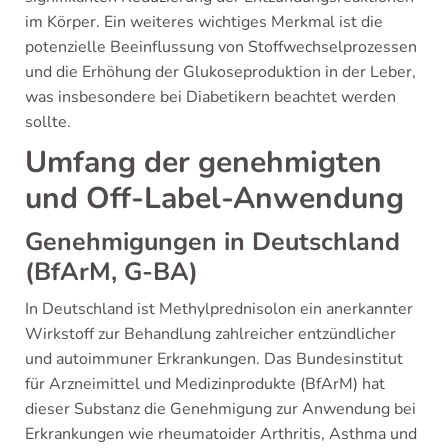
im Körper. Ein weiteres wichtiges Merkmal ist die
potenzielle Beeinflussung von Stoffwechselprozessen
und die Erhöhung der Glukoseproduktion in der Leber,
was insbesondere bei Diabetikern beachtet werden
sollte.
Umfang der genehmigten
und Off-Label-Anwendung
Genehmigungen in Deutschland
(BfArM, G-BA)
In Deutschland ist Methylprednisolon ein anerkannter
Wirkstoff zur Behandlung zahlreicher entzündlicher
und autoimmuner Erkrankungen. Das Bundesinstitut
für Arzneimittel und Medizinprodukte (BfArM) hat
dieser Substanz die Genehmigung zur Anwendung bei
Erkrankungen wie rheumatoider Arthritis, Asthma und