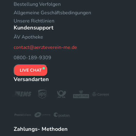
Bestellung Verfolgen
Allgemeine Geschäftsbedingungen
Unsere Richtlinien
Kundensupport
ÄV Apotheke
contact@aerzteverein-me.de
0800-189-9309
LIVE CHAT
Versandarten
Zahlungs- Methoden