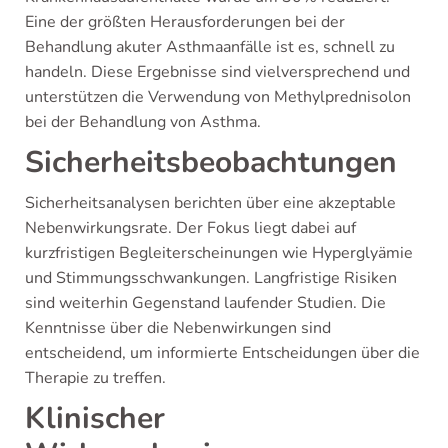
Eine der größten Herausforderungen bei der
Behandlung akuter Asthmaanfälle ist es, schnell zu
handeln. Diese Ergebnisse sind vielversprechend und
unterstützen die Verwendung von Methylprednisolon
bei der Behandlung von Asthma.
Sicherheitsbeobachtungen
Sicherheitsanalysen berichten über eine akzeptable
Nebenwirkungsrate. Der Fokus liegt dabei auf
kurzfristigen Begleiterscheinungen wie Hyperglyämie
und Stimmungsschwankungen. Langfristige Risiken
sind weiterhin Gegenstand laufender Studien. Die
Kenntnisse über die Nebenwirkungen sind
entscheidend, um informierte Entscheidungen über die
Therapie zu treffen.
Klinischer