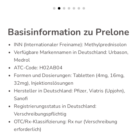
Basisinformation zu Prelone
INN (Internationaler Freiname): Methylprednisolon
Verfügbare Markennamen in Deutschland: Urbason,
Medrol
ATC-Code: H02AB04
Formen und Dosierungen: Tabletten (4mg, 16mg,
32mg), Injektionslösungen
Hersteller in Deutschland: Pfizer, Viatris (Upjohn),
Sanofi
Registrierungsstatus in Deutschland:
Verschreibungspflichtig
OTC/Rx-Klassifizierung: Rx nur (Verschreibung
erforderlich)