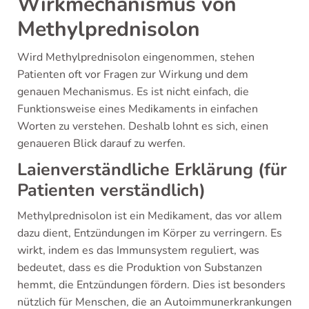
Wirkmechanismus von
Methylprednisolon
Wird Methylprednisolon eingenommen, stehen
Patienten oft vor Fragen zur Wirkung und dem
genauen Mechanismus. Es ist nicht einfach, die
Funktionsweise eines Medikaments in einfachen
Worten zu verstehen. Deshalb lohnt es sich, einen
genaueren Blick darauf zu werfen.
Laienverständliche Erklärung (für
Patienten verständlich)
Methylprednisolon ist ein Medikament, das vor allem
dazu dient, Entzündungen im Körper zu verringern. Es
wirkt, indem es das Immunsystem reguliert, was
bedeutet, dass es die Produktion von Substanzen
hemmt, die Entzündungen fördern. Dies ist besonders
nützlich für Menschen, die an Autoimmunerkrankungen