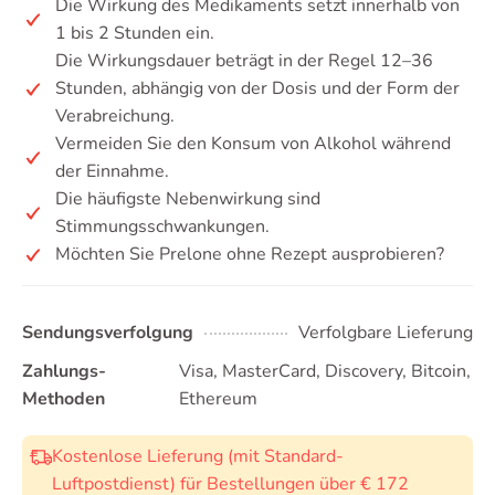
Die Wirkung des Medikaments setzt innerhalb von
1 bis 2 Stunden ein.
Die Wirkungsdauer beträgt in der Regel 12–36
Stunden, abhängig von der Dosis und der Form der
Verabreichung.
Vermeiden Sie den Konsum von Alkohol während
der Einnahme.
Die häufigste Nebenwirkung sind
Stimmungsschwankungen.
Möchten Sie Prelone ohne Rezept ausprobieren?
Sendungsverfolgung
Verfolgbare Lieferung
Zahlungs-
Visa, MasterCard, Discovery, Bitcoin,
Methoden
Ethereum
Kostenlose Lieferung (mit Standard-
Luftpostdienst) für Bestellungen über € 172