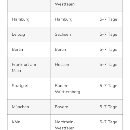
Westfalen
Hamburg
Hamburg
5–7 Tage
Leipzig
Sachsen
5–7 Tage
Berlin
Berlin
5–7 Tage
Frankfurt am
Hessen
5–7 Tage
Main
Stuttgart
Baden-
5–7 Tage
Württemberg
München
Bayern
5–7 Tage
Köln
Nordrhein-
5–7 Tage
Westfalen