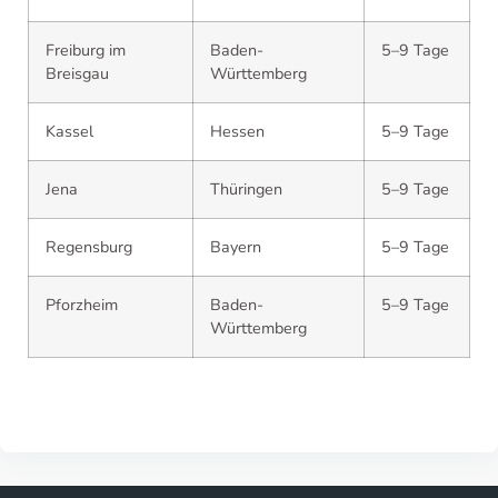
Freiburg im
Baden-
5–9 Tage
Breisgau
Württemberg
Kassel
Hessen
5–9 Tage
Jena
Thüringen
5–9 Tage
Regensburg
Bayern
5–9 Tage
Pforzheim
Baden-
5–9 Tage
Württemberg