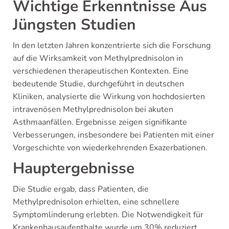
Wichtige Erkenntnisse Aus
Jüngsten Studien
In den letzten Jahren konzentrierte sich die Forschung
auf die Wirksamkeit von Methylprednisolon in
verschiedenen therapeutischen Kontexten. Eine
bedeutende Studie, durchgeführt in deutschen
Kliniken, analysierte die Wirkung von hochdosierten
intravenösen Methylprednisolon bei akuten
Asthmaanfällen. Ergebnisse zeigen signifikante
Verbesserungen, insbesondere bei Patienten mit einer
Vorgeschichte von wiederkehrenden Exazerbationen.
Hauptergebnisse
Die Studie ergab, dass Patienten, die
Methylprednisolon erhielten, eine schnellere
Symptomlinderung erlebten. Die Notwendigkeit für
Krankenhausaufenthalte wurde um 30% reduziert.