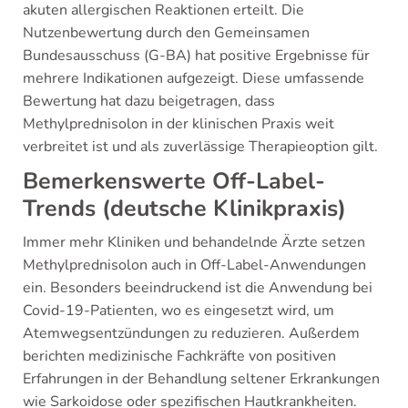
akuten allergischen Reaktionen erteilt. Die
Nutzenbewertung durch den Gemeinsamen
Bundesausschuss (G-BA) hat positive Ergebnisse für
mehrere Indikationen aufgezeigt. Diese umfassende
Bewertung hat dazu beigetragen, dass
Methylprednisolon in der klinischen Praxis weit
verbreitet ist und als zuverlässige Therapieoption gilt.
Bemerkenswerte Off-Label-
Trends (deutsche Klinikpraxis)
Immer mehr Kliniken und behandelnde Ärzte setzen
Methylprednisolon auch in Off-Label-Anwendungen
ein. Besonders beeindruckend ist die Anwendung bei
Covid-19-Patienten, wo es eingesetzt wird, um
Atemwegsentzündungen zu reduzieren. Außerdem
berichten medizinische Fachkräfte von positiven
Erfahrungen in der Behandlung seltener Erkrankungen
wie Sarkoidose oder spezifischen Hautkrankheiten.