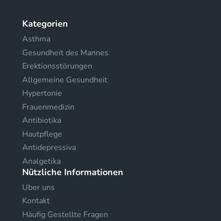
Kategorien
Asthma
Gesundheit des Mannes
Erektionsstörungen
Allgemeine Gesundheit
Hypertonie
Frauenmedizin
Antibiotika
Hautpflege
Antidepressiva
Analgetika
Nützliche Informationen
Uber uns
Kontakt
Häufig Gestellte Fragen