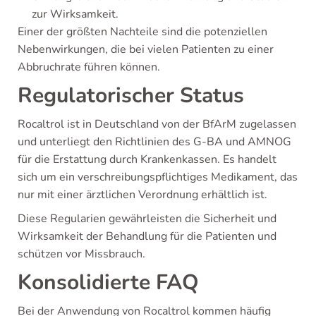
zur Wirksamkeit.
Einer der größten Nachteile sind die potenziellen
Nebenwirkungen, die bei vielen Patienten zu einer
Abbruchrate führen können.
Regulatorischer Status
Rocaltrol ist in Deutschland von der BfArM zugelassen
und unterliegt den Richtlinien des G-BA und AMNOG
für die Erstattung durch Krankenkassen. Es handelt
sich um ein verschreibungspflichtiges Medikament, das
nur mit einer ärztlichen Verordnung erhältlich ist.
Diese Regularien gewährleisten die Sicherheit und
Wirksamkeit der Behandlung für die Patienten und
schützen vor Missbrauch.
Konsolidierte FAQ
Bei der Anwendung von Rocaltrol kommen häufig