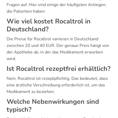
Fragen auf. Hier sind einige der häufigsten Anliegen,
die Patienten haben:
Wie viel kostet Rocaltrol in
Deutschland?
Die Preise für Rocaltrol variieren in Deutschland
zwischen 20 und 40 EUR. Der genaue Preis hängt von
der Apotheke ab, in der das Medikament erworben
wird.
Ist Rocaltrol rezeptfrei erhältlich?
Nein, Rocaltrol ist rezeptpflichtig. Das bedeutet, dass
eine ärztliche Verschreibung erforderlich ist, um das
Medikament zu beziehen.
Welche Nebenwirkungen sind
typisch?