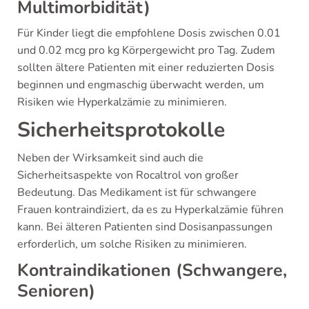
Multimorbidität)
Für Kinder liegt die empfohlene Dosis zwischen 0.01
und 0.02 mcg pro kg Körpergewicht pro Tag. Zudem
sollten ältere Patienten mit einer reduzierten Dosis
beginnen und engmaschig überwacht werden, um
Risiken wie Hyperkalzämie zu minimieren.
Sicherheitsprotokolle
Neben der Wirksamkeit sind auch die
Sicherheitsaspekte von Rocaltrol von großer
Bedeutung. Das Medikament ist für schwangere
Frauen kontraindiziert, da es zu Hyperkalzämie führen
kann. Bei älteren Patienten sind Dosisanpassungen
erforderlich, um solche Risiken zu minimieren.
Kontraindikationen (Schwangere,
Senioren)