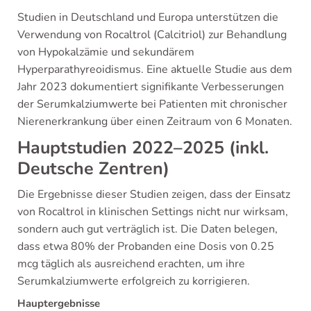
Studien in Deutschland und Europa unterstützen die
Verwendung von Rocaltrol (Calcitriol) zur Behandlung
von Hypokalzämie und sekundärem
Hyperparathyreoidismus. Eine aktuelle Studie aus dem
Jahr 2023 dokumentiert signifikante Verbesserungen
der Serumkalziumwerte bei Patienten mit chronischer
Nierenerkrankung über einen Zeitraum von 6 Monaten.
Hauptstudien 2022–2025 (inkl.
Deutsche Zentren)
Die Ergebnisse dieser Studien zeigen, dass der Einsatz
von Rocaltrol in klinischen Settings nicht nur wirksam,
sondern auch gut verträglich ist. Die Daten belegen,
dass etwa 80% der Probanden eine Dosis von 0.25
mcg täglich als ausreichend erachten, um ihre
Serumkalziumwerte erfolgreich zu korrigieren.
Hauptergebnisse