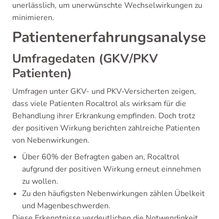
unerlässlich, um unerwünschte Wechselwirkungen zu
minimieren.
Patientenerfahrungsanalyse
Umfragedaten (GKV/PKV
Patienten)
Umfragen unter GKV- und PKV-Versicherten zeigen,
dass viele Patienten Rocaltrol als wirksam für die
Behandlung ihrer Erkrankung empfinden. Doch trotz
der positiven Wirkung berichten zahlreiche Patienten
von Nebenwirkungen.
Über 60% der Befragten gaben an, Rocaltrol
aufgrund der positiven Wirkung erneut einnehmen
zu wollen.
Zu den häufigsten Nebenwirkungen zählen Übelkeit
und Magenbeschwerden.
Diese Erkenntnisse verdeutlichen die Notwendigkeit