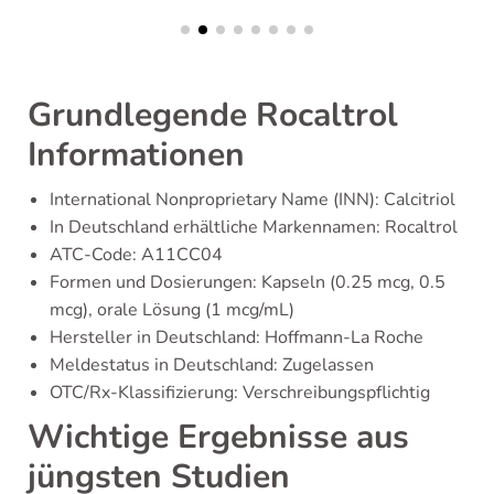
Grundlegende Rocaltrol
Informationen
International Nonproprietary Name (INN): Calcitriol
In Deutschland erhältliche Markennamen: Rocaltrol
ATC-Code: A11CC04
Formen und Dosierungen: Kapseln (0.25 mcg, 0.5
mcg), orale Lösung (1 mcg/mL)
Hersteller in Deutschland: Hoffmann-La Roche
Meldestatus in Deutschland: Zugelassen
OTC/Rx-Klassifizierung: Verschreibungspflichtig
Wichtige Ergebnisse aus
jüngsten Studien