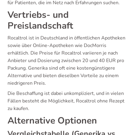
für Patienten, die im Netz nach Erfahrungen suchen.
Vertriebs- und
Preislandschaft
Rocaltrol ist in Deutschland in öffentlichen Apotheken
sowie über Online-Apotheken wie DocMorris
erhältlich. Die Preise für Rocaltrol variieren je nach
Anbieter und Dosierung zwischen 20 und 40 EUR pro
Packung. Generika sind oft eine kostengünstigere
Alternative und bieten dieselben Vorteile zu einem
niedrigeren Preis.
Die Beschaffung ist dabei unkompliziert, und in vielen
Fällen besteht die Möglichkeit, Rocaltrol ohne Rezept
zu kaufen.
Alternative Optionen
Vergleichstabelle (Generika vs.