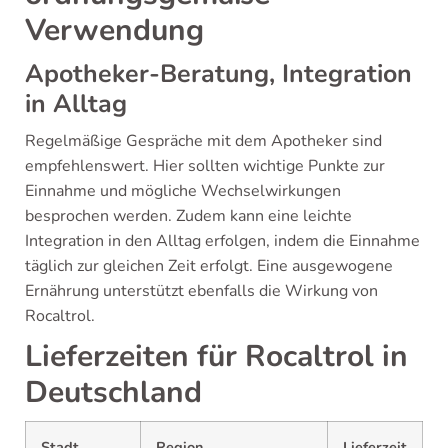
Verwendung
Apotheker-Beratung, Integration
in Alltag
Regelmäßige Gespräche mit dem Apotheker sind
empfehlenswert. Hier sollten wichtige Punkte zur
Einnahme und mögliche Wechselwirkungen
besprochen werden. Zudem kann eine leichte
Integration in den Alltag erfolgen, indem die Einnahme
täglich zur gleichen Zeit erfolgt. Eine ausgewogene
Ernährung unterstützt ebenfalls die Wirkung von
Rocaltrol.
Lieferzeiten für Rocaltrol in
Deutschland
Stadt
Region
Lieferzeit