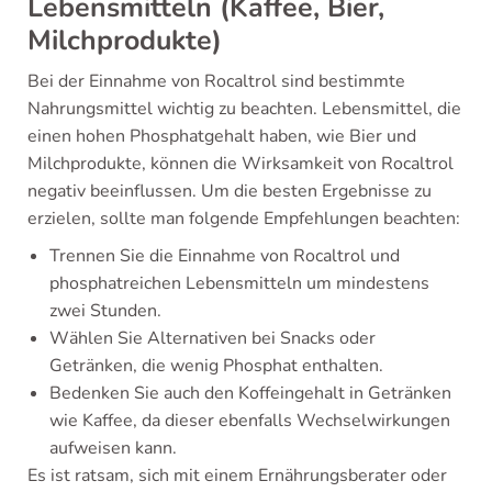
Lebensmitteln (Kaffee, Bier,
Milchprodukte)
Bei der Einnahme von Rocaltrol sind bestimmte
Nahrungsmittel wichtig zu beachten. Lebensmittel, die
einen hohen Phosphatgehalt haben, wie Bier und
Milchprodukte, können die Wirksamkeit von Rocaltrol
negativ beeinflussen. Um die besten Ergebnisse zu
erzielen, sollte man folgende Empfehlungen beachten:
Trennen Sie die Einnahme von Rocaltrol und
phosphatreichen Lebensmitteln um mindestens
zwei Stunden.
Wählen Sie Alternativen bei Snacks oder
Getränken, die wenig Phosphat enthalten.
Bedenken Sie auch den Koffeingehalt in Getränken
wie Kaffee, da dieser ebenfalls Wechselwirkungen
aufweisen kann.
Es ist ratsam, sich mit einem Ernährungsberater oder