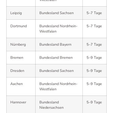
Leipzig
Bundesland Sachsen
5–7 Tage
Dortmund
Bundesland Nordrhein-
5–7 Tage
Westfalen
Nürnberg
Bundesland Bayern
5–7 Tage
Bremen
Bundesland Bremen
5–9 Tage
Dresden
Bundesland Sachsen
5–9 Tage
Aachen
Bundesland Nordrhein-
5–9 Tage
Westfalen
Hannover
Bundesland
5–9 Tage
Niedersachsen