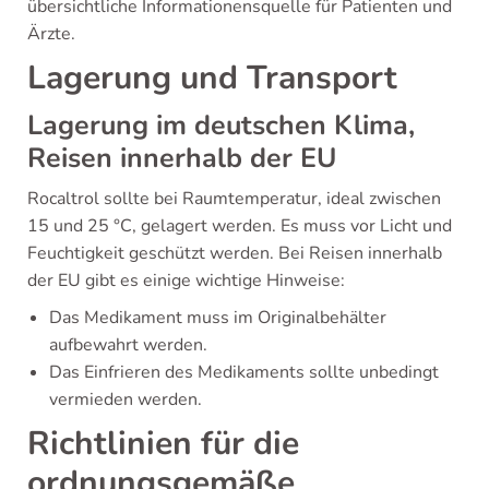
übersichtliche Informationensquelle für Patienten und
Ärzte.
Lagerung und Transport
Lagerung im deutschen Klima,
Reisen innerhalb der EU
Rocaltrol sollte bei Raumtemperatur, ideal zwischen
15 und 25 °C, gelagert werden. Es muss vor Licht und
Feuchtigkeit geschützt werden. Bei Reisen innerhalb
der EU gibt es einige wichtige Hinweise:
Das Medikament muss im Originalbehälter
aufbewahrt werden.
Das Einfrieren des Medikaments sollte unbedingt
vermieden werden.
Richtlinien für die
ordnungsgemäße