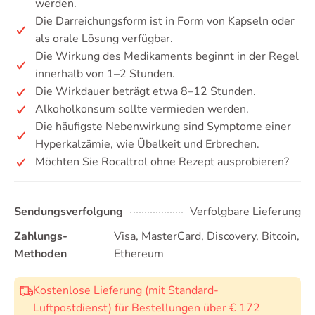
werden.
Die Darreichungsform ist in Form von Kapseln oder
als orale Lösung verfügbar.
Die Wirkung des Medikaments beginnt in der Regel
innerhalb von 1–2 Stunden.
Die Wirkdauer beträgt etwa 8–12 Stunden.
Alkoholkonsum sollte vermieden werden.
Die häufigste Nebenwirkung sind Symptome einer
Hyperkalzämie, wie Übelkeit und Erbrechen.
Möchten Sie Rocaltrol ohne Rezept ausprobieren?
Sendungsverfolgung
Verfolgbare Lieferung
Zahlungs-
Visa, MasterCard, Discovery, Bitcoin,
Methoden
Ethereum
Kostenlose Lieferung (mit Standard-
Luftpostdienst) für Bestellungen über € 172