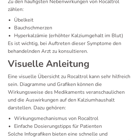
Zu den häufigsten Nebenwirkungen von Rocaltrol
zählen:
Übelkeit
Bauchschmerzen
Hyperkalzämie (erhöhter Kalziumgehalt im Blut)
Es ist wichtig, bei Auftreten dieser Symptome den
behandelnden Arzt zu konsultieren.
Visuelle Anleitung
Eine visuelle Übersicht zu Rocaltrol kann sehr hilfreich
sein. Diagramme und Grafiken können die
Wirkungsweise des Medikaments veranschaulichen
und die Auswirkungen auf den Kalziumhaushalt
darstellen. Dazu gehören:
Wirkungsmechanismus von Rocaltrol
Einfache Dosierungstipps für Patienten
Solche Infografiken bieten eine schnelle und