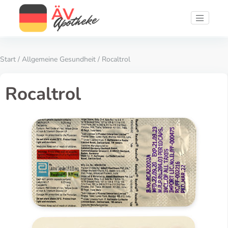
Start
/
Allgemeine Gesundheit
/ Rocaltrol
Rocaltrol