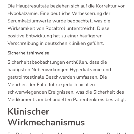
Die Hauptresultate beziehen sich auf die Korrektur von
Hypokalzämie. Eine deutliche Verbesserung der
Serumkalziumwerte wurde beobachtet, was die
Wirksamkeit von Rocaltrol unterstreicht. Diese
positive Entwicklung hat zu einer häufigeren
Verschreibung in deutschen Kliniken geführt.
Sicherheitshinweise
Sicherheitsbeobachtungen enthüllen, dass die
häufigsten Nebenwirkungen Hyperkalzämie und
gastrointestinale Beschwerden umfassen. Die
Mehrheit der Fälle führte jedoch nicht zu
schwerwiegenden Ereignissen, was die Sicherheit des
Medikaments im behandelten Patientenkreis bestätigt.
Klinischer
Wirkmechanismus