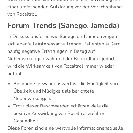
einer umfassenden Aufklärung vor der Verschreibung
von Rocaltrol.
Forum-Trends (Sanego, Jameda)
In Diskussionsforen wie Sanego und Jameda zeigen
sich ebenfalls interessante Trends. Patienten äußern
häufig negative Erfahrungen in Bezug auf
Nebenwirkungen während der Behandlung, jedoch
wird die Wirksamkeit von Rocaltrol immer wieder
betont.
Besonders erwähnenswert ist die Häufigkeit von
Übelkeit und Müdigkeit als berichtete
Nebenwirkungen.
Trotz dieser Beschwerden schätzen viele die
positive Auswirkung von Rocaltrol auf ihre
Gesundheit.
Diese Foren sind eine wertvolle Informationensquelle