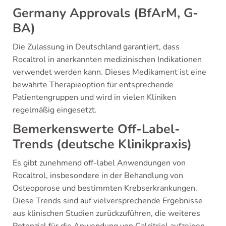
Germany Approvals (BfArM, G-
BA)
Die Zulassung in Deutschland garantiert, dass
Rocaltrol in anerkannten medizinischen Indikationen
verwendet werden kann. Dieses Medikament ist eine
bewährte Therapieoption für entsprechende
Patientengruppen und wird in vielen Kliniken
regelmäßig eingesetzt.
Bemerkenswerte Off-Label-
Trends (deutsche Klinikpraxis)
Es gibt zunehmend off-label Anwendungen von
Rocaltrol, insbesondere in der Behandlung von
Osteoporose und bestimmten Krebserkrankungen.
Diese Trends sind auf vielversprechende Ergebnisse
aus klinischen Studien zurückzuführen, die weiteres