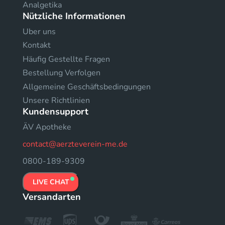
Analgetika
Nützliche Informationen
Uber uns
Kontakt
Häufig Gestellte Fragen
Bestellung Verfolgen
Allgemeine Geschäftsbedingungen
Unsere Richtlinien
Kundensupport
ÄV Apotheke
contact@aerzteverein-me.de
0800-189-9309
LIVE CHAT
Versandarten