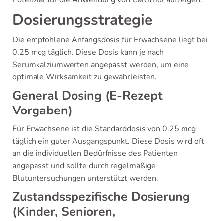
Potenzial für die Anwendung von Calcitriol aufzeigen.
Dosierungsstrategie
Die empfohlene Anfangsdosis für Erwachsene liegt bei
0.25 mcg täglich. Diese Dosis kann je nach
Serumkalziumwerten angepasst werden, um eine
optimale Wirksamkeit zu gewährleisten.
General Dosing (E-Rezept
Vorgaben)
Für Erwachsene ist die Standarddosis von 0.25 mcg
täglich ein guter Ausgangspunkt. Diese Dosis wird oft
an die individuellen Bedürfnisse des Patienten
angepasst und sollte durch regelmäßige
Blutuntersuchungen unterstützt werden.
Zustandsspezifische Dosierung
(Kinder, Senioren,