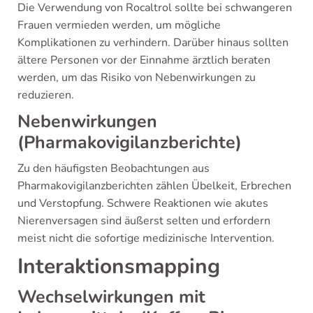
Die Verwendung von Rocaltrol sollte bei schwangeren
Frauen vermieden werden, um mögliche
Komplikationen zu verhindern. Darüber hinaus sollten
ältere Personen vor der Einnahme ärztlich beraten
werden, um das Risiko von Nebenwirkungen zu
reduzieren.
Nebenwirkungen
(Pharmakovigilanzberichte)
Zu den häufigsten Beobachtungen aus
Pharmakovigilanzberichten zählen Übelkeit, Erbrechen
und Verstopfung. Schwere Reaktionen wie akutes
Nierenversagen sind äußerst selten und erfordern
meist nicht die sofortige medizinische Intervention.
Interaktionsmapping
Wechselwirkungen mit