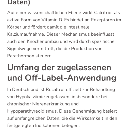
Daten)
Auf einer wissenschaftlichen Ebene wirkt Calcitriol als
aktive Form von Vitamin D. Es bindet an Rezeptoren im
Körper und fördert damit die intestinale
Kalziumaufnahme. Dieser Mechanismus beeinflusst
auch den Knochenumbau und wird durch spezifische
Signalwege vermittelt, die die Produktion von
Parathormon steuern.
Umfang der zugelassenen
und Off-Label-Anwendung
In Deutschland ist Rocaltrol offiziell zur Behandlung
von Hypokalzämie zugelassen, insbesondere bei
chronischer Nierenerkrankung und
Hypoparathyreoidismus. Diese Genehmigung basiert
auf umfangreichen Daten, die die Wirksamkeit in den
festgelegten Indikationen belegen.