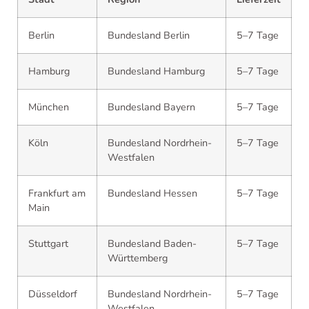
Berlin
Bundesland Berlin
5–7 Tage
Hamburg
Bundesland Hamburg
5–7 Tage
München
Bundesland Bayern
5–7 Tage
Köln
Bundesland Nordrhein-
5–7 Tage
Westfalen
Frankfurt am
Bundesland Hessen
5–7 Tage
Main
Stuttgart
Bundesland Baden-
5–7 Tage
Württemberg
Düsseldorf
Bundesland Nordrhein-
5–7 Tage
Westfalen