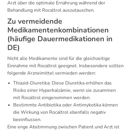
Arzt über die optimale Ernährung während der
Behandlung mit Rocaltrol auszutauschen.
Zu vermeidende
Medikamentenkombinationen
(häufige Dauermedikationen in
DE)
Nicht alle Medikamente sind für die gleichzeitige
Einnahme mit Rocaltrol geeignet. Insbesondere sollten
folgende Arzneimittel vermieden werden:
Thiazid-Diuretika: Diese Diuretika erhöhen das
Risiko einer Hyperkalzämie, wenn sie zusammen
mit Rocaltrol eingenommen werden.
Bestimmte Antibiotika oder Antimykotika können
die Wirkung von Rocaltrol ebenfalls negativ
beeinflussen.
Eine enge Abstimmung zwischen Patient und Arzt ist