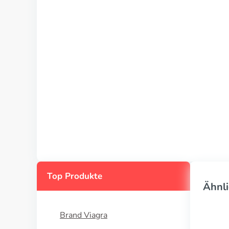
Top Produkte
Ähnli
Brand Viagra