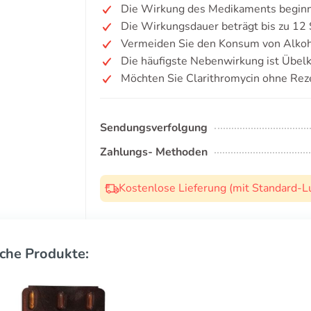
Die Wirkung des Medikaments beginn
Die Wirkungsdauer beträgt bis zu 12
Vermeiden Sie den Konsum von Alkoh
Die häufigste Nebenwirkung ist Übelk
Möchten Sie Clarithromycin ohne Rez
Sendungsverfolgung
Zahlungs- Methoden
Kostenlose Lieferung (mit Standard-L
che Produkte: