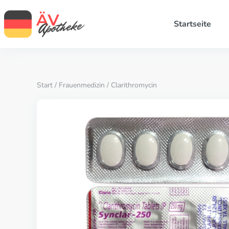
Startseite
Start
/
Frauenmedizin
/ Clarithromycin