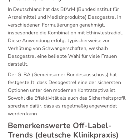
In Deutschland hat das BfArM (Bundesinstitut für
Arzneimittel und Medizinprodukte) Desogestrel in
verschiedenen Formulierungen genehmigt,
insbesondere die Kombination mit Ethinylestradiol.
Diese Anwendung erfolgt typischerweise zur
Verhütung von Schwangerschaften, weshalb
Desogestrel eine beliebte Wahl für viele Frauen
darstellt.
Der G-BA (Gemeinsamer Bundesausschuss) hat
festgestellt, dass Desogestrel eine der sichersten
Optionen unter den modernen Kontrazeptiva ist.
Sowohl die Effektivität als auch das Sicherheitsprofil
sprechen dafür, dass es regelmäßig angewendet
werden kann.
Bemerkenswerte Off-Label-
Trends (deutsche Klinikpraxis)