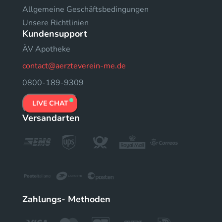
Allgemeine Geschäftsbedingungen
Unsere Richtlinien
Kundensupport
ÄV Apotheke
contact@aerzteverein-me.de
0800-189-9309
LIVE CHAT
Versandarten
Zahlungs- Methoden