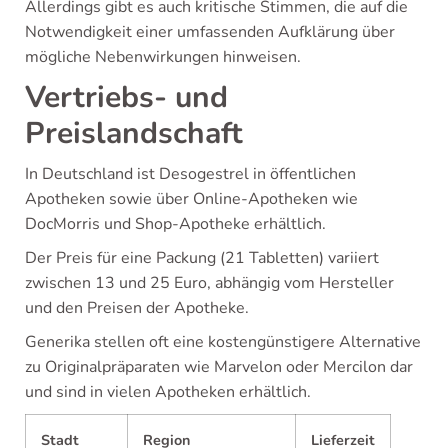
Allerdings gibt es auch kritische Stimmen, die auf die
Notwendigkeit einer umfassenden Aufklärung über
mögliche Nebenwirkungen hinweisen.
Vertriebs- und
Preislandschaft
In Deutschland ist Desogestrel in öffentlichen
Apotheken sowie über Online-Apotheken wie
DocMorris und Shop-Apotheke erhältlich.
Der Preis für eine Packung (21 Tabletten) variiert
zwischen 13 und 25 Euro, abhängig vom Hersteller
und den Preisen der Apotheke.
Generika stellen oft eine kostengünstigere Alternative
zu Originalpräparaten wie Marvelon oder Mercilon dar
und sind in vielen Apotheken erhältlich.
Stadt
Region
Lieferzeit