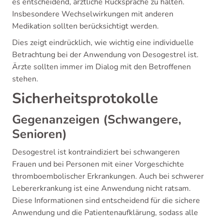
es entscheidend, ärztliche Rücksprache zu halten.
Insbesondere Wechselwirkungen mit anderen
Medikation sollten berücksichtigt werden.
Dies zeigt eindrücklich, wie wichtig eine individuelle
Betrachtung bei der Anwendung von Desogestrel ist.
Ärzte sollten immer im Dialog mit den Betroffenen
stehen.
Sicherheitsprotokolle
Gegenanzeigen (Schwangere,
Senioren)
Desogestrel ist kontraindiziert bei schwangeren
Frauen und bei Personen mit einer Vorgeschichte
thromboembolischer Erkrankungen. Auch bei schwerer
Lebererkrankung ist eine Anwendung nicht ratsam.
Diese Informationen sind entscheidend für die sichere
Anwendung und die Patientenaufklärung, sodass alle