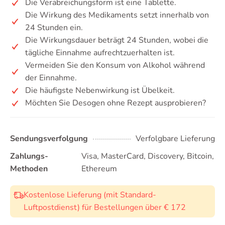
Die Verabreichungsform ist eine Tablette.
Die Wirkung des Medikaments setzt innerhalb von
24 Stunden ein.
Die Wirkungsdauer beträgt 24 Stunden, wobei die
tägliche Einnahme aufrechtzuerhalten ist.
Vermeiden Sie den Konsum von Alkohol während
der Einnahme.
Die häufigste Nebenwirkung ist Übelkeit.
Möchten Sie Desogen ohne Rezept ausprobieren?
Sendungsverfolgung
Verfolgbare Lieferung
Zahlungs-
Visa, MasterCard, Discovery, Bitcoin,
Methoden
Ethereum
Kostenlose Lieferung (mit Standard-
Luftpostdienst) für Bestellungen über € 172