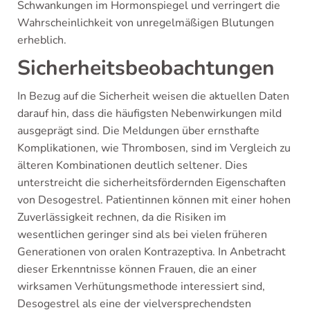
Schwankungen im Hormonspiegel und verringert die
Wahrscheinlichkeit von unregelmäßigen Blutungen
erheblich.
Sicherheitsbeobachtungen
In Bezug auf die Sicherheit weisen die aktuellen Daten
darauf hin, dass die häufigsten Nebenwirkungen mild
ausgeprägt sind. Die Meldungen über ernsthafte
Komplikationen, wie Thrombosen, sind im Vergleich zu
älteren Kombinationen deutlich seltener. Dies
unterstreicht die sicherheitsfördernden Eigenschaften
von Desogestrel. Patientinnen können mit einer hohen
Zuverlässigkeit rechnen, da die Risiken im
wesentlichen geringer sind als bei vielen früheren
Generationen von oralen Kontrazeptiva. In Anbetracht
dieser Erkenntnisse können Frauen, die an einer
wirksamen Verhütungsmethode interessiert sind,
Desogestrel als eine der vielversprechendsten