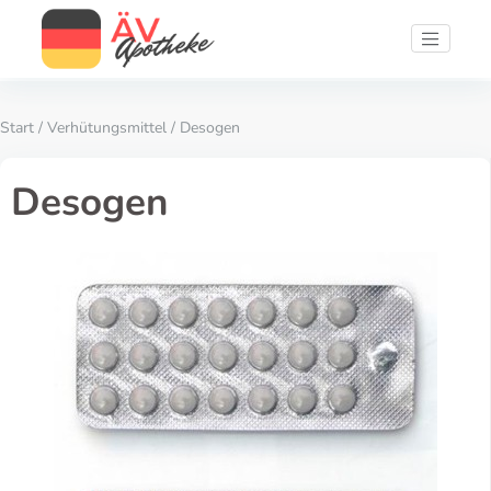
Start
/
Verhütungsmittel
/ Desogen
Desogen