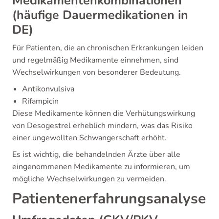
Medikamentenkombinationen
(häufige Dauermedikationen in
DE)
Für Patienten, die an chronischen Erkrankungen leiden
und regelmäßig Medikamente einnehmen, sind
Wechselwirkungen von besonderer Bedeutung.
Antikonvulsiva
Rifampicin
Diese Medikamente können die Verhütungswirkung
von Desogestrel erheblich mindern, was das Risiko
einer ungewollten Schwangerschaft erhöht.
Es ist wichtig, die behandelnden Ärzte über alle
eingenommenen Medikamente zu informieren, um
mögliche Wechselwirkungen zu vermeiden.
Patientenerfahrungsanalyse