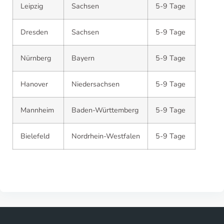
Leipzig
Sachsen
5-9 Tage
Dresden
Sachsen
5-9 Tage
Nürnberg
Bayern
5-9 Tage
Hanover
Niedersachsen
5-9 Tage
Mannheim
Baden-Württemberg
5-9 Tage
Bielefeld
Nordrhein-Westfalen
5-9 Tage