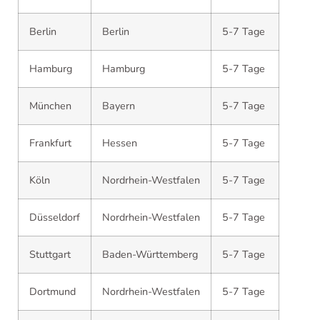
Berlin
Berlin
5-7 Tage
Hamburg
Hamburg
5-7 Tage
München
Bayern
5-7 Tage
Frankfurt
Hessen
5-7 Tage
Köln
Nordrhein-Westfalen
5-7 Tage
Düsseldorf
Nordrhein-Westfalen
5-7 Tage
Stuttgart
Baden-Württemberg
5-7 Tage
Dortmund
Nordrhein-Westfalen
5-7 Tage