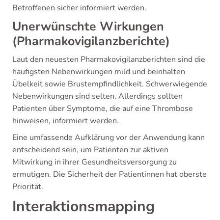
Betroffenen sicher informiert werden.
Unerwünschte Wirkungen
(Pharmakovigilanzberichte)
Laut den neuesten Pharmakovigilanzberichten sind die
häufigsten Nebenwirkungen mild und beinhalten
Übelkeit sowie Brustempfindlichkeit. Schwerwiegende
Nebenwirkungen sind selten. Allerdings sollten
Patienten über Symptome, die auf eine Thrombose
hinweisen, informiert werden.
Eine umfassende Aufklärung vor der Anwendung kann
entscheidend sein, um Patienten zur aktiven
Mitwirkung in ihrer Gesundheitsversorgung zu
ermutigen. Die Sicherheit der Patientinnen hat oberste
Priorität.
Interaktionsmapping