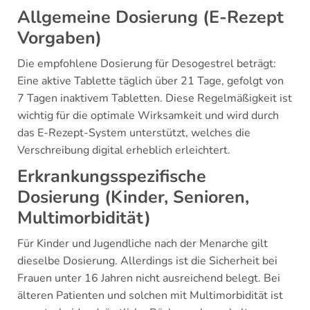
Allgemeine Dosierung (E-Rezept
Vorgaben)
Die empfohlene Dosierung für Desogestrel beträgt:
Eine aktive Tablette täglich über 21 Tage, gefolgt von
7 Tagen inaktivem Tabletten. Diese Regelmäßigkeit ist
wichtig für die optimale Wirksamkeit und wird durch
das E-Rezept-System unterstützt, welches die
Verschreibung digital erheblich erleichtert.
Erkrankungsspezifische
Dosierung (Kinder, Senioren,
Multimorbidität)
Für Kinder und Jugendliche nach der Menarche gilt
dieselbe Dosierung. Allerdings ist die Sicherheit bei
Frauen unter 16 Jahren nicht ausreichend belegt. Bei
älteren Patienten und solchen mit Multimorbidität ist