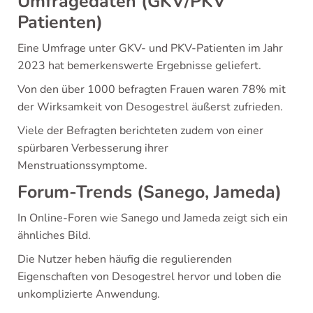
Umfragedaten (GKV/PKV
Patienten)
Eine Umfrage unter GKV- und PKV-Patienten im Jahr
2023 hat bemerkenswerte Ergebnisse geliefert.
Von den über 1000 befragten Frauen waren 78% mit
der Wirksamkeit von Desogestrel äußerst zufrieden.
Viele der Befragten berichteten zudem von einer
spürbaren Verbesserung ihrer
Menstruationssymptome.
Forum-Trends (Sanego, Jameda)
In Online-Foren wie Sanego und Jameda zeigt sich ein
ähnliches Bild.
Die Nutzer heben häufig die regulierenden
Eigenschaften von Desogestrel hervor und loben die
unkomplizierte Anwendung.