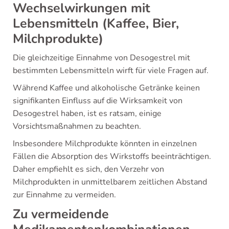
Wechselwirkungen mit
Lebensmitteln (Kaffee, Bier,
Milchprodukte)
Die gleichzeitige Einnahme von Desogestrel mit
bestimmten Lebensmitteln wirft für viele Fragen auf.
Während Kaffee und alkoholische Getränke keinen
signifikanten Einfluss auf die Wirksamkeit von
Desogestrel haben, ist es ratsam, einige
Vorsichtsmaßnahmen zu beachten.
Insbesondere Milchprodukte könnten in einzelnen
Fällen die Absorption des Wirkstoffs beeinträchtigen.
Daher empfiehlt es sich, den Verzehr von
Milchprodukten in unmittelbarem zeitlichen Abstand
zur Einnahme zu vermeiden.
Zu vermeidende