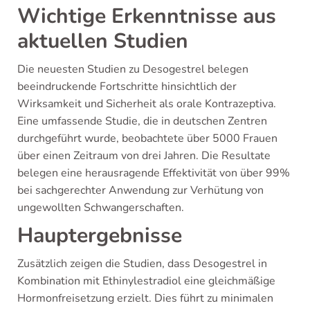
Wichtige Erkenntnisse aus
aktuellen Studien
Die neuesten Studien zu Desogestrel belegen
beeindruckende Fortschritte hinsichtlich der
Wirksamkeit und Sicherheit als orale Kontrazeptiva.
Eine umfassende Studie, die in deutschen Zentren
durchgeführt wurde, beobachtete über 5000 Frauen
über einen Zeitraum von drei Jahren. Die Resultate
belegen eine herausragende Effektivität von über 99%
bei sachgerechter Anwendung zur Verhütung von
ungewollten Schwangerschaften.
Hauptergebnisse
Zusätzlich zeigen die Studien, dass Desogestrel in
Kombination mit Ethinylestradiol eine gleichmäßige
Hormonfreisetzung erzielt. Dies führt zu minimalen