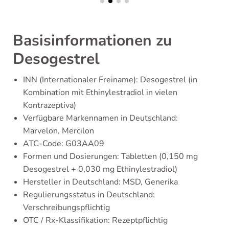
Basisinformationen zu
Desogestrel
INN (Internationaler Freiname): Desogestrel (in
Kombination mit Ethinylestradiol in vielen
Kontrazeptiva)
Verfügbare Markennamen in Deutschland:
Marvelon, Mercilon
ATC-Code: G03AA09
Formen und Dosierungen: Tabletten (0,150 mg
Desogestrel + 0,030 mg Ethinylestradiol)
Hersteller in Deutschland: MSD, Generika
Regulierungsstatus in Deutschland:
Verschreibungspflichtig
OTC / Rx-Klassifikation: Rezeptpflichtig