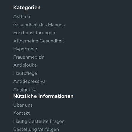
Kategorien
Asthma
Gesundheit des Mannes
Erektionsstörungen
Allgemeine Gesundheit
Hypertonie
Frauenmedizin
Antibiotika
Hautpflege
Antidepressiva
Analgetika
Nützliche Informationen
Uber uns
Kontakt
Häufig Gestellte Fragen
Bestellung Verfolgen