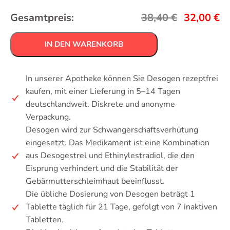
Gesamtpreis:
38,40
€
32,00
€
IN DEN WARENKORB
In unserer Apotheke können Sie Desogen rezeptfrei
kaufen, mit einer Lieferung in 5–14 Tagen
deutschlandweit. Diskrete und anonyme
Verpackung.
Desogen wird zur Schwangerschaftsverhütung
eingesetzt. Das Medikament ist eine Kombination
aus Desogestrel und Ethinylestradiol, die den
Eisprung verhindert und die Stabilität der
Gebärmutterschleimhaut beeinflusst.
Die übliche Dosierung von Desogen beträgt 1
Tablette täglich für 21 Tage, gefolgt von 7 inaktiven
Tabletten.