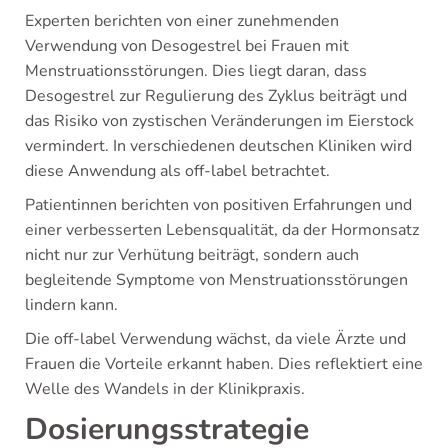
Experten berichten von einer zunehmenden
Verwendung von Desogestrel bei Frauen mit
Menstruationsstörungen. Dies liegt daran, dass
Desogestrel zur Regulierung des Zyklus beiträgt und
das Risiko von zystischen Veränderungen im Eierstock
vermindert. In verschiedenen deutschen Kliniken wird
diese Anwendung als off-label betrachtet.
Patientinnen berichten von positiven Erfahrungen und
einer verbesserten Lebensqualität, da der Hormonsatz
nicht nur zur Verhütung beiträgt, sondern auch
begleitende Symptome von Menstruationsstörungen
lindern kann.
Die off-label Verwendung wächst, da viele Ärzte und
Frauen die Vorteile erkannt haben. Dies reflektiert eine
Welle des Wandels in der Klinikpraxis.
Dosierungsstrategie