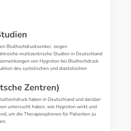
Studien
en Bluthochdrucksenker, zeigen
hlreiche multizentrische Studien in Deutschland
ebenwirkungen von Hygroton bei Bluthochdruck
duktion des systolischen und diastolischen
tsche Zentren)
luthochdruck haben in Deutschland und darüber
ken untersucht haben, wie Hygroton wirkt und
nd, um die Therapieoptionen für Patienten zu
en.