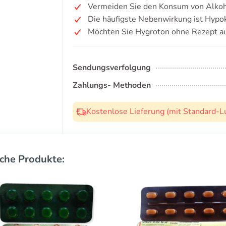
Vermeiden Sie den Konsum von Alkoh
Die häufigste Nebenwirkung ist Hypok
Möchten Sie Hygroton ohne Rezept a
Sendungsverfolgung
Zahlungs- Methoden
Kostenlose Lieferung (mit Standard-L
che Produkte: