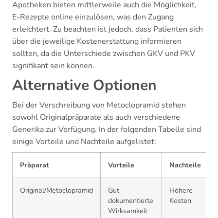
Apotheken bieten mittlerweile auch die Möglichkeit,
E-Rezepte online einzulösen, was den Zugang
erleichtert. Zu beachten ist jedoch, dass Patienten sich
über die jeweilige Kostenerstattung informieren
sollten, da die Unterschiede zwischen GKV und PKV
signifikant sein können.
Alternative Optionen
Bei der Verschreibung von Metoclopramid stehen
sowohl Originalpräparate als auch verschiedene
Generika zur Verfügung. In der folgenden Tabelle sind
einige Vorteile und Nachteile aufgelistet:
Präparat
Vorteile
Nachteile
Original/Metoclopramid
Gut
Höhere
dokumentierte
Kosten
Wirksamkeit