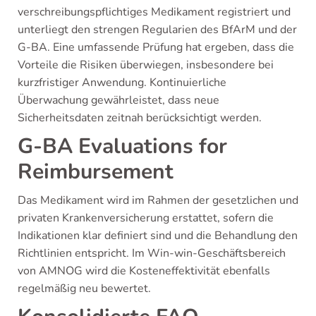
verschreibungspflichtiges Medikament registriert und
unterliegt den strengen Regularien des BfArM und der
G-BA. Eine umfassende Prüfung hat ergeben, dass die
Vorteile die Risiken überwiegen, insbesondere bei
kurzfristiger Anwendung. Kontinuierliche
Überwachung gewährleistet, dass neue
Sicherheitsdaten zeitnah berücksichtigt werden.
G-BA Evaluations for
Reimbursement
Das Medikament wird im Rahmen der gesetzlichen und
privaten Krankenversicherung erstattet, sofern die
Indikationen klar definiert sind und die Behandlung den
Richtlinien entspricht. Im Win-win-Geschäftsbereich
von AMNOG wird die Kosteneffektivität ebenfalls
regelmäßig neu bewertet.