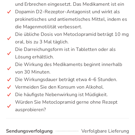
und Erbrechen eingesetzt. Das Medikament ist ein
Dopamin D2-Rezeptor-Antagonist und wirkt als
prokinetisches und antiemetisches Mittel, indem es
die Magenmotilität verbessert.
Die übliche Dosis von Metoclopramid beträgt 10 mg
oral, bis zu 3 Mal täglich.
Die Darreichungsform ist in Tabletten oder als
Lösung erhältlich.
Die Wirkung des Medikaments beginnt innerhalb
von 30 Minuten.
Die Wirkungsdauer beträgt etwa 4–6 Stunden.
Vermeiden Sie den Konsum von Alkohol.
Die häufigste Nebenwirkung ist Müdigkeit.
Würden Sie Metoclopramid gerne ohne Rezept
ausprobieren?
Sendungsverfolgung
Verfolgbare Lieferung