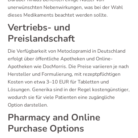
unerwünschten Nebenwirkungen, was bei der Wahl
dieses Medikaments beachtet werden sollte.
Vertriebs- und
Preislandschaft
Die Verfügbarkeit von Metoclopramid in Deutschland
erfolgt über öffentliche Apotheken und Online-
Apotheken wie DocMorris. Die Preise variieren je nach
Hersteller und Formulierung, mit rezeptpflichtigen
Kosten von etwa 3–10 EUR für Tabletten und
Lösungen. Generika sind in der Regel kostengünstiger,
wodurch sie für viele Patienten eine zugängliche
Option darstellen.
Pharmacy and Online
Purchase Options