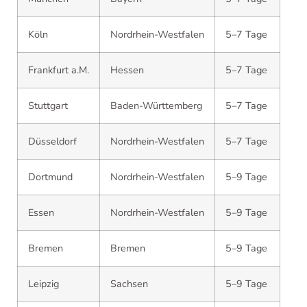
Köln
Nordrhein-Westfalen
5–7 Tage
Frankfurt a.M.
Hessen
5–7 Tage
Stuttgart
Baden-Württemberg
5–7 Tage
Düsseldorf
Nordrhein-Westfalen
5–7 Tage
Dortmund
Nordrhein-Westfalen
5–9 Tage
Essen
Nordrhein-Westfalen
5–9 Tage
Bremen
Bremen
5–9 Tage
Leipzig
Sachsen
5–9 Tage