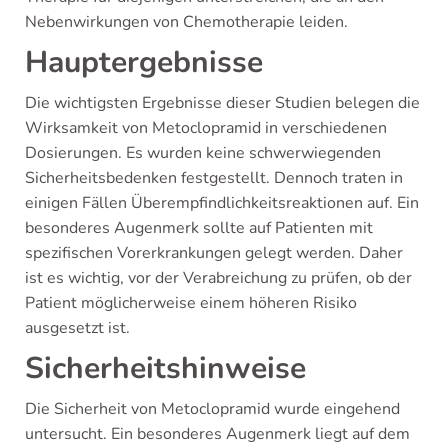
Nebenwirkungen von Chemotherapie leiden.
Hauptergebnisse
Die wichtigsten Ergebnisse dieser Studien belegen die
Wirksamkeit von Metoclopramid in verschiedenen
Dosierungen. Es wurden keine schwerwiegenden
Sicherheitsbedenken festgestellt. Dennoch traten in
einigen Fällen Überempfindlichkeitsreaktionen auf. Ein
besonderes Augenmerk sollte auf Patienten mit
spezifischen Vorerkrankungen gelegt werden. Daher
ist es wichtig, vor der Verabreichung zu prüfen, ob der
Patient möglicherweise einem höheren Risiko
ausgesetzt ist.
Sicherheitshinweise
Die Sicherheit von Metoclopramid wurde eingehend
untersucht. Ein besonderes Augenmerk liegt auf dem