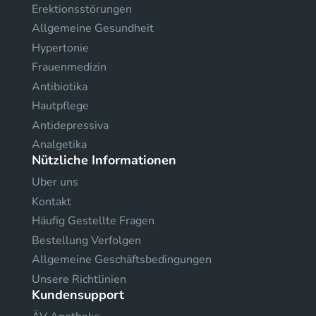
Erektionsstörungen
Allgemeine Gesundheit
Hypertonie
Frauenmedizin
Antibiotika
Hautpflege
Antidepressiva
Analgetika
Nützliche Informationen
Uber uns
Kontakt
Häufig Gestellte Fragen
Bestellung Verfolgen
Allgemeine Geschäftsbedingungen
Unsere Richtlinien
Kundensupport