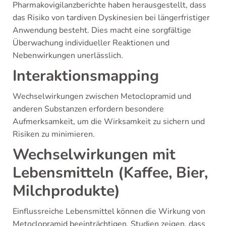
Pharmakovigilanzberichte haben herausgestellt, dass
das Risiko von tardiven Dyskinesien bei längerfristiger
Anwendung besteht. Dies macht eine sorgfältige
Überwachung individueller Reaktionen und
Nebenwirkungen unerlässlich.
Interaktionsmapping
Wechselwirkungen zwischen Metoclopramid und
anderen Substanzen erfordern besondere
Aufmerksamkeit, um die Wirksamkeit zu sichern und
Risiken zu minimieren.
Wechselwirkungen mit
Lebensmitteln (Kaffee, Bier,
Milchprodukte)
Einflussreiche Lebensmittel können die Wirkung von
Metoclopramid beeinträchtigen. Studien zeigen, dass