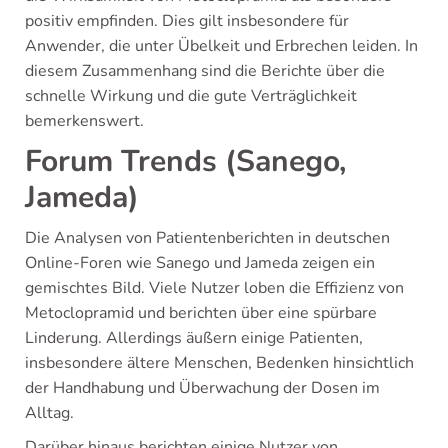
positiv empfinden. Dies gilt insbesondere für
Anwender, die unter Übelkeit und Erbrechen leiden. In
diesem Zusammenhang sind die Berichte über die
schnelle Wirkung und die gute Verträglichkeit
bemerkenswert.
Forum Trends (Sanego,
Jameda)
Die Analysen von Patientenberichten in deutschen
Online-Foren wie Sanego und Jameda zeigen ein
gemischtes Bild. Viele Nutzer loben die Effizienz von
Metoclopramid und berichten über eine spürbare
Linderung. Allerdings äußern einige Patienten,
insbesondere ältere Menschen, Bedenken hinsichtlich
der Handhabung und Überwachung der Dosen im
Alltag.
Darüber hinaus berichten einige Nutzer von