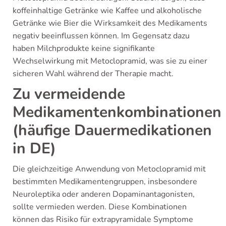
koffeinhaltige Getränke wie Kaffee und alkoholische
Getränke wie Bier die Wirksamkeit des Medikaments
negativ beeinflussen können. Im Gegensatz dazu
haben Milchprodukte keine signifikante
Wechselwirkung mit Metoclopramid, was sie zu einer
sicheren Wahl während der Therapie macht.
Zu vermeidende
Medikamentenkombinationen
(häufige Dauermedikationen
in DE)
Die gleichzeitige Anwendung von Metoclopramid mit
bestimmten Medikamentengruppen, insbesondere
Neuroleptika oder anderen Dopaminantagonisten,
sollte vermieden werden. Diese Kombinationen
können das Risiko für extrapyramidale Symptome