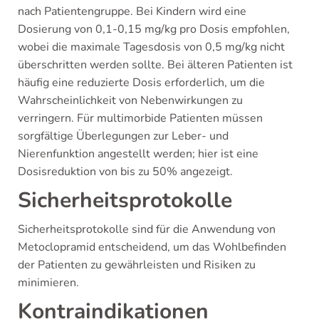
nach Patientengruppe. Bei Kindern wird eine
Dosierung von 0,1-0,15 mg/kg pro Dosis empfohlen,
wobei die maximale Tagesdosis von 0,5 mg/kg nicht
überschritten werden sollte. Bei älteren Patienten ist
häufig eine reduzierte Dosis erforderlich, um die
Wahrscheinlichkeit von Nebenwirkungen zu
verringern. Für multimorbide Patienten müssen
sorgfältige Überlegungen zur Leber- und
Nierenfunktion angestellt werden; hier ist eine
Dosisreduktion von bis zu 50% angezeigt.
Sicherheitsprotokolle
Sicherheitsprotokolle sind für die Anwendung von
Metoclopramid entscheidend, um das Wohlbefinden
der Patienten zu gewährleisten und Risiken zu
minimieren.
Kontraindikationen