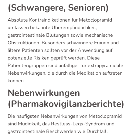
(Schwangere, Senioren)
Absolute Kontraindikationen für Metoclopramid
umfassen bekannte Überempfindlichkeit,
gastrointestinale Blutungen sowie mechanische
Obstruktionen. Besonders schwangere Frauen und
ältere Patienten sollten vor der Anwendung auf
potenzielle Risiken geprüft werden. Diese
Patientengruppen sind anfälliger für extrapyramidale
Nebenwirkungen, die durch die Medikation auftreten
können.
Nebenwirkungen
(Pharmakovigilanzberichte)
Die häufigsten Nebenwirkungen von Metoclopramid
sind Müdigkeit, das Restless-Legs-Syndrom und
gastrointestinale Beschwerden wie Durchfall.