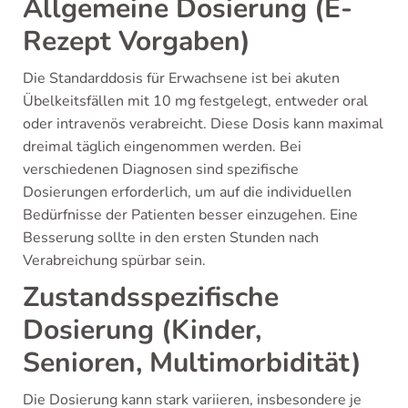
Allgemeine Dosierung (E-
Rezept Vorgaben)
Die Standarddosis für Erwachsene ist bei akuten
Übelkeitsfällen mit 10 mg festgelegt, entweder oral
oder intravenös verabreicht. Diese Dosis kann maximal
dreimal täglich eingenommen werden. Bei
verschiedenen Diagnosen sind spezifische
Dosierungen erforderlich, um auf die individuellen
Bedürfnisse der Patienten besser einzugehen. Eine
Besserung sollte in den ersten Stunden nach
Verabreichung spürbar sein.
Zustandsspezifische
Dosierung (Kinder,
Senioren, Multimorbidität)
Die Dosierung kann stark variieren, insbesondere je