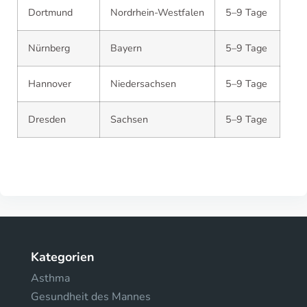
Dortmund
Nordrhein-Westfalen
5–9 Tage
Nürnberg
Bayern
5–9 Tage
Hannover
Niedersachsen
5–9 Tage
Dresden
Sachsen
5–9 Tage
Kategorien
Asthma
Gesundheit des Mannes