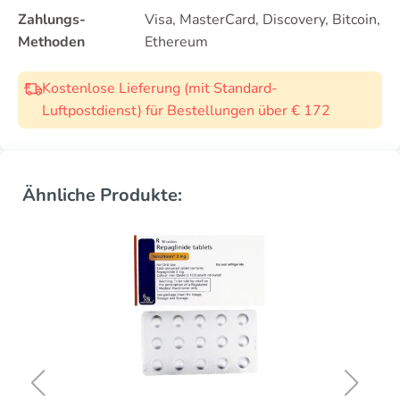
Zahlungs-
Visa, MasterCard, Discovery, Bitcoin,
Methoden
Ethereum
Kostenlose Lieferung (mit Standard-
Luftpostdienst) für Bestellungen über € 172
Ähnliche Produkte: