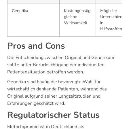
Generika
Kostengünstig,
Mögliche
gleiche
Unterschiede
Wirksamkeit
in
Hilfsstoffen
Pros and Cons
Die Entscheidung zwischen Original und Generikum
sollte unter Berücksichtigung der individuellen
Patientensituation getroffen werden.
Generika sind häufig die bevorzugte Wahl für
wirtschaftlich denkende Patienten, während das
Original aufgrund seiner Langzeitstudien und
Erfahrungen geschätzt wird.
Regulatorischer Status
Metoclopramid ist in Deutschland als