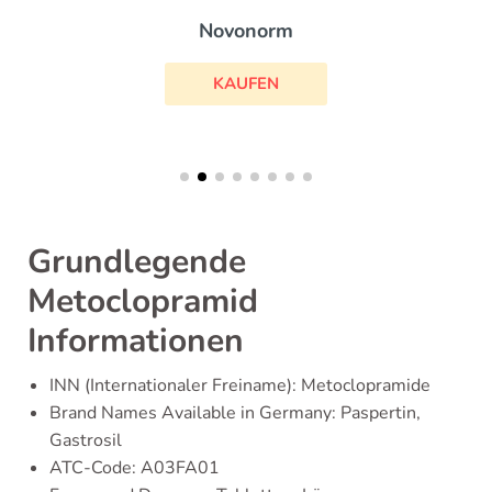
Novonorm
KAUFEN
Grundlegende
Metoclopramid
Informationen
INN (Internationaler Freiname): Metoclopramide
Brand Names Available in Germany: Paspertin,
Gastrosil
ATC-Code: A03FA01