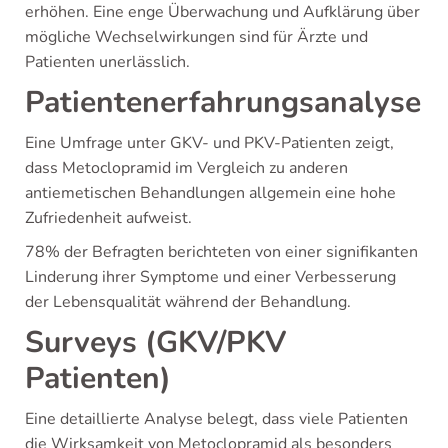
erhöhen. Eine enge Überwachung und Aufklärung über
mögliche Wechselwirkungen sind für Ärzte und
Patienten unerlässlich.
Patientenerfahrungsanalyse
Eine Umfrage unter GKV- und PKV-Patienten zeigt,
dass Metoclopramid im Vergleich zu anderen
antiemetischen Behandlungen allgemein eine hohe
Zufriedenheit aufweist.
78% der Befragten berichteten von einer signifikanten
Linderung ihrer Symptome und einer Verbesserung
der Lebensqualität während der Behandlung.
Surveys (GKV/PKV
Patienten)
Eine detaillierte Analyse belegt, dass viele Patienten
die Wirksamkeit von Metoclopramid als besonders