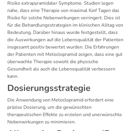
Risiko extrapyramidaler Symptome. Studien legen
nahe, dass eine Therapie von maximal fünf Tagen das
Risiko für solche Nebenwirkungen verringert. Dies ist
für die Behandlungsstrategien im klinischen Alltag von
Bedeutung. Darüber hinaus wurde festgestellt, dass
die Auswirkungen auf die Lebensqualität der Patienten
insgesamt positiv bewertet wurden. Die Erfahrungen
der Patienten mit Metoclopramid zeigen, dass eine gut
überwachte Therapie sowohl die physische
Gesundheit als auch die Lebensqualität verbessern
kann.
Dosierungsstrategie
Die Anwendung von Metoclopramid erfordert eine
präzise Dosierung, um die gewünschten
therapeutischen Effekte zu erzielen und unerwünschte
Nebenwirkungen zu minimieren.